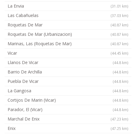
La Envia
(31.01 km)
Las Cabañuelas
(37.03 km)
Roquetas De Mar
(40.87 km)
Roquetas De Mar (Urbanizacion)
(40.87 km)
Marinas, Las (Roquetas De Mar)
(40.87 km)
Vicar
(44.45 km)
Llanos De Vicar
(44.8 km)
Barrio De Archilla
(44.8 km)
Puebla De Vicar
(44.8 km)
La Gangosa
(44.8 km)
Cortijos De Marin (Vicar)
(44.8 km)
Parador, El (Vicar)
(44.8 km)
Marchal De Enix
(47.23 km)
Enix
(47.25 km)