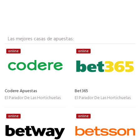
Las mejores casas de apuestas:
online
online
Codere Apuestas
Bet365
El Parador De Las Hortichuelas
El Parador De Las Hortichuelas
online
online