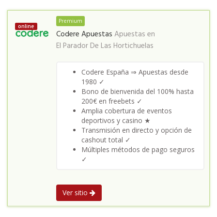
Premium
online
Codere Apuestas
Apuestas en
El Parador De Las Hortichuelas
Codere España ⇒ Apuestas desde
1980 ✓
Bono de bienvenida del 100% hasta
200€ en freebets ✓
Amplia cobertura de eventos
deportivos y casino ★
Transmisión en directo y opción de
cashout total ✓
Múltiples métodos de pago seguros
✓
Ver sitio