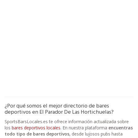
¿Por qué somos el mejor directorio de bares
deportivos en El Parador De Las Hortichuelas?
SportsBarsLocales.es te ofrece información actualizada sobre
los
bares deportivos locales
. En nuestra plataforma
encuentras
todo tipo de bares deportivos
, desde lujosos pubs hasta