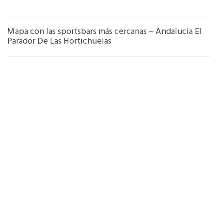
Mapa con las sportsbars más cercanas – Andalucia El
Parador De Las Hortichuelas