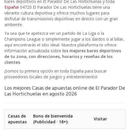
bares deportivos en El Parador De Las Hortichuelas y toda
España
! 04720 El Parador De Las Hortichuelas tiene una
vibrante cultura deportiva y ofrece muchos lugares para
disfrutar de transmisiones deportivas en directo con un gran
ambiente.
Ya sea que te apetezca ver un partido de La Liga o la
Champions League o simplemente jugar a los dardos o al billar,
aquí encontrarás el sitio ideal. Nuestra plataforma te ofrece
información actualizada sobre
los mejores bares deportivos
de tu zona, con direcciones, horarios y reseñas de los
clientes
.
¡Somos tu primera opción en toda España para buscar
proveedores locales de juegos y entretenimiento!
Los mejores Casas de apuestas online de El Parador De
Las Hortichuelas en agosto 2026
Casas de
Bono de bienvenida
Visitar
apuestas
(Publicidad · 18+):