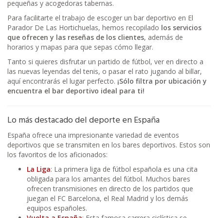
pequeñas y acogedoras tabernas.
Para facilitarte el trabajo de escoger un bar deportivo en El
Parador De Las Hortichuelas, hemos recopilado
los servicios
que ofrecen y las reseñas de los clientes
, además de
horarios y mapas para que sepas cómo llegar.
Tanto si quieres disfrutar un partido de fútbol, ver en directo a
las nuevas leyendas del tenis, o pasar el rato jugando al billar,
aquí encontrarás el lugar perfecto.
¡Sólo filtra por ubicación y
encuentra el bar deportivo ideal para ti!
Lo más destacado del deporte en España
España ofrece una impresionante variedad de eventos
deportivos que se transmiten en los bares deportivos. Estos son
los favoritos de los aficionados:
La Liga
: La primera liga de fútbol española es una cita
obligada para los amantes del fútbol. Muchos bares
ofrecen transmisiones en directo de los partidos que
juegan el FC Barcelona, el Real Madrid y los demás
equipos españoles.
Vuelta a España
: Esta famosa carrera ciclística se