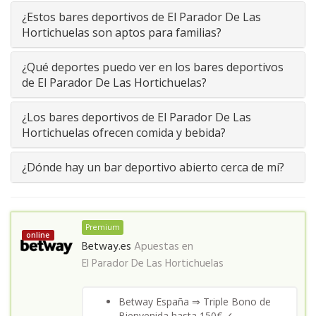
¿Estos bares deportivos de El Parador De Las
Hortichuelas son aptos para familias?
¿Qué deportes puedo ver en los bares deportivos
de El Parador De Las Hortichuelas?
¿Los bares deportivos de El Parador De Las
Hortichuelas ofrecen comida y bebida?
¿Dónde hay un bar deportivo abierto cerca de mí?
Premium
online
Betway.es
Apuestas en
El Parador De Las Hortichuelas
Betway España ⇒ Triple Bono de
Bienvenida hasta 150€ ✓