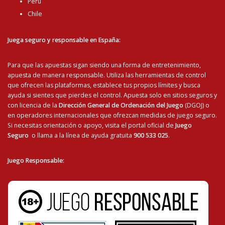
Perú
Chile
Juega seguro y responsable en España:
Para que las apuestas sigan siendo una forma de entretenimiento,
apuesta de manera responsable. Utiliza las herramientas de control
que ofrecen las plataformas, establece tus propios límites y busca
ayuda si sientes que pierdes el control. Apuesta solo en sitios seguros y
con licencia de la
Dirección General de Ordenación del Juego
(DGOJ) o
en operadores internacionales que ofrezcan medidas de juego seguro.
Si necesitas orientación o apoyo, visita el portal oficial de
Juego
Seguro
o llama a la línea de ayuda gratuita
900 533 025
.
Juego Responsable
: