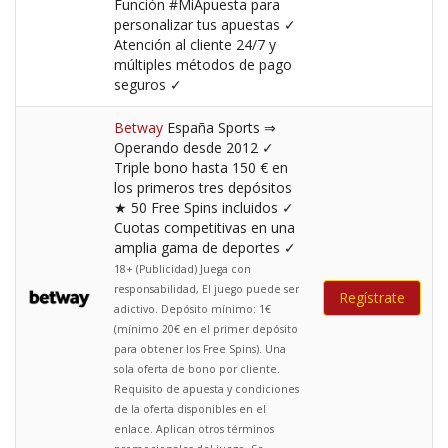
Función #MiApuesta para
personalizar tus apuestas ✓
Atención al cliente 24/7 y
múltiples métodos de pago
seguros ✓
Betway
España Sports ⇒
Operando desde 2012 ✓
Triple bono hasta 150 € en
los primeros tres depósitos
★ 50 Free Spins incluidos ✓
Cuotas competitivas en una
amplia gama de deportes ✓
18+ (Publicidad) Juega con
responsabilidad, El juego puede ser
Regístrate
adictivo. Depósito mínimo: 1€
(mínimo 20€ en el primer depósito
para obtener los Free Spins). Una
sola oferta de bono por cliente.
Requisito de apuesta y condiciones
de la oferta disponibles en el
enlace. Aplican otros términos