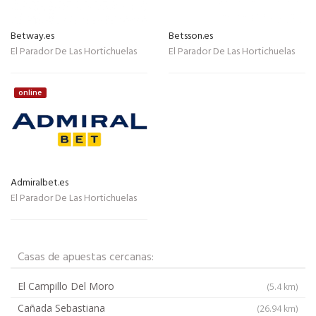
Betway.es
Betsson.es
El Parador De Las Hortichuelas
El Parador De Las Hortichuelas
online
Admiralbet.es
El Parador De Las Hortichuelas
Casas de apuestas cercanas:
El Campillo Del Moro
(5.4 km)
Cañada Sebastiana
(26.94 km)