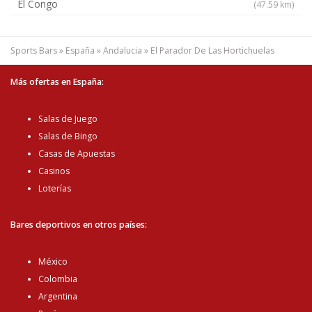
El Congo
(47.59 km)
Sports Bars
»
España
»
Andalucia
»
El Parador De Las Hortichuelas
Más ofertas en España:
Salas de Juego
Salas de Bingo
Casas de Apuestas
Casinos
Loterías
Bares deportivos en otros países:
México
Colombia
Argentina