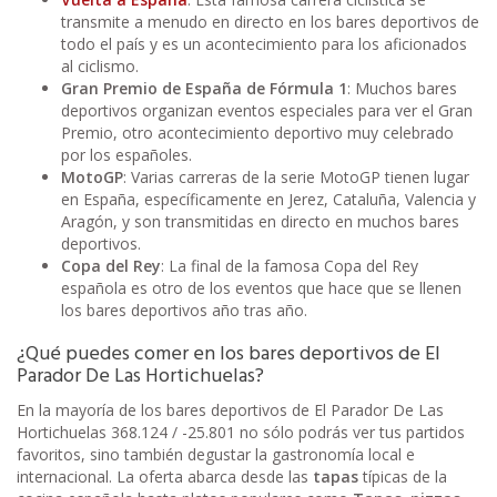
transmite a menudo en directo en los bares deportivos de
todo el país y es un acontecimiento para los aficionados
al ciclismo.
Gran Premio de España de Fórmula 1
: Muchos bares
deportivos organizan eventos especiales para ver el Gran
Premio, otro acontecimiento deportivo muy celebrado
por los españoles.
MotoGP
: Varias carreras de la serie MotoGP tienen lugar
en España, específicamente en Jerez, Cataluña, Valencia y
Aragón, y son transmitidas en directo en muchos bares
deportivos.
Copa del Rey
: La final de la famosa Copa del Rey
española es otro de los eventos que hace que se llenen
los bares deportivos año tras año.
¿Qué puedes comer en los bares deportivos de El
Parador De Las Hortichuelas?
En la mayoría de los bares deportivos de El Parador De Las
Hortichuelas 368.124 / -25.801 no sólo podrás ver tus partidos
favoritos, sino también degustar la gastronomía local e
internacional. La oferta abarca desde las
tapas
típicas de la