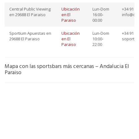
Central Public Viewing
Ubicación
Lun-Dom
+34 91 76
en 29688 El Paraiso
en El
16:00-
info@dep
Paraiso
00:00
Sportium Apuestas en
Ubicación
Lun-Dom
+34 91 45
29688 El Paraiso
en El
10:00-
soporte
Paraiso
22:00
Mapa con las sportsbars más cercanas – Andalucia El
Paraiso