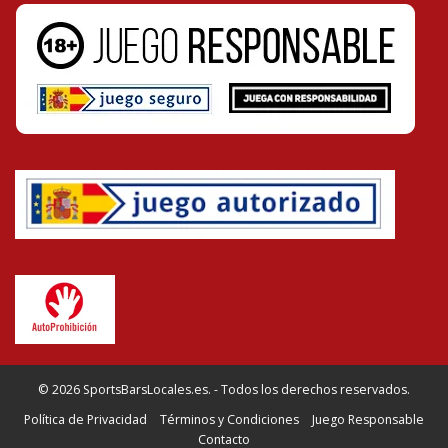
© 2026 SportsBarsLocales.es. - Todos los derechos reservados.
Política de Privacidad
Términos y Condiciones
Juego Responsable
Contacto