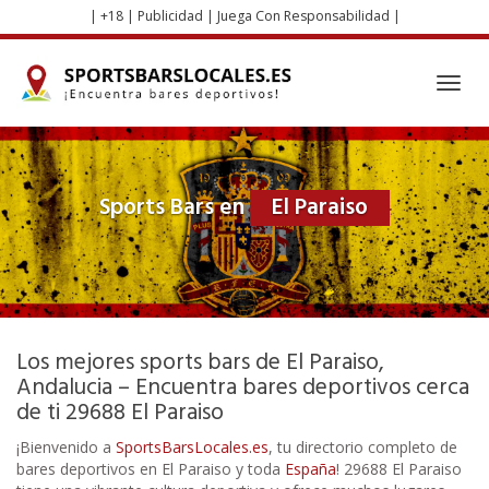
Skip
| +18 | Publicidad | Juega Con Responsabilidad |
to
main
content
Toggl
navig
Sports Bars en
El Paraiso
Los mejores sports bars de El Paraiso,
Andalucia – Encuentra bares deportivos cerca
de ti 29688 El Paraiso
¡Bienvenido a
SportsBarsLocales.es
, tu directorio completo de
bares deportivos en El Paraiso y toda
España
! 29688 El Paraiso