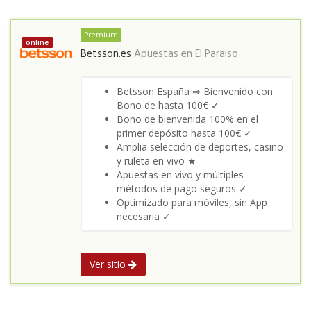
Premium
online
Betsson.es
Apuestas en
El Paraiso
Betsson España ⇒ Bienvenido con
Bono de hasta 100€ ✓
Bono de bienvenida 100% en el
primer depósito hasta 100€ ✓
Amplia selección de deportes, casino
y ruleta en vivo ★
Apuestas en vivo y múltiples
métodos de pago seguros ✓
Optimizado para móviles, sin App
necesaria ✓
Ver sitio