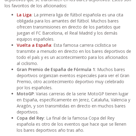
los favoritos de los aficionados:
La Liga
: La primera liga de fútbol española es una cita
obligada para los amantes del fútbol. Muchos bares
ofrecen transmisiones en directo de los partidos que
juegan el FC Barcelona, el Real Madrid y los demás
equipos españoles.
Vuelta a España
: Esta famosa carrera ciclística se
transmite a menudo en directo en los bares deportivos de
todo el país y es un acontecimiento para los aficionados
al ciclismo.
Gran Premio de España de Fórmula 1
: Muchos bares
deportivos organizan eventos especiales para ver el Gran
Premio, otro acontecimiento deportivo muy celebrado
por los españoles.
MotoGP
: Varias carreras de la serie MotoGP tienen lugar
en España, específicamente en Jerez, Cataluña, Valencia y
Aragón, y son transmitidas en directo en muchos bares
deportivos.
Copa del Rey
: La final de la famosa Copa del Rey
española es otro de los eventos que hace que se llenen
los bares deportivos año tras año.