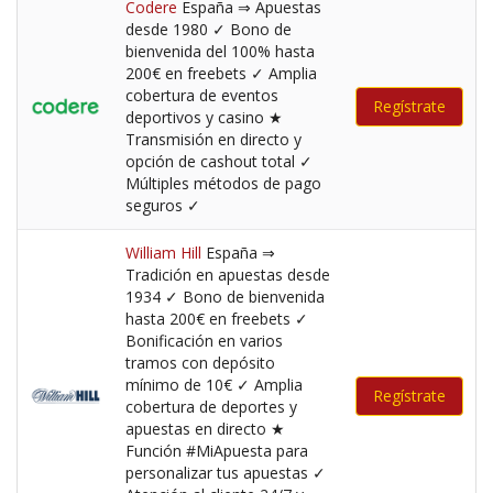
Codere
España ⇒ Apuestas
desde 1980 ✓ Bono de
bienvenida del 100% hasta
200€ en freebets ✓ Amplia
cobertura de eventos
Regístrate
deportivos y casino ★
Transmisión en directo y
opción de cashout total ✓
Múltiples métodos de pago
seguros ✓
William Hill
España ⇒
Tradición en apuestas desde
1934 ✓ Bono de bienvenida
hasta 200€ en freebets ✓
Bonificación en varios
tramos con depósito
mínimo de 10€ ✓ Amplia
Regístrate
cobertura de deportes y
apuestas en directo ★
Función #MiApuesta para
personalizar tus apuestas ✓