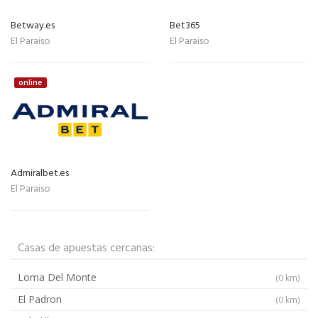
Betway.es
Bet365
El Paraiso
El Paraiso
online
Admiralbet.es
El Paraiso
Casas de apuestas cercanas:
Loma Del Monte
(0 km)
El Padron
(0 km)