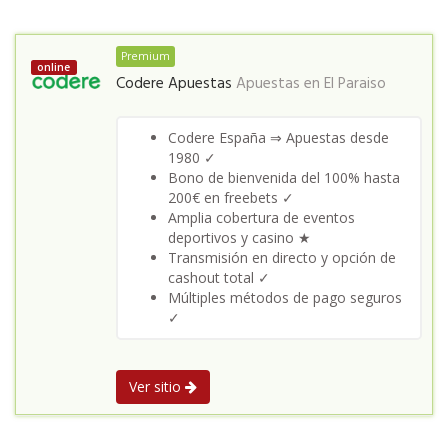
Premium
online
Codere Apuestas
Apuestas en
El Paraiso
Codere España ⇒ Apuestas desde
1980 ✓
Bono de bienvenida del 100% hasta
200€ en freebets ✓
Amplia cobertura de eventos
deportivos y casino ★
Transmisión en directo y opción de
cashout total ✓
Múltiples métodos de pago seguros
✓
Ver sitio