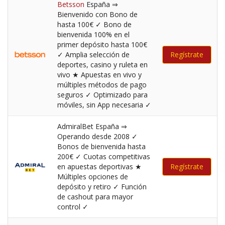
Betsson
España ⇒
Bienvenido con Bono de
hasta 100€ ✓ Bono de
bienvenida 100% en el
primer depósito hasta 100€
✓ Amplia selección de
Regístrate
deportes, casino y ruleta en
vivo ★ Apuestas en vivo y
múltiples métodos de pago
seguros ✓ Optimizado para
móviles, sin App necesaria ✓
AdmiralBet España ⇒
Operando desde 2008 ✓
Bonos de bienvenida hasta
200€ ✓ Cuotas competitivas
en apuestas deportivas ★
Regístrate
Múltiples opciones de
depósito y retiro ✓ Función
de cashout para mayor
control ✓