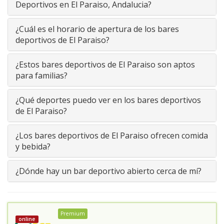
Deportivos en El Paraiso, Andalucia?
¿Cuál es el horario de apertura de los bares
deportivos de El Paraiso?
¿Estos bares deportivos de El Paraiso son aptos
para familias?
¿Qué deportes puedo ver en los bares deportivos
de El Paraiso?
¿Los bares deportivos de El Paraiso ofrecen comida
y bebida?
¿Dónde hay un bar deportivo abierto cerca de mí?
Premium
online