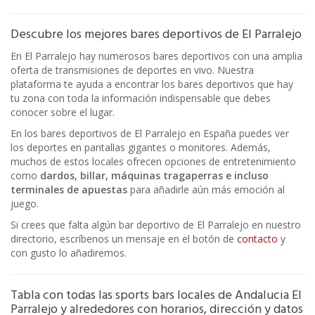
Descubre los mejores bares deportivos de El Parralejo
En El Parralejo hay numerosos bares deportivos con una amplia
oferta de transmisiones de deportes en vivo. Nuestra
plataforma te ayuda a encontrar los bares deportivos que hay
tu zona con toda la información indispensable que debes
conocer sobre el lugar.
En los bares deportivos de El Parralejo en España puedes ver
los deportes en pantallas gigantes o monitores. Además,
muchos de estos locales ofrecen opciones de entretenimiento
como
dardos, billar, máquinas tragaperras e incluso
terminales de apuestas
para añadirle aún más emoción al
juego.
Si crees que falta algún bar deportivo de El Parralejo en nuestro
directorio, escríbenos un mensaje en el botón de
contacto
y
con gusto lo añadiremos.
Tabla con todas las sports bars locales de Andalucia El
Parralejo y alrededores con horarios, dirección y datos