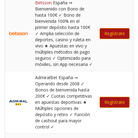
Betsson
España ⇒
Bienvenido con Bono de
hasta 100€ ✓ Bono de
bienvenida 100% en el
primer depósito hasta 100€
✓ Amplia selección de
Regístrate
deportes, casino y ruleta en
vivo ★ Apuestas en vivo y
múltiples métodos de pago
seguros ✓ Optimizado para
móviles, sin App necesaria ✓
AdmiralBet España ⇒
Operando desde 2008 ✓
Bonos de bienvenida hasta
200€ ✓ Cuotas competitivas
en apuestas deportivas ★
Regístrate
Múltiples opciones de
depósito y retiro ✓ Función
de cashout para mayor
control ✓