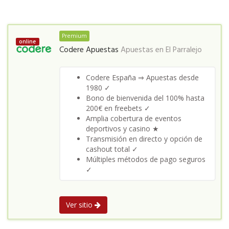
Premium
online
Codere Apuestas
Apuestas en
El Parralejo
Codere España ⇒ Apuestas desde
1980 ✓
Bono de bienvenida del 100% hasta
200€ en freebets ✓
Amplia cobertura de eventos
deportivos y casino ★
Transmisión en directo y opción de
cashout total ✓
Múltiples métodos de pago seguros
✓
Ver sitio