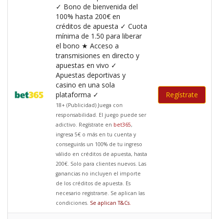
✓ Bono de bienvenida del
100% hasta 200€ en
créditos de apuesta ✓ Cuota
mínima de 1.50 para liberar
el bono ★ Acceso a
transmisiones en directo y
apuestas en vivo ✓
Apuestas deportivas y
casino en una sola
plataforma ✓
Regístrate
18+ (Publicidad) Juega con
responsabilidad. El juego puede ser
adictivo. Regístrate en
bet365
,
ingresa 5€ o más en tu cuenta y
conseguirás un 100% de tu ingreso
válido en créditos de apuesta, hasta
200€. Solo para clientes nuevos. Las
ganancias no incluyen el importe
de los créditos de apuesta. Es
necesario registrarse. Se aplican las
condiciones.
Se aplican T&Cs
.