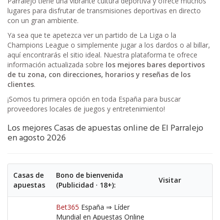
Parralejo tiene una vibrante cultura deportiva y ofrece muchos
lugares para disfrutar de transmisiones deportivas en directo
con un gran ambiente.
Ya sea que te apetezca ver un partido de La Liga o la
Champions League o simplemente jugar a los dardos o al billar,
aquí encontrarás el sitio ideal. Nuestra plataforma te ofrece
información actualizada sobre
los mejores bares deportivos
de tu zona, con direcciones, horarios y reseñas de los
clientes
.
¡Somos tu primera opción en toda España para buscar
proveedores locales de juegos y entretenimiento!
Los mejores Casas de apuestas online de El Parralejo
en agosto 2026
Casas de
Bono de bienvenida
Visitar
apuestas
(Publicidad · 18+):
Bet365
España ⇒ Líder
Mundial en Apuestas Online