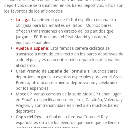
deportivos que se transmiten en los bares deportivos. Estos son
los favoritos de los aficionados:
La Liga
: La primera liga de fútbol española es una cita
obligada para los amantes del fútbol. Muchos bares
ofrecen transmisiones en directo de los partidos que
juegan el FC Barcelona, el Real Madrid y los demás
equipos españoles.
Vuelta a España
: Esta famosa carrera ciclística se
transmite a menudo en directo en los bares deportivos de
todo el país y es un acontecimiento para los aficionados
al ciclismo.
Gran Premio de España de Fórmula 1
: Muchos bares
deportivos organizan eventos especiales para ver el Gran
Premio, otro acontecimiento deportivo muy celebrado
por los españoles.
MotoGP
: Varias carreras de la serie MotoGP tienen lugar
en España, específicamente en Jerez, Cataluña, Valencia y
Aragón, y son transmitidas en directo en muchos bares
deportivos.
Copa del Rey
: La final de la famosa Copa del Rey
española es otro de los eventos que hace que se llenen