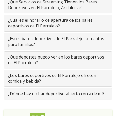
¿Qué Servicios de Streaming Tienen los Bares
Deportivos en El Parralejo, Andalucia?
¿Cuál es el horario de apertura de los bares
deportivos de El Parralejo?
¿Estos bares deportivos de El Parralejo son aptos
para familias?
¿Qué deportes puedo ver en los bares deportivos
de El Parralejo?
¿Los bares deportivos de El Parralejo ofrecen
comida y bebida?
¿Dónde hay un bar deportivo abierto cerca de mí?
Premium