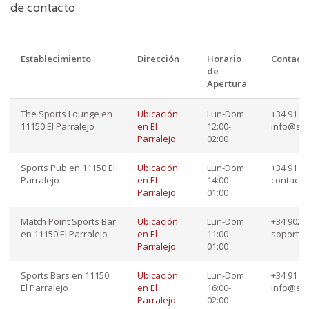
de contacto
Establecimiento
Dirección
Horario
Contact
de
Apertura
The Sports Lounge en
Ubicación
Lun-Dom
+34 91 87
11150 El Parralejo
en El
12:00-
info@sp
Parralejo
02:00
Sports Pub en 11150 El
Ubicación
Lun-Dom
+34 91 34
Parralejo
en El
14:00-
contact
Parralejo
01:00
Match Point Sports Bar
Ubicación
Lun-Dom
+34 902 4
en 11150 El Parralejo
en El
11:00-
soporte
Parralejo
01:00
Sports Bars en 11150
Ubicación
Lun-Dom
+34 91 78
El Parralejo
en El
16:00-
info@ele
Parralejo
02:00