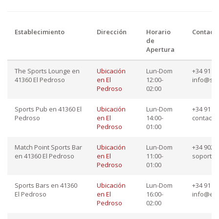
Establecimiento
Dirección
Horario
Contact
de
Apertura
The Sports Lounge en
Ubicación
Lun-Dom
+34 91 87
41360 El Pedroso
en El
12:00-
info@sp
Pedroso
02:00
Sports Pub en 41360 El
Ubicación
Lun-Dom
+34 91 34
Pedroso
en El
14:00-
contact
Pedroso
01:00
Match Point Sports Bar
Ubicación
Lun-Dom
+34 902 4
en 41360 El Pedroso
en El
11:00-
soporte
Pedroso
01:00
Sports Bars en 41360
Ubicación
Lun-Dom
+34 91 78
El Pedroso
en El
16:00-
info@ele
Pedroso
02:00