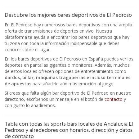
Descubre los mejores bares deportivos de El Pedroso
En El Pedroso hay numerosos bares deportivos con una amplia
oferta de transmisiones de deportes en vivo. Nuestra
plataforma te ayuda a encontrar los bares deportivos que hay
tu zona con toda la información indispensable que debes
conocer sobre el lugar.
En los bares deportivos de El Pedroso en España puedes ver los
deportes en pantallas gigantes o monitores. Además, muchos
de estos locales ofrecen opciones de entretenimiento como
dardos, billar, máquinas tragaperras e incluso terminales
de apuestas
para añadirle aún más emoción al juego.
Si crees que falta algún bar deportivo de El Pedroso en nuestro
directorio, escríbenos un mensaje en el botón de
contacto
y
con gusto lo añadiremos.
Tabla con todas las sports bars locales de Andalucia El
Pedroso y alrededores con horarios, dirección y datos
de contacto