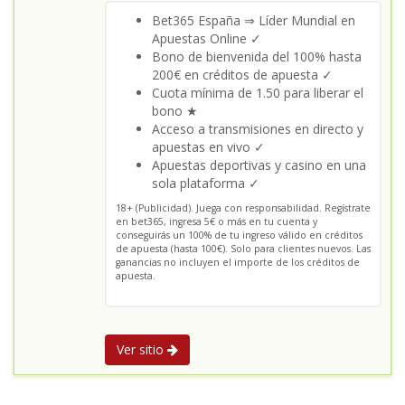
Bet365 España ⇒ Líder Mundial en
Apuestas Online ✓
Bono de bienvenida del 100% hasta
200€ en créditos de apuesta ✓
Cuota mínima de 1.50 para liberar el
bono ★
Acceso a transmisiones en directo y
apuestas en vivo ✓
Apuestas deportivas y casino en una
sola plataforma ✓
18+ (Publicidad). Juega con responsabilidad. Regístrate
en bet365, ingresa 5€ o más en tu cuenta y
conseguirás un 100% de tu ingreso válido en créditos
de apuesta (hasta 100€). Solo para clientes nuevos. Las
ganancias no incluyen el importe de los créditos de
apuesta.
Ver sitio