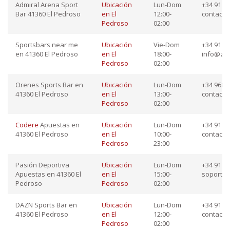
Admiral Arena Sport
Ubicación
Lun-Dom
+34 91 12
Bar 41360 El Pedroso
en El
12:00-
contacto
Pedroso
02:00
Sportsbars near me
Ubicación
Vie-Dom
+34 91 87
en 41360 El Pedroso
en El
18:00-
info@zo
Pedroso
02:00
Orenes Sports Bar en
Ubicación
Lun-Dom
+34 968 1
41360 El Pedroso
en El
13:00-
contact
Pedroso
02:00
Codere
Apuestas en
Ubicación
Lun-Dom
+34 91 23
41360 El Pedroso
en El
10:00-
contact
Pedroso
23:00
Pasión Deportiva
Ubicación
Lun-Dom
+34 91 23
Apuestas en 41360 El
en El
15:00-
soporte
Pedroso
Pedroso
02:00
DAZN Sports Bar en
Ubicación
Lun-Dom
+34 91 65
41360 El Pedroso
en El
12:00-
contact
Pedroso
02:00