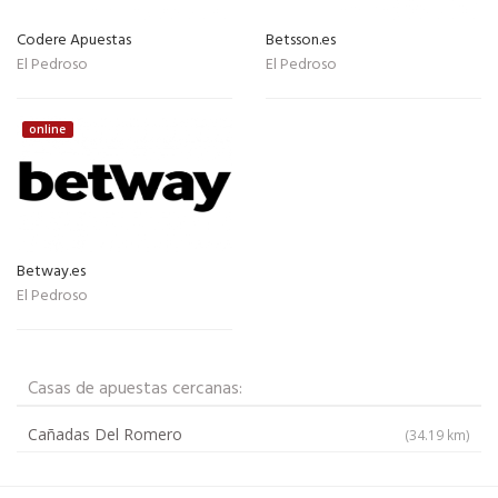
Codere Apuestas
Betsson.es
El Pedroso
El Pedroso
online
Betway.es
El Pedroso
Casas de apuestas cercanas:
Cañadas Del Romero
(34.19 km)