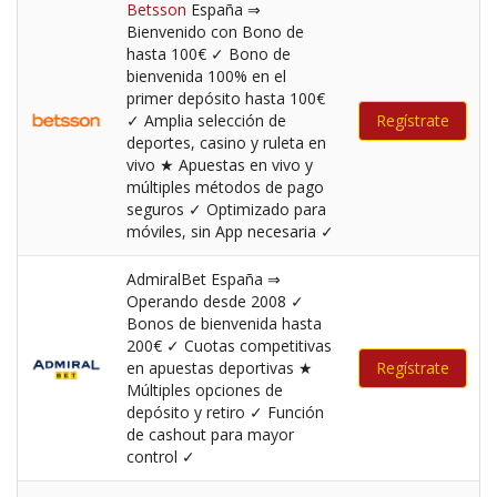
Betsson
España ⇒
Bienvenido con Bono de
hasta 100€ ✓ Bono de
bienvenida 100% en el
primer depósito hasta 100€
✓ Amplia selección de
Regístrate
deportes, casino y ruleta en
vivo ★ Apuestas en vivo y
múltiples métodos de pago
seguros ✓ Optimizado para
móviles, sin App necesaria ✓
AdmiralBet España ⇒
Operando desde 2008 ✓
Bonos de bienvenida hasta
200€ ✓ Cuotas competitivas
en apuestas deportivas ★
Regístrate
Múltiples opciones de
depósito y retiro ✓ Función
de cashout para mayor
control ✓