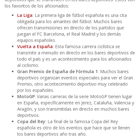
los favoritos de los aficionados:
La Liga
: La primera liga de fútbol española es una cita
obligada para los amantes del fútbol. Muchos bares
ofrecen transmisiones en directo de los partidos que
juegan el FC Barcelona, el Real Madrid y los demás
equipos españoles.
Vuelta a España
: Esta famosa carrera ciclística se
transmite a menudo en directo en los bares deportivos de
todo el país y es un acontecimiento para los aficionados
al ciclismo.
Gran Premio de España de Fórmula 1
: Muchos bares
deportivos organizan eventos especiales para ver el Gran
Premio, otro acontecimiento deportivo muy celebrado
por los españoles.
MotoGP
: Varias carreras de la serie MotoGP tienen lugar
en España, específicamente en Jerez, Cataluña, Valencia y
Aragón, y son transmitidas en directo en muchos bares
deportivos.
Copa del Rey
: La final de la famosa Copa del Rey
española es otro de los eventos que hace que se llenen
los bares deportivos año tras año.