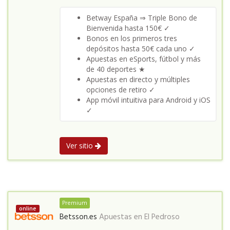
Betway España ⇒ Triple Bono de
Bienvenida hasta 150€ ✓
Bonos en los primeros tres
depósitos hasta 50€ cada uno ✓
Apuestas en eSports, fútbol y más
de 40 deportes ★
Apuestas en directo y múltiples
opciones de retiro ✓
App móvil intuitiva para Android y iOS
✓
Ver sitio
Premium
online
Betsson.es
Apuestas en
El Pedroso