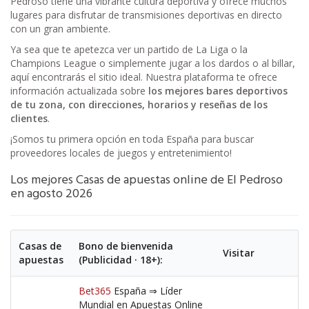
Pedroso tiene una vibrante cultura deportiva y ofrece muchos
lugares para disfrutar de transmisiones deportivas en directo
con un gran ambiente.
Ya sea que te apetezca ver un partido de La Liga o la
Champions League o simplemente jugar a los dardos o al billar,
aquí encontrarás el sitio ideal. Nuestra plataforma te ofrece
información actualizada sobre
los mejores bares deportivos
de tu zona, con direcciones, horarios y reseñas de los
clientes
.
¡Somos tu primera opción en toda España para buscar
proveedores locales de juegos y entretenimiento!
Los mejores Casas de apuestas online de El Pedroso
en agosto 2026
Casas de
Bono de bienvenida
Visitar
apuestas
(Publicidad · 18+):
Bet365
España ⇒ Líder
Mundial en Apuestas Online