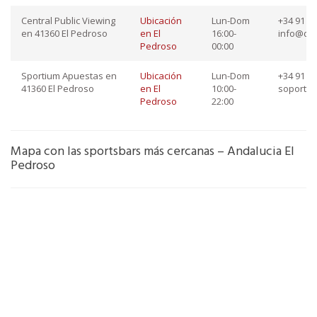
Central Public Viewing
Ubicación
Lun-Dom
+34 91 76
en 41360 El Pedroso
en El
16:00-
info@dep
Pedroso
00:00
Sportium Apuestas en
Ubicación
Lun-Dom
+34 91 45
41360 El Pedroso
en El
10:00-
soporte
Pedroso
22:00
Mapa con las sportsbars más cercanas – Andalucia El
Pedroso