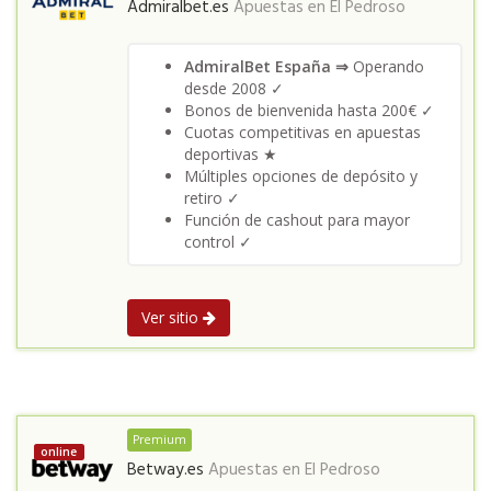
Admiralbet.es
Apuestas en
El Pedroso
AdmiralBet España ⇒
Operando
desde 2008 ✓
Bonos de bienvenida hasta 200€ ✓
Cuotas competitivas en apuestas
deportivas ★
Múltiples opciones de depósito y
retiro ✓
Función de cashout para mayor
control ✓
Ver sitio
Premium
online
Betway.es
Apuestas en
El Pedroso