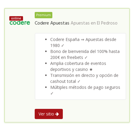
Premium
online
Codere Apuestas
Apuestas en
El Pedroso
Codere España ⇒ Apuestas desde
1980 ✓
Bono de bienvenida del 100% hasta
200€ en freebets ✓
Amplia cobertura de eventos
deportivos y casino ★
Transmisión en directo y opción de
cashout total ✓
Múltiples métodos de pago seguros
✓
Ver sitio