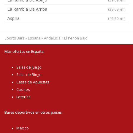
(39.09 km)
La Rambla De Arriba
(39.09 km)
Aspilla
(46.29 km)
Sports Bars
»
España
»
Andalucia
»
El Peñon Bajo
Más ofertas en España:
Salas de Juego
Salas de Bingo
Casas de Apuestas
Casinos
Loterías
Bares deportivos en otros países:
México