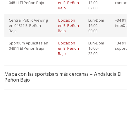
04811 El Peñon Bajo
en El Peñon
12:00-
contact
Bajo
02:00
Central Public Viewing
Ubicación
Lun-Dom
+34 91 76
en 04811 El Peñon
en El Peñon
16:00-
info@dep
Bajo
Bajo
00:00
Sportium Apuestas en
Ubicación
Lun-Dom
+34 91 45
04811 El Peñon Bajo
en El Peñon
10:00-
soporte
Bajo
22:00
Mapa con las sportsbars más cercanas – Andalucia El
Peñon Bajo