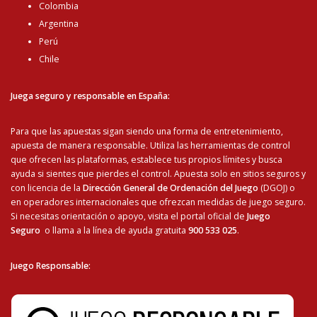
Colombia
Argentina
Perú
Chile
Juega seguro y responsable en España:
Para que las apuestas sigan siendo una forma de entretenimiento,
apuesta de manera responsable. Utiliza las herramientas de control
que ofrecen las plataformas, establece tus propios límites y busca
ayuda si sientes que pierdes el control. Apuesta solo en sitios seguros y
con licencia de la
Dirección General de Ordenación del Juego
(DGOJ) o
en operadores internacionales que ofrezcan medidas de juego seguro.
Si necesitas orientación o apoyo, visita el portal oficial de
Juego
Seguro
o llama a la línea de ayuda gratuita
900 533 025
.
Juego Responsable
: