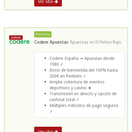
Ver sitio
Premium
online
Codere Apuestas
Apuestas en
El Peñon Bajo
Codere España ⇒ Apuestas desde
1980 ✓
Bono de bienvenida del 100% hasta
200€ en freebets ✓
Amplia cobertura de eventos
deportivos y casino ★
Transmisión en directo y opción de
cashout total ✓
Múltiples métodos de pago seguros
✓
Ver sitio