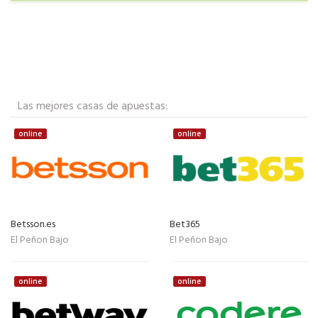
Las mejores casas de apuestas:
online
online
Betsson.es
Bet365
El Peñon Bajo
El Peñon Bajo
online
online