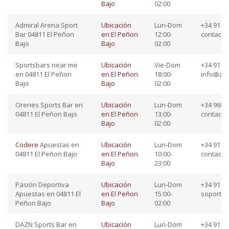
Bajo
02:00
Admiral Arena Sport
Ubicación
Lun-Dom
+34 91 12
Bar 04811 El Peñon
en El Peñon
12:00-
contacto
Bajo
Bajo
02:00
Sportsbars near me
Ubicación
Vie-Dom
+34 91 87
en 04811 El Peñon
en El Peñon
18:00-
info@zo
Bajo
Bajo
02:00
Orenes Sports Bar en
Ubicación
Lun-Dom
+34 968 1
04811 El Peñon Bajo
en El Peñon
13:00-
contact
Bajo
02:00
Codere
Apuestas en
Ubicación
Lun-Dom
+34 91 23
04811 El Peñon Bajo
en El Peñon
10:00-
contact
Bajo
23:00
Pasión Deportiva
Ubicación
Lun-Dom
+34 91 23
Apuestas en 04811 El
en El Peñon
15:00-
soporte
Peñon Bajo
Bajo
02:00
DAZN Sports Bar en
Ubicación
Lun-Dom
+34 91 65