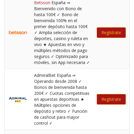
Betsson
España ⇒
Bienvenido con Bono de
hasta 100€ ✓ Bono de
bienvenida 100% en el
primer depósito hasta 100€
✓ Amplia selección de
Regístrate
deportes, casino y ruleta en
vivo ★ Apuestas en vivo y
múltiples métodos de pago
seguros ✓ Optimizado para
móviles, sin App necesaria ✓
AdmiralBet España ⇒
Operando desde 2008 ✓
Bonos de bienvenida hasta
200€ ✓ Cuotas competitivas
en apuestas deportivas ★
Regístrate
Múltiples opciones de
depósito y retiro ✓ Función
de cashout para mayor
control ✓