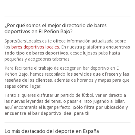
¿Por qué somos el mejor directorio de bares
deportivos en El Peñon Bajo?
SportsBarsLocales.es te ofrece información actualizada sobre
los
bares deportivos locales
. En nuestra plataforma
encuentras
todo tipo de bares deportivos
, desde lujosos pubs hasta
pequeñas y acogedoras tabernas.
Para facilitarte el trabajo de escoger un bar deportivo en El
Peñon Bajo, hemos recopilado
los servicios que ofrecen y las
reseñas de los clientes
, además de horarios y mapas para que
sepas cómo llegar.
Tanto si quieres disfrutar un partido de fútbol, ver en directo a
las nuevas leyendas del tenis, o pasar el rato jugando al billar,
aquí encontrarás el lugar perfecto.
¡Sólo filtra por ubicación y
encuentra el bar deportivo ideal para ti!
Lo más destacado del deporte en España