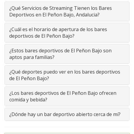
¿Qué Servicios de Streaming Tienen los Bares
Deportivos en El Peñon Bajo, Andalucia?
¿Cuál es el horario de apertura de los bares
deportivos de El Peñon Bajo?
¿Estos bares deportivos de El Peñon Bajo son
aptos para familias?
¿Qué deportes puedo ver en los bares deportivos
de El Peñon Bajo?
¿Los bares deportivos de El Peñon Bajo ofrecen
comida y bebida?
¿Dónde hay un bar deportivo abierto cerca de mí?