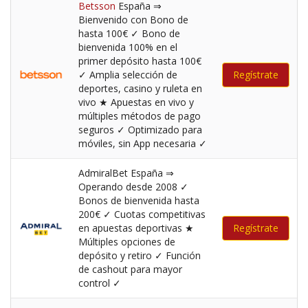
Betsson
España ⇒
Bienvenido con Bono de
hasta 100€ ✓ Bono de
bienvenida 100% en el
primer depósito hasta 100€
✓ Amplia selección de
Regístrate
deportes, casino y ruleta en
vivo ★ Apuestas en vivo y
múltiples métodos de pago
seguros ✓ Optimizado para
móviles, sin App necesaria ✓
AdmiralBet España ⇒
Operando desde 2008 ✓
Bonos de bienvenida hasta
200€ ✓ Cuotas competitivas
en apuestas deportivas ★
Regístrate
Múltiples opciones de
depósito y retiro ✓ Función
de cashout para mayor
control ✓