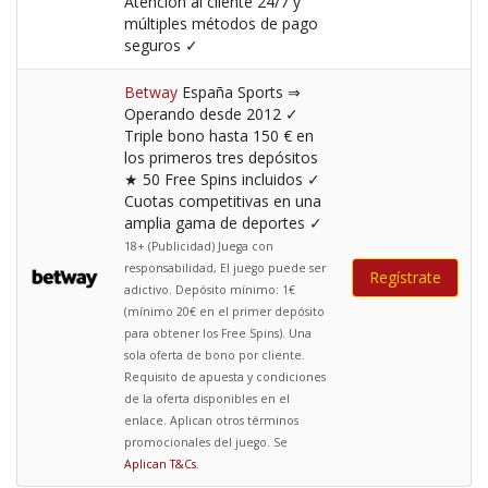
Atención al cliente 24/7 y
múltiples métodos de pago
seguros ✓
Betway
España Sports ⇒
Operando desde 2012 ✓
Triple bono hasta 150 € en
los primeros tres depósitos
★ 50 Free Spins incluidos ✓
Cuotas competitivas en una
amplia gama de deportes ✓
18+ (Publicidad) Juega con
responsabilidad, El juego puede ser
Regístrate
adictivo. Depósito mínimo: 1€
(mínimo 20€ en el primer depósito
para obtener los Free Spins). Una
sola oferta de bono por cliente.
Requisito de apuesta y condiciones
de la oferta disponibles en el
enlace. Aplican otros términos
promocionales del juego. Se
Aplican T&Cs
.