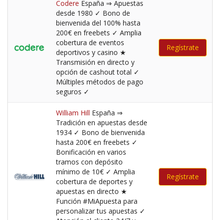
Codere
España ⇒ Apuestas
desde 1980 ✓ Bono de
bienvenida del 100% hasta
200€ en freebets ✓ Amplia
cobertura de eventos
Regístrate
deportivos y casino ★
Transmisión en directo y
opción de cashout total ✓
Múltiples métodos de pago
seguros ✓
William Hill
España ⇒
Tradición en apuestas desde
1934 ✓ Bono de bienvenida
hasta 200€ en freebets ✓
Bonificación en varios
tramos con depósito
mínimo de 10€ ✓ Amplia
Regístrate
cobertura de deportes y
apuestas en directo ★
Función #MiApuesta para
personalizar tus apuestas ✓