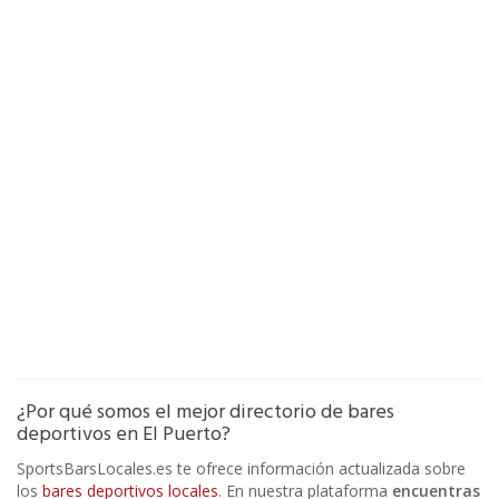
¿Por qué somos el mejor directorio de bares
deportivos en El Puerto?
SportsBarsLocales.es te ofrece información actualizada sobre
los
bares deportivos locales
. En nuestra plataforma
encuentras