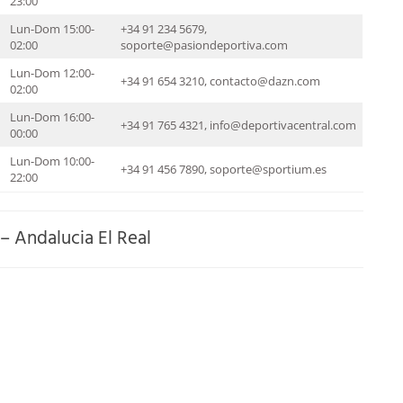
23:00
Lun-Dom 15:00-
+34 91 234 5679,
02:00
soporte@pasiondeportiva.com
Lun-Dom 12:00-
+34 91 654 3210, contacto@dazn.com
02:00
Lun-Dom 16:00-
+34 91 765 4321, info@deportivacentral.com
00:00
Lun-Dom 10:00-
+34 91 456 7890, soporte@sportium.es
22:00
– Andalucia El Real