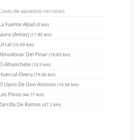
Casas de apuestas cercanas:
La Fuente Abad
(0 km)
Jauro (Antas)
(11.85 km)
Urcal
(16.09 km)
Almodovar Del Pinar
(18.83 km)
El Alhanchete
(18.9 km)
Huercal-Overa
(19.06 km)
El Llano De Don Antonio
(19.58 km)
Los Pinos
(44.77 km)
Zarcilla De Ramos
(47.2 km)