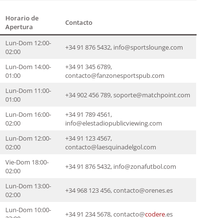
Horario de
Contacto
Apertura
Lun-Dom 12:00-
+34 91 876 5432, info@sportslounge.com
02:00
Lun-Dom 14:00-
+34 91 345 6789,
01:00
contacto@fanzonesportspub.com
Lun-Dom 11:00-
+34 902 456 789, soporte@matchpoint.com
01:00
Lun-Dom 16:00-
+34 91 789 4561,
02:00
info@elestadiopublicviewing.com
Lun-Dom 12:00-
+34 91 123 4567,
02:00
contacto@laesquinadelgol.com
Vie-Dom 18:00-
+34 91 876 5432, info@zonafutbol.com
02:00
Lun-Dom 13:00-
+34 968 123 456, contacto@orenes.es
02:00
Lun-Dom 10:00-
+34 91 234 5678, contacto@
codere
.es