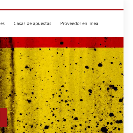
nes
Casas de apuestas
Proveedor en línea
l