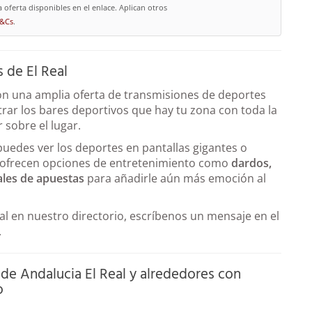
a oferta disponibles en el enlace. Aplican otros
T&Cs
.
 de El Real
on una amplia oferta de transmisiones de deportes
rar los bares deportivos que hay tu zona con toda la
sobre el lugar.
puedes ver los deportes en pantallas gigantes o
 ofrecen opciones de entretenimiento como
dardos,
ales de apuestas
para añadirle aún más emoción al
eal en nuestro directorio, escríbenos un mensaje en el
.
 de Andalucia El Real y alrededores con
o