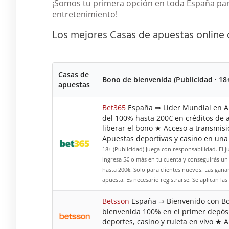
¡Somos tu primera opción en toda España par
entretenimiento!
Los mejores Casas de apuestas online 
Casas de
Bono de bienvenida (Publicidad · 18+
apuestas
Bet365
España ⇒ Líder Mundial en A
del 100% hasta 200€ en créditos de
liberar el bono ★ Acceso a transmisi
Apuestas deportivas y casino en una
18+ (Publicidad) Juega con responsabilidad. El 
ingresa 5€ o más en tu cuenta y conseguirás un
hasta 200€. Solo para clientes nuevos. Las gana
apuesta. Es necesario registrarse. Se aplican la
Betsson
España ⇒ Bienvenido con Bo
bienvenida 100% en el primer depósi
deportes, casino y ruleta en vivo ★ 