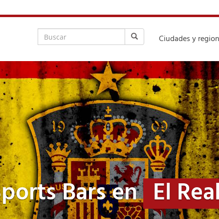
Ciudades y regio
ports Bars en
El Rea