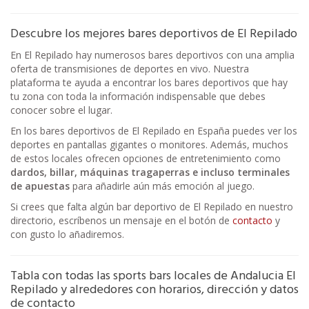
Descubre los mejores bares deportivos de El Repilado
En El Repilado hay numerosos bares deportivos con una amplia
oferta de transmisiones de deportes en vivo. Nuestra
plataforma te ayuda a encontrar los bares deportivos que hay
tu zona con toda la información indispensable que debes
conocer sobre el lugar.
En los bares deportivos de El Repilado en España puedes ver los
deportes en pantallas gigantes o monitores. Además, muchos
de estos locales ofrecen opciones de entretenimiento como
dardos, billar, máquinas tragaperras e incluso terminales
de apuestas
para añadirle aún más emoción al juego.
Si crees que falta algún bar deportivo de El Repilado en nuestro
directorio, escríbenos un mensaje en el botón de
contacto
y
con gusto lo añadiremos.
Tabla con todas las sports bars locales de Andalucia El
Repilado y alrededores con horarios, dirección y datos
de contacto