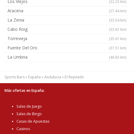
Los Viejos
(22.23 km)
Aracena
(27.44 km)
La Zenia
(33.54 km)
Cabo Roig
(33.61 km)
Torrevieja
(35.67 km)
Fuente Del Oro
(37.51 km)
La Umbria
(46.83 km)
Sports Bars
»
España
»
Andalucia
»
El Repilado
Más ofertas en España:
Salas de Juego
Salas de Bingo
Casas de Apuestas
Casinos