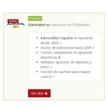
Premium
online
Admiralbet.es
Apuestas en
El Repilado
AdmiralBet España ⇒
Operando
desde 2008 ✓
Bonos de bienvenida hasta 200€ ✓
Cuotas competitivas en apuestas
deportivas ★
Múltiples opciones de depósito y
retiro ✓
Función de cashout para mayor
control ✓
Ver sitio