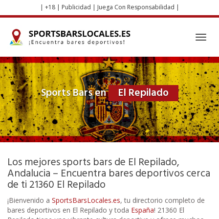
Skip
| +18 | Publicidad | Juega Con Responsabilidad |
to
main
content
Toggl
navig
Sports Bars en
El Repilado
Los mejores sports bars de El Repilado,
Andalucia – Encuentra bares deportivos cerca
de ti 21360 El Repilado
¡Bienvenido a
SportsBarsLocales.es
, tu directorio completo de
bares deportivos en El Repilado y toda
España
! 21360 El