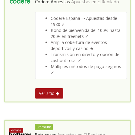
Codere Apuestas
Apuestas en
El Repilado
Codere España ⇒ Apuestas desde
1980 ✓
Bono de bienvenida del 100% hasta
200€ en freebets ✓
Amplia cobertura de eventos
deportivos y casino ★
Transmisión en directo y opción de
cashout total ✓
Múltiples métodos de pago seguros
✓
Ver sitio
Premium
online