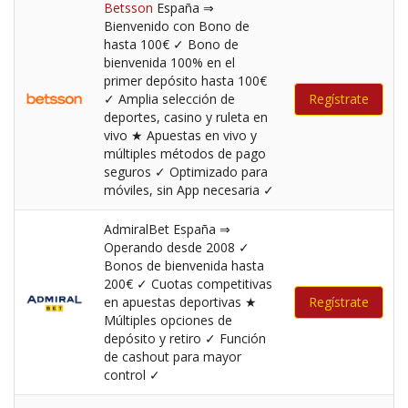
Betsson
España ⇒
Bienvenido con Bono de
hasta 100€ ✓ Bono de
bienvenida 100% en el
primer depósito hasta 100€
✓ Amplia selección de
Regístrate
deportes, casino y ruleta en
vivo ★ Apuestas en vivo y
múltiples métodos de pago
seguros ✓ Optimizado para
móviles, sin App necesaria ✓
AdmiralBet España ⇒
Operando desde 2008 ✓
Bonos de bienvenida hasta
200€ ✓ Cuotas competitivas
en apuestas deportivas ★
Regístrate
Múltiples opciones de
depósito y retiro ✓ Función
de cashout para mayor
control ✓