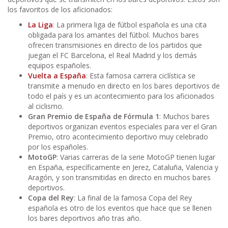
los favoritos de los aficionados:
La Liga
: La primera liga de fútbol española es una cita
obligada para los amantes del fútbol. Muchos bares
ofrecen transmisiones en directo de los partidos que
juegan el FC Barcelona, el Real Madrid y los demás
equipos españoles.
Vuelta a España
: Esta famosa carrera ciclística se
transmite a menudo en directo en los bares deportivos de
todo el país y es un acontecimiento para los aficionados
al ciclismo.
Gran Premio de España de Fórmula 1
: Muchos bares
deportivos organizan eventos especiales para ver el Gran
Premio, otro acontecimiento deportivo muy celebrado
por los españoles.
MotoGP
: Varias carreras de la serie MotoGP tienen lugar
en España, específicamente en Jerez, Cataluña, Valencia y
Aragón, y son transmitidas en directo en muchos bares
deportivos.
Copa del Rey
: La final de la famosa Copa del Rey
española es otro de los eventos que hace que se llenen
los bares deportivos año tras año.