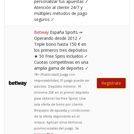
personalizar tus apuestas ✓
Atención al cliente 24/7 y
múltiples métodos de pago
seguros ✓
Betway
España Sports ⇒
Operando desde 2012 ✓
Triple bono hasta 150 € en
los primeros tres depósitos
★ 50 Free Spins incluidos ✓
Cuotas competitivas en una
amplia gama de deportes ✓
18+ (Publicidad) Juega con
responsabilidad, El juego puede ser
Regístrate
adictivo. Depósito mínimo: 1€
(mínimo 20€ en el primer depósito
para obtener los Free Spins). Una
sola oferta de bono por cliente.
Requisito de apuesta y condiciones
de la oferta disponibles en el
enlace. Aplican otros términos
promocionales del juego. Se