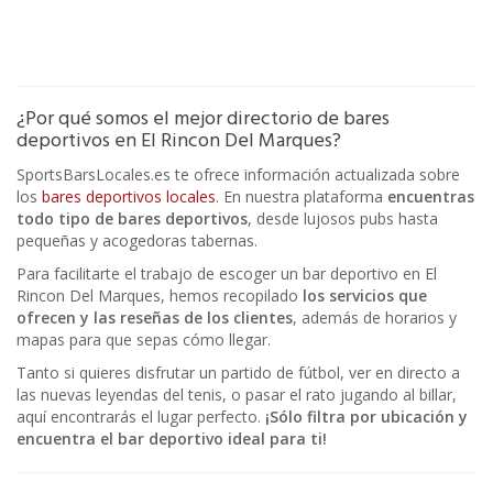
¿Por qué somos el mejor directorio de bares
deportivos en El Rincon Del Marques?
SportsBarsLocales.es te ofrece información actualizada sobre
los
bares deportivos locales
. En nuestra plataforma
encuentras
todo tipo de bares deportivos
, desde lujosos pubs hasta
pequeñas y acogedoras tabernas.
Para facilitarte el trabajo de escoger un bar deportivo en El
Rincon Del Marques, hemos recopilado
los servicios que
ofrecen y las reseñas de los clientes
, además de horarios y
mapas para que sepas cómo llegar.
Tanto si quieres disfrutar un partido de fútbol, ver en directo a
las nuevas leyendas del tenis, o pasar el rato jugando al billar,
aquí encontrarás el lugar perfecto.
¡Sólo filtra por ubicación y
encuentra el bar deportivo ideal para ti!