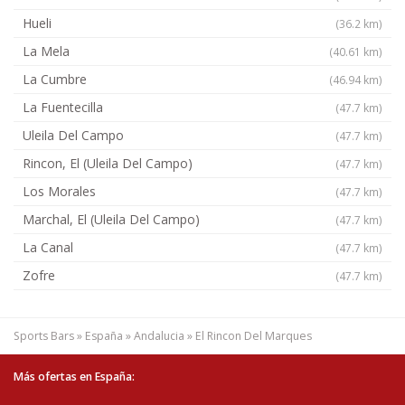
Hueli
(36.2 km)
La Mela
(40.61 km)
La Cumbre
(46.94 km)
La Fuentecilla
(47.7 km)
Uleila Del Campo
(47.7 km)
Rincon, El (Uleila Del Campo)
(47.7 km)
Los Morales
(47.7 km)
Marchal, El (Uleila Del Campo)
(47.7 km)
La Canal
(47.7 km)
Zofre
(47.7 km)
Sports Bars
»
España
»
Andalucia
»
El Rincon Del Marques
Más ofertas en España: