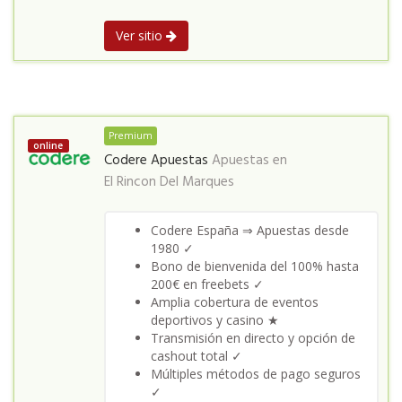
Ver sitio
Premium
online
Codere Apuestas
Apuestas en
El Rincon Del Marques
Codere España ⇒ Apuestas desde
1980 ✓
Bono de bienvenida del 100% hasta
200€ en freebets ✓
Amplia cobertura de eventos
deportivos y casino ★
Transmisión en directo y opción de
cashout total ✓
Múltiples métodos de pago seguros
✓