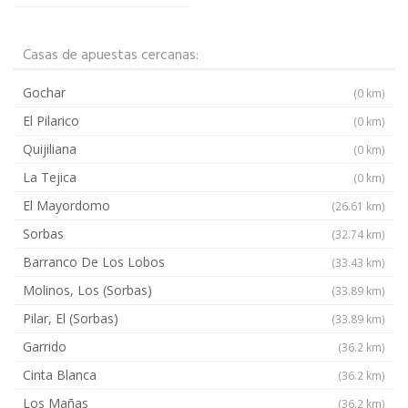
Casas de apuestas cercanas:
Gochar
(0 km)
El Pilarico
(0 km)
Quijiliana
(0 km)
La Tejica
(0 km)
El Mayordomo
(26.61 km)
Sorbas
(32.74 km)
Barranco De Los Lobos
(33.43 km)
Molinos, Los (Sorbas)
(33.89 km)
Pilar, El (Sorbas)
(33.89 km)
Garrido
(36.2 km)
Cinta Blanca
(36.2 km)
Los Mañas
(36.2 km)