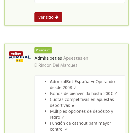
Ver sitio
Premium
online
Admiralbet.es
Apuestas en
El Rincon Del Marques
AdmiralBet España ⇒
Operando
desde 2008 ✓
Bonos de bienvenida hasta 200€ ✓
Cuotas competitivas en apuestas
deportivas ★
Múltiples opciones de depósito y
retiro ✓
Función de cashout para mayor
control ✓