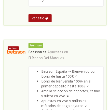
✓
Ver sitio
Premium
online
Betsson.es
Apuestas en
El Rincon Del Marques
Betsson España ⇒ Bienvenido con
Bono de hasta 100€ ✓
Bono de bienvenida 100% en el
primer depósito hasta 100€ ✓
Amplia selección de deportes, casino
y ruleta en vivo ★
Apuestas en vivo y múltiples
métodos de pago seguros ✓