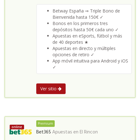
Betway España ⇒ Triple Bono de
Bienvenida hasta 150€ ✓
Bonos en los primeros tres
depósitos hasta 50€ cada uno ✓
Apuestas en eSports, fútbol y más
de 40 deportes ★
Apuestas en directo y múltiples
opciones de retiro ✓
App móvil intuitiva para Android y iOS
✓
Ver sitio
Premium
online
Bet365
Apuestas en
El Rincon