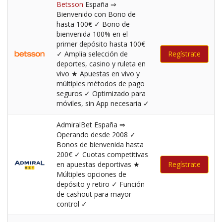
Betsson
España ⇒
Bienvenido con Bono de
hasta 100€ ✓ Bono de
bienvenida 100% en el
primer depósito hasta 100€
✓ Amplia selección de
Regístrate
deportes, casino y ruleta en
vivo ★ Apuestas en vivo y
múltiples métodos de pago
seguros ✓ Optimizado para
móviles, sin App necesaria ✓
AdmiralBet España ⇒
Operando desde 2008 ✓
Bonos de bienvenida hasta
200€ ✓ Cuotas competitivas
en apuestas deportivas ★
Regístrate
Múltiples opciones de
depósito y retiro ✓ Función
de cashout para mayor
control ✓