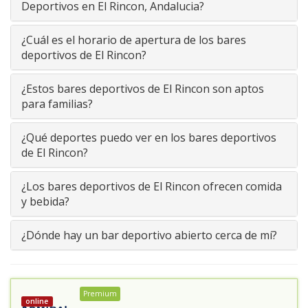
Deportivos en El Rincon, Andalucia?
¿Cuál es el horario de apertura de los bares
deportivos de El Rincon?
¿Estos bares deportivos de El Rincon son aptos
para familias?
¿Qué deportes puedo ver en los bares deportivos
de El Rincon?
¿Los bares deportivos de El Rincon ofrecen comida
y bebida?
¿Dónde hay un bar deportivo abierto cerca de mí?
Premium
online