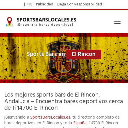
Skip
| +18 | Publicidad | Juega Con Responsabilidad |
to
main
content
Toggl
navig
Sports Bars en
El Rincon
Los mejores sports bars de El Rincon,
Andalucia – Encuentra bares deportivos cerca
de ti 14700 El Rincon
¡Bienvenido a
SportsBarsLocales.es
, tu directorio completo de
bares deportivos en El Rincon y toda
España
! 14700 El Rincon