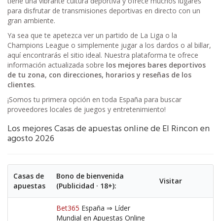
tiene una vibrante cultura deportiva y ofrece muchos lugares
para disfrutar de transmisiones deportivas en directo con un
gran ambiente.
Ya sea que te apetezca ver un partido de La Liga o la
Champions League o simplemente jugar a los dardos o al billar,
aquí encontrarás el sitio ideal. Nuestra plataforma te ofrece
información actualizada sobre
los mejores bares deportivos
de tu zona, con direcciones, horarios y reseñas de los
clientes
.
¡Somos tu primera opción en toda España para buscar
proveedores locales de juegos y entretenimiento!
Los mejores Casas de apuestas online de El Rincon en
agosto 2026
Casas de
Bono de bienvenida
Visitar
apuestas
(Publicidad · 18+):
Bet365
España ⇒ Líder
Mundial en Apuestas Online