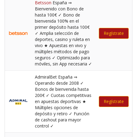
Betsson
España ⇒
Bienvenido con Bono de
hasta 100€ ✓ Bono de
bienvenida 100% en el
primer depósito hasta 100€
✓ Amplia selección de
Regístrate
deportes, casino y ruleta en
vivo ★ Apuestas en vivo y
múltiples métodos de pago
seguros ✓ Optimizado para
móviles, sin App necesaria ✓
AdmiralBet España ⇒
Operando desde 2008 ✓
Bonos de bienvenida hasta
200€ ✓ Cuotas competitivas
en apuestas deportivas ★
Regístrate
Múltiples opciones de
depósito y retiro ✓ Función
de cashout para mayor
control ✓