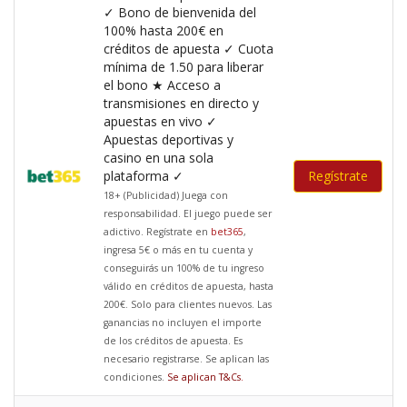
✓ Bono de bienvenida del
100% hasta 200€ en
créditos de apuesta ✓ Cuota
mínima de 1.50 para liberar
el bono ★ Acceso a
transmisiones en directo y
apuestas en vivo ✓
Apuestas deportivas y
casino en una sola
plataforma ✓
Regístrate
18+ (Publicidad) Juega con
responsabilidad. El juego puede ser
adictivo. Regístrate en
bet365
,
ingresa 5€ o más en tu cuenta y
conseguirás un 100% de tu ingreso
válido en créditos de apuesta, hasta
200€. Solo para clientes nuevos. Las
ganancias no incluyen el importe
de los créditos de apuesta. Es
necesario registrarse. Se aplican las
condiciones.
Se aplican T&Cs
.