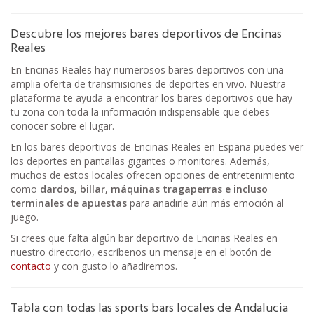
Descubre los mejores bares deportivos de Encinas
Reales
En Encinas Reales hay numerosos bares deportivos con una
amplia oferta de transmisiones de deportes en vivo. Nuestra
plataforma te ayuda a encontrar los bares deportivos que hay
tu zona con toda la información indispensable que debes
conocer sobre el lugar.
En los bares deportivos de Encinas Reales en España puedes ver
los deportes en pantallas gigantes o monitores. Además,
muchos de estos locales ofrecen opciones de entretenimiento
como
dardos, billar, máquinas tragaperras e incluso
terminales de apuestas
para añadirle aún más emoción al
juego.
Si crees que falta algún bar deportivo de Encinas Reales en
nuestro directorio, escríbenos un mensaje en el botón de
contacto
y con gusto lo añadiremos.
Tabla con todas las sports bars locales de Andalucia