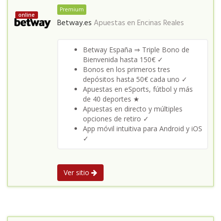
Premium
online
Betway.es
Apuestas en
Encinas Reales
Betway España ⇒ Triple Bono de
Bienvenida hasta 150€ ✓
Bonos en los primeros tres
depósitos hasta 50€ cada uno ✓
Apuestas en eSports, fútbol y más
de 40 deportes ★
Apuestas en directo y múltiples
opciones de retiro ✓
App móvil intuitiva para Android y iOS
✓
Ver sitio