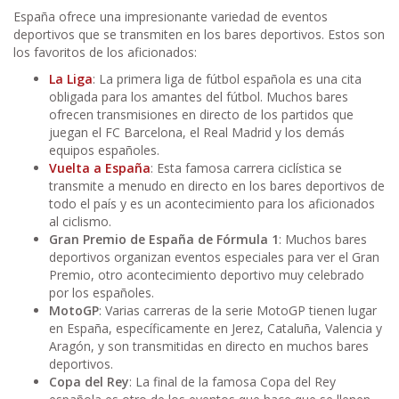
España ofrece una impresionante variedad de eventos
deportivos que se transmiten en los bares deportivos. Estos son
los favoritos de los aficionados:
La Liga
: La primera liga de fútbol española es una cita
obligada para los amantes del fútbol. Muchos bares
ofrecen transmisiones en directo de los partidos que
juegan el FC Barcelona, el Real Madrid y los demás
equipos españoles.
Vuelta a España
: Esta famosa carrera ciclística se
transmite a menudo en directo en los bares deportivos de
todo el país y es un acontecimiento para los aficionados
al ciclismo.
Gran Premio de España de Fórmula 1
: Muchos bares
deportivos organizan eventos especiales para ver el Gran
Premio, otro acontecimiento deportivo muy celebrado
por los españoles.
MotoGP
: Varias carreras de la serie MotoGP tienen lugar
en España, específicamente en Jerez, Cataluña, Valencia y
Aragón, y son transmitidas en directo en muchos bares
deportivos.
Copa del Rey
: La final de la famosa Copa del Rey