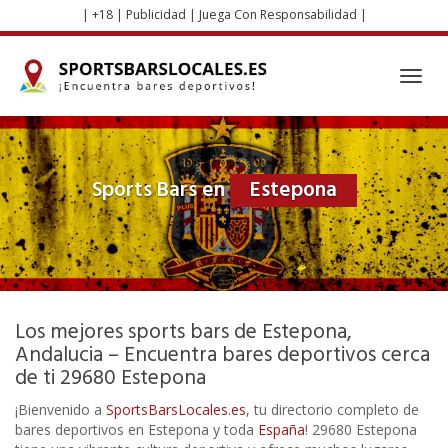
Skip
| +18 | Publicidad | Juega Con Responsabilidad |
to
main
content
Toggl
navig
Sports Bars en
Estepona
Los mejores sports bars de Estepona,
Andalucia – Encuentra bares deportivos cerca
de ti 29680 Estepona
¡Bienvenido a
SportsBarsLocales.es
, tu directorio completo de
bares deportivos en Estepona y toda
España
! 29680 Estepona