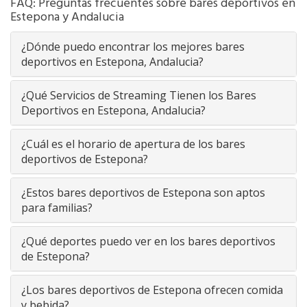
FAQ: Preguntas frecuentes sobre bares deportivos en
Estepona y Andalucia
¿Dónde puedo encontrar los mejores bares
deportivos en Estepona, Andalucia?
¿Qué Servicios de Streaming Tienen los Bares
Deportivos en Estepona, Andalucia?
¿Cuál es el horario de apertura de los bares
deportivos de Estepona?
¿Estos bares deportivos de Estepona son aptos
para familias?
¿Qué deportes puedo ver en los bares deportivos
de Estepona?
¿Los bares deportivos de Estepona ofrecen comida
y bebida?