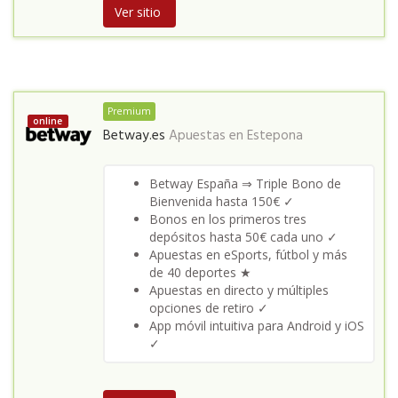
Ver sitio
Premium
online
Betway.es
Apuestas en
Estepona
Betway España ⇒ Triple Bono de
Bienvenida hasta 150€ ✓
Bonos en los primeros tres
depósitos hasta 50€ cada uno ✓
Apuestas en eSports, fútbol y más
de 40 deportes ★
Apuestas en directo y múltiples
opciones de retiro ✓
App móvil intuitiva para Android y iOS
✓