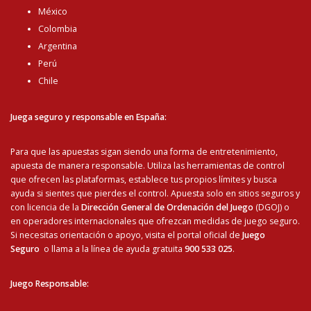
México
Colombia
Argentina
Perú
Chile
Juega seguro y responsable en España:
Para que las apuestas sigan siendo una forma de entretenimiento,
apuesta de manera responsable. Utiliza las herramientas de control
que ofrecen las plataformas, establece tus propios límites y busca
ayuda si sientes que pierdes el control. Apuesta solo en sitios seguros y
con licencia de la
Dirección General de Ordenación del Juego
(DGOJ) o
en operadores internacionales que ofrezcan medidas de juego seguro.
Si necesitas orientación o apoyo, visita el portal oficial de
Juego
Seguro
o llama a la línea de ayuda gratuita
900 533 025
.
Juego Responsable
: