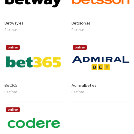
Betway.es
Betsson.es
Facinas
Facinas
online
online
Bet365
Admiralbet.es
Facinas
Facinas
online