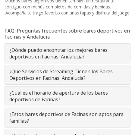
Muchos bares deportivos tienen también un restaurante
contiguo con menús completos de comidas y bebidas.
¡Acompaña tu trago favorito con unas tapas y disfruta del juego!
FAQ: Preguntas frecuentes sobre bares deportivos en
Facinas y Andalucia
¿Dónde puedo encontrar los mejores bares
deportivos en Facinas, Andalucia?
¿Qué Servicios de Streaming Tienen los Bares
Deportivos en Facinas, Andalucia?
¿Cuál es el horario de apertura de los bares
deportivos de Facinas?
¿Estos bares deportivos de Facinas son aptos para
familias?