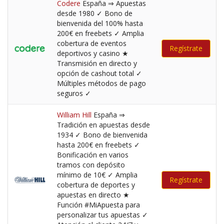
Codere
España ⇒ Apuestas
desde 1980 ✓ Bono de
bienvenida del 100% hasta
200€ en freebets ✓ Amplia
cobertura de eventos
Regístrate
deportivos y casino ★
Transmisión en directo y
opción de cashout total ✓
Múltiples métodos de pago
seguros ✓
William Hill
España ⇒
Tradición en apuestas desde
1934 ✓ Bono de bienvenida
hasta 200€ en freebets ✓
Bonificación en varios
tramos con depósito
mínimo de 10€ ✓ Amplia
Regístrate
cobertura de deportes y
apuestas en directo ★
Función #MiApuesta para
personalizar tus apuestas ✓