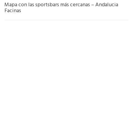
Mapa con las sportsbars más cercanas – Andalucia
Facinas