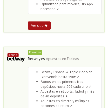
Optimizado para móviles, sin App
necesaria ✓
Ver sitio
Premium
online
Betway.es
Apuestas en
Facinas
Betway España ⇒ Triple Bono de
Bienvenida hasta 150€ ✓
Bonos en los primeros tres
depósitos hasta 50€ cada uno ✓
Apuestas en eSports, fútbol y más
de 40 deportes ★
Apuestas en directo y múltiples
opciones de retiro ✓