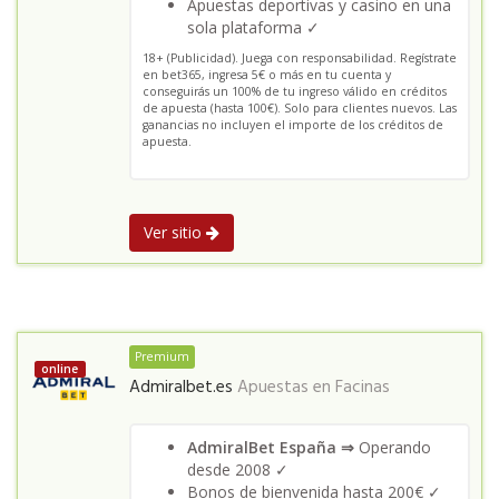
Apuestas deportivas y casino en una
sola plataforma ✓
18+ (Publicidad). Juega con responsabilidad. Regístrate
en bet365, ingresa 5€ o más en tu cuenta y
conseguirás un 100% de tu ingreso válido en créditos
de apuesta (hasta 100€). Solo para clientes nuevos. Las
ganancias no incluyen el importe de los créditos de
apuesta.
Ver sitio
Premium
online
Admiralbet.es
Apuestas en
Facinas
AdmiralBet España ⇒
Operando
desde 2008 ✓
Bonos de bienvenida hasta 200€ ✓