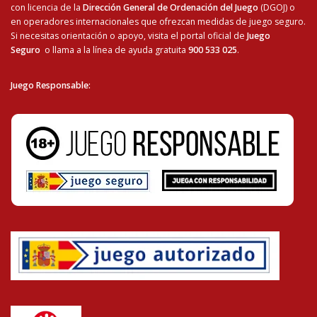
con licencia de la
Dirección General de Ordenación del Juego
(DGOJ) o
en operadores internacionales que ofrezcan medidas de juego seguro.
Si necesitas orientación o apoyo, visita el portal oficial de
Juego
Seguro
o llama a la línea de ayuda gratuita
900 533 025
.
Juego Responsable
: