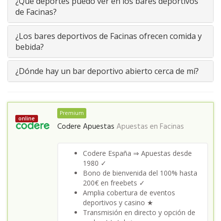
¿Qué deportes puedo ver en los bares deportivos
de Facinas?
¿Los bares deportivos de Facinas ofrecen comida y
bebida?
¿Dónde hay un bar deportivo abierto cerca de mí?
Premium
online
Codere Apuestas
Apuestas en
Facinas
Codere España ⇒ Apuestas desde
1980 ✓
Bono de bienvenida del 100% hasta
200€ en freebets ✓
Amplia cobertura de eventos
deportivos y casino ★
Transmisión en directo y opción de