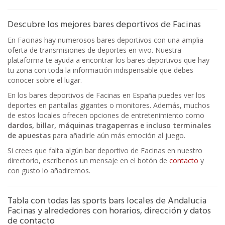
Descubre los mejores bares deportivos de Facinas
En Facinas hay numerosos bares deportivos con una amplia
oferta de transmisiones de deportes en vivo. Nuestra
plataforma te ayuda a encontrar los bares deportivos que hay
tu zona con toda la información indispensable que debes
conocer sobre el lugar.
En los bares deportivos de Facinas en España puedes ver los
deportes en pantallas gigantes o monitores. Además, muchos
de estos locales ofrecen opciones de entretenimiento como
dardos, billar, máquinas tragaperras e incluso terminales
de apuestas
para añadirle aún más emoción al juego.
Si crees que falta algún bar deportivo de Facinas en nuestro
directorio, escríbenos un mensaje en el botón de
contacto
y
con gusto lo añadiremos.
Tabla con todas las sports bars locales de Andalucia
Facinas y alrededores con horarios, dirección y datos
de contacto