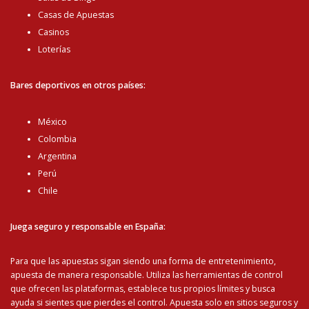
Casas de Apuestas
Casinos
Loterías
Bares deportivos en otros países:
México
Colombia
Argentina
Perú
Chile
Juega seguro y responsable en España:
Para que las apuestas sigan siendo una forma de entretenimiento,
apuesta de manera responsable. Utiliza las herramientas de control
que ofrecen las plataformas, establece tus propios límites y busca
ayuda si sientes que pierdes el control. Apuesta solo en sitios seguros y