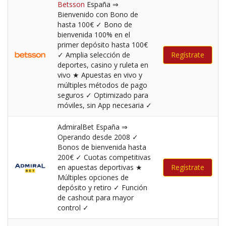
Betsson
España ⇒
Bienvenido con Bono de
hasta 100€ ✓ Bono de
bienvenida 100% en el
primer depósito hasta 100€
✓ Amplia selección de
Regístrate
deportes, casino y ruleta en
vivo ★ Apuestas en vivo y
múltiples métodos de pago
seguros ✓ Optimizado para
móviles, sin App necesaria ✓
AdmiralBet España ⇒
Operando desde 2008 ✓
Bonos de bienvenida hasta
200€ ✓ Cuotas competitivas
en apuestas deportivas ★
Regístrate
Múltiples opciones de
depósito y retiro ✓ Función
de cashout para mayor
control ✓