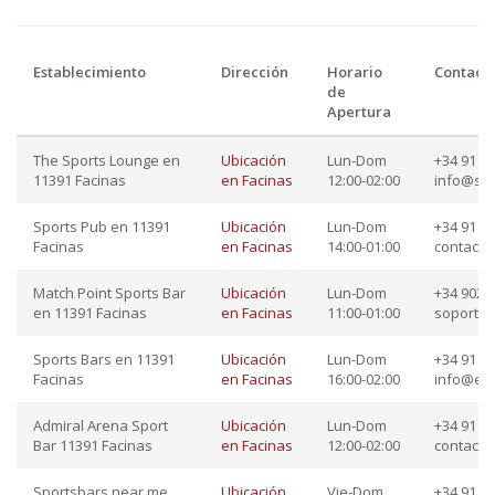
Establecimiento
Dirección
Horario
Contact
de
Apertura
The Sports Lounge en
Ubicación
Lun-Dom
+34 91 87
11391 Facinas
en Facinas
12:00-02:00
info@sp
Sports Pub en 11391
Ubicación
Lun-Dom
+34 91 34
Facinas
en Facinas
14:00-01:00
contact
Match Point Sports Bar
Ubicación
Lun-Dom
+34 902 4
en 11391 Facinas
en Facinas
11:00-01:00
soporte
Sports Bars en 11391
Ubicación
Lun-Dom
+34 91 78
Facinas
en Facinas
16:00-02:00
info@ele
Admiral Arena Sport
Ubicación
Lun-Dom
+34 91 12
Bar 11391 Facinas
en Facinas
12:00-02:00
contacto
Sportsbars near me
Ubicación
Vie-Dom
+34 91 87