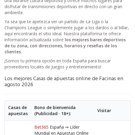
una vibrante cultura deportiva y ofrece muchos lugares para
disfrutar de transmisiones deportivas en directo con un gran
ambiente.
Ya sea que te apetezca ver un partido de La Liga o la
Champions League o simplemente jugar a los dardos o al billar,
aquí encontrarás el sitio ideal. Nuestra plataforma te ofrece
información actualizada sobre
los mejores bares deportivos
de tu zona, con direcciones, horarios y reseñas de los
clientes
.
¡Somos tu primera opción en toda España para buscar
proveedores locales de juegos y entretenimiento!
Los mejores Casas de apuestas online de Facinas en
agosto 2026
Casas de
Bono de bienvenida
Visitar
apuestas
(Publicidad · 18+):
Bet365
España ⇒ Líder
Mundial en Apuestas Online