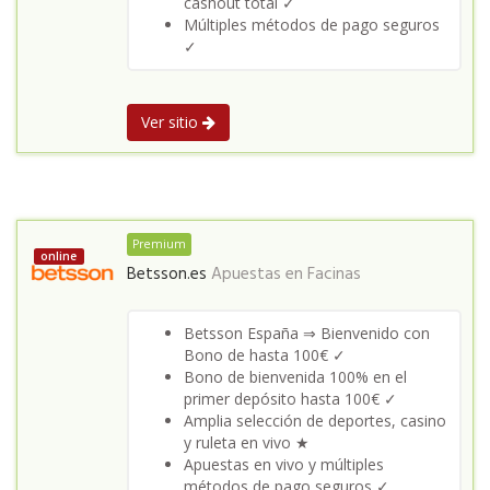
cashout total ✓
Múltiples métodos de pago seguros
✓
Ver sitio
Premium
online
Betsson.es
Apuestas en
Facinas
Betsson España ⇒ Bienvenido con
Bono de hasta 100€ ✓
Bono de bienvenida 100% en el
primer depósito hasta 100€ ✓
Amplia selección de deportes, casino
y ruleta en vivo ★
Apuestas en vivo y múltiples
métodos de pago seguros ✓