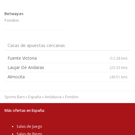
Betway.es
Fondon
Casas de apuestas cercanas:
Fuente Victoria
(12.28 km)
Laujar De Andarax
(23.33 km)
Almocita
(49.51 km)
Sports Bars
»
España
»
Andalucia
»
Fondon
Más ofertas en España:
Salas de Juego
Salas de Bingo