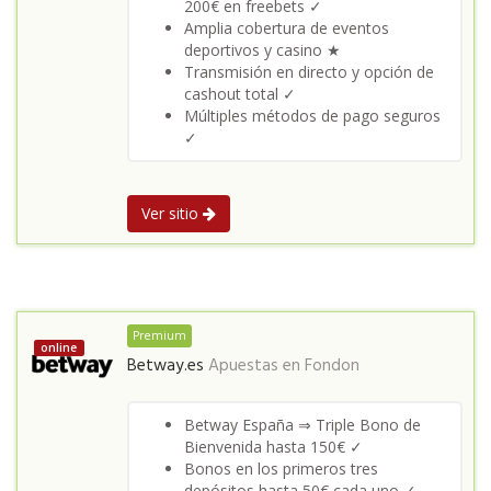
200€ en freebets ✓
Amplia cobertura de eventos
deportivos y casino ★
Transmisión en directo y opción de
cashout total ✓
Múltiples métodos de pago seguros
✓
Ver sitio
Premium
online
Betway.es
Apuestas en
Fondon
Betway España ⇒ Triple Bono de
Bienvenida hasta 150€ ✓
Bonos en los primeros tres
depósitos hasta 50€ cada uno ✓