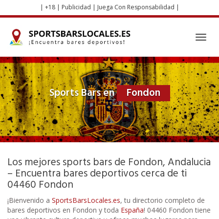
Skip
| +18 | Publicidad | Juega Con Responsabilidad |
to
main
content
Toggl
navig
Sports Bars en
Fondon
Los mejores sports bars de Fondon, Andalucia
– Encuentra bares deportivos cerca de ti
04460 Fondon
¡Bienvenido a
SportsBarsLocales.es
, tu directorio completo de
bares deportivos en Fondon y toda
España
! 04460 Fondon tiene