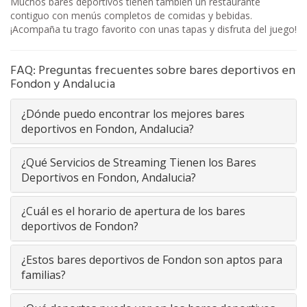
Muchos bares deportivos tienen también un restaurante
contiguo con menús completos de comidas y bebidas.
¡Acompaña tu trago favorito con unas tapas y disfruta del juego!
FAQ: Preguntas frecuentes sobre bares deportivos en
Fondon y Andalucia
¿Dónde puedo encontrar los mejores bares
deportivos en Fondon, Andalucia?
¿Qué Servicios de Streaming Tienen los Bares
Deportivos en Fondon, Andalucia?
¿Cuál es el horario de apertura de los bares
deportivos de Fondon?
¿Estos bares deportivos de Fondon son aptos para
familias?