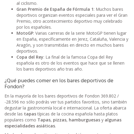
al ciclismo.
Gran Premio de España de Fórmula 1
: Muchos bares
deportivos organizan eventos especiales para ver el Gran
Premio, otro acontecimiento deportivo muy celebrado
por los españoles.
MotoGP
: Varias carreras de la serie MotoGP tienen lugar
en España, específicamente en Jerez, Cataluña, Valencia y
Aragón, y son transmitidas en directo en muchos bares
deportivos.
Copa del Rey
: La final de la famosa Copa del Rey
española es otro de los eventos que hace que se llenen
los bares deportivos año tras año.
¿Qué puedes comer en los bares deportivos de
Fondon?
En la mayoría de los bares deportivos de Fondon 369.802 /
-28.596 no sólo podrás ver tus partidos favoritos, sino también
degustar la gastronomía local e internacional. La oferta abarca
desde las
tapas
típicas de la cocina española hasta platos
populares como
Tapas
,
pizzas
,
hamburguesas
y
algunas
especialidades asiáticas
.