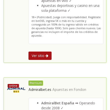
apuestas en vivo ✓
Apuestas deportivas y casino en una
sola plataforma ✓
18+ (Publicidad). Juega con responsabilidad. Regístrate
en bet365, ingresa 5€ o más en tu cuenta y
conseguirás un 100% de tu ingreso válido en créditos
de apuesta (hasta 100€). Solo para clientes nuevos. Las
ganancias no incluyen el importe de los créditos de
apuesta.
Ver sitio
Premium
online
Admiralbet.es
Apuestas en
Fondon
AdmiralBet España ⇒
Operando
desde 2008 ✓