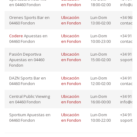
en 04460 Fondon
en Fondon
18:00-02:00
info@zo
Orenes Sports Bar en
Ubicación
Lun-Dom
+34 968 1
04460 Fondon
en Fondon
13:00-02:00
contact
Codere
Apuestas en
Ubicación
Lun-Dom
+34 91 23
04460 Fondon
en Fondon
10:00-23:00
contact
Pasión Deportiva
Ubicación
Lun-Dom
+34 91 23
Apuestas en 04460
en Fondon
15:00-02:00
soporte
Fondon
DAZN Sports Bar en
Ubicación
Lun-Dom
+34 91 65
04460 Fondon
en Fondon
12:00-02:00
contact
Central Public Viewing
Ubicación
Lun-Dom
+34 91 76
en 04460 Fondon
en Fondon
16:00-00:00
info@dep
Sportium Apuestas en
Ubicación
Lun-Dom
+34 91 45
04460 Fondon
en Fondon
10:00-22:00
soporte