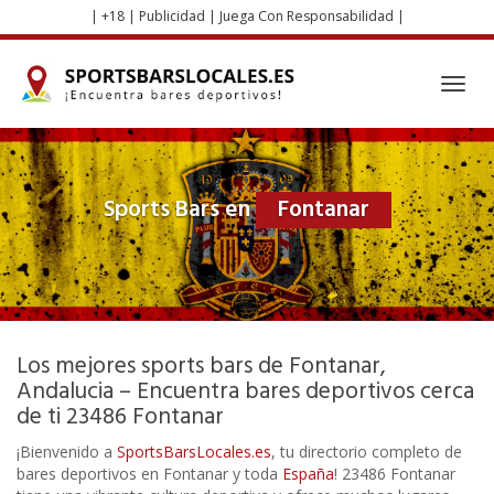
Skip
| +18 | Publicidad | Juega Con Responsabilidad |
to
main
content
Toggl
navig
Sports Bars en
Fontanar
Los mejores sports bars de Fontanar,
Andalucia – Encuentra bares deportivos cerca
de ti 23486 Fontanar
¡Bienvenido a
SportsBarsLocales.es
, tu directorio completo de
bares deportivos en Fontanar y toda
España
! 23486 Fontanar