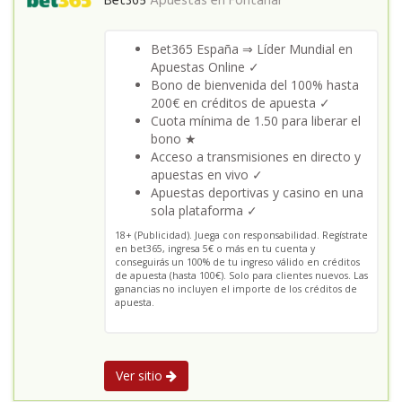
Bet365
Apuestas en
Fontanar
Bet365 España ⇒ Líder Mundial en
Apuestas Online ✓
Bono de bienvenida del 100% hasta
200€ en créditos de apuesta ✓
Cuota mínima de 1.50 para liberar el
bono ★
Acceso a transmisiones en directo y
apuestas en vivo ✓
Apuestas deportivas y casino en una
sola plataforma ✓
18+ (Publicidad). Juega con responsabilidad. Regístrate
en bet365, ingresa 5€ o más en tu cuenta y
conseguirás un 100% de tu ingreso válido en créditos
de apuesta (hasta 100€). Solo para clientes nuevos. Las
ganancias no incluyen el importe de los créditos de
apuesta.
Ver sitio