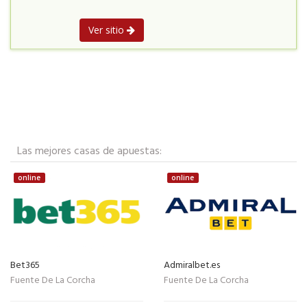
Ver sitio
Las mejores casas de apuestas:
online
online
Bet365
Admiralbet.es
Fuente De La Corcha
Fuente De La Corcha