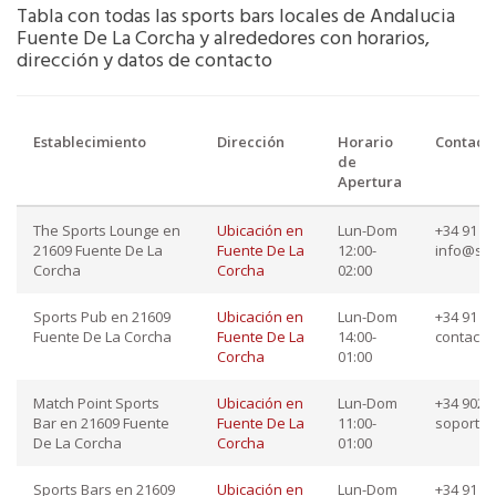
Tabla con todas las sports bars locales de Andalucia
Fuente De La Corcha y alrededores con horarios,
dirección y datos de contacto
Establecimiento
Dirección
Horario
Contact
de
Apertura
The Sports Lounge en
Ubicación en
Lun-Dom
+34 91 87
21609 Fuente De La
Fuente De La
12:00-
info@sp
Corcha
Corcha
02:00
Sports Pub en 21609
Ubicación en
Lun-Dom
+34 91 34
Fuente De La Corcha
Fuente De La
14:00-
contact
Corcha
01:00
Match Point Sports
Ubicación en
Lun-Dom
+34 902 4
Bar en 21609 Fuente
Fuente De La
11:00-
soporte
De La Corcha
Corcha
01:00
Sports Bars en 21609
Ubicación en
Lun-Dom
+34 91 78