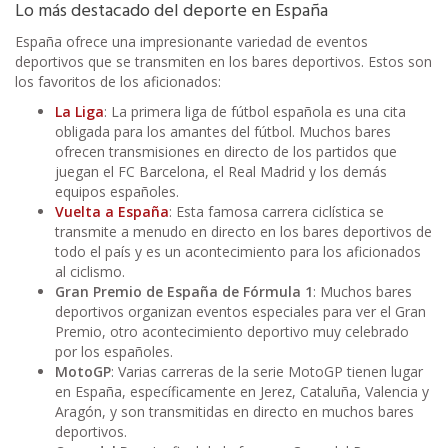
Lo más destacado del deporte en España
España ofrece una impresionante variedad de eventos
deportivos que se transmiten en los bares deportivos. Estos son
los favoritos de los aficionados:
La Liga
: La primera liga de fútbol española es una cita
obligada para los amantes del fútbol. Muchos bares
ofrecen transmisiones en directo de los partidos que
juegan el FC Barcelona, el Real Madrid y los demás
equipos españoles.
Vuelta a España
: Esta famosa carrera ciclística se
transmite a menudo en directo en los bares deportivos de
todo el país y es un acontecimiento para los aficionados
al ciclismo.
Gran Premio de España de Fórmula 1
: Muchos bares
deportivos organizan eventos especiales para ver el Gran
Premio, otro acontecimiento deportivo muy celebrado
por los españoles.
MotoGP
: Varias carreras de la serie MotoGP tienen lugar
en España, específicamente en Jerez, Cataluña, Valencia y
Aragón, y son transmitidas en directo en muchos bares
deportivos.