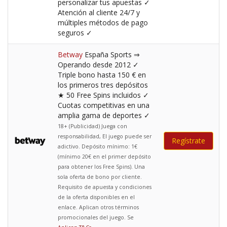
personalizar tus apuestas ✓
Atención al cliente 24/7 y
múltiples métodos de pago
seguros ✓
Betway
España Sports ⇒
Operando desde 2012 ✓
Triple bono hasta 150 € en
los primeros tres depósitos
★ 50 Free Spins incluidos ✓
Cuotas competitivas en una
amplia gama de deportes ✓
18+ (Publicidad) Juega con
responsabilidad, El juego puede ser
Regístrate
adictivo. Depósito mínimo: 1€
(mínimo 20€ en el primer depósito
para obtener los Free Spins). Una
sola oferta de bono por cliente.
Requisito de apuesta y condiciones
de la oferta disponibles en el
enlace. Aplican otros términos
promocionales del juego. Se