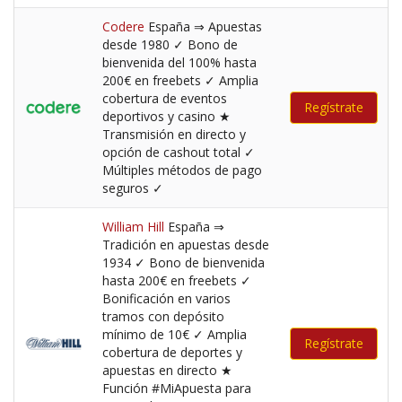
Codere
España ⇒ Apuestas
desde 1980 ✓ Bono de
bienvenida del 100% hasta
200€ en freebets ✓ Amplia
cobertura de eventos
Regístrate
deportivos y casino ★
Transmisión en directo y
opción de cashout total ✓
Múltiples métodos de pago
seguros ✓
William Hill
España ⇒
Tradición en apuestas desde
1934 ✓ Bono de bienvenida
hasta 200€ en freebets ✓
Bonificación en varios
tramos con depósito
mínimo de 10€ ✓ Amplia
Regístrate
cobertura de deportes y
apuestas en directo ★
Función #MiApuesta para