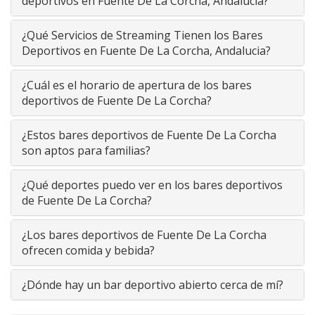
deportivos en Fuente De La Corcha, Andalucia?
¿Qué Servicios de Streaming Tienen los Bares
Deportivos en Fuente De La Corcha, Andalucia?
¿Cuál es el horario de apertura de los bares
deportivos de Fuente De La Corcha?
¿Estos bares deportivos de Fuente De La Corcha
son aptos para familias?
¿Qué deportes puedo ver en los bares deportivos
de Fuente De La Corcha?
¿Los bares deportivos de Fuente De La Corcha
ofrecen comida y bebida?
¿Dónde hay un bar deportivo abierto cerca de mí?