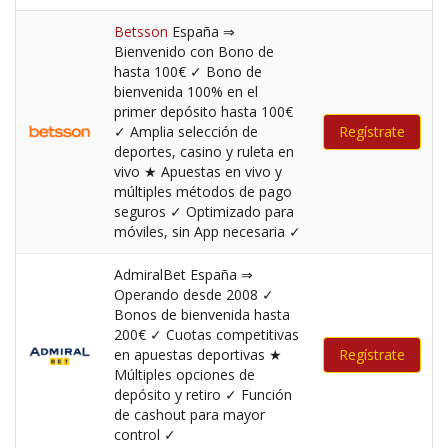
Betsson
España ⇒
Bienvenido con Bono de
hasta 100€ ✓ Bono de
bienvenida 100% en el
primer depósito hasta 100€
✓ Amplia selección de
Regístrate
deportes, casino y ruleta en
vivo ★ Apuestas en vivo y
múltiples métodos de pago
seguros ✓ Optimizado para
móviles, sin App necesaria ✓
AdmiralBet España ⇒
Operando desde 2008 ✓
Bonos de bienvenida hasta
200€ ✓ Cuotas competitivas
en apuestas deportivas ★
Regístrate
Múltiples opciones de
depósito y retiro ✓ Función
de cashout para mayor
control ✓