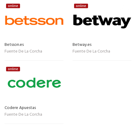
online
online
Betsson.es
Betway.es
Fuente De La Corcha
Fuente De La Corcha
online
Codere Apuestas
Fuente De La Corcha