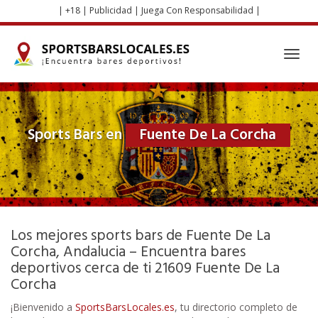
Skip
| +18 | Publicidad | Juega Con Responsabilidad |
to
main
content
Toggl
navig
Sports Bars en
Fuente De La Corcha
Los mejores sports bars de Fuente De La
Corcha, Andalucia – Encuentra bares
deportivos cerca de ti 21609 Fuente De La
Corcha
¡Bienvenido a
SportsBarsLocales.es
, tu directorio completo de