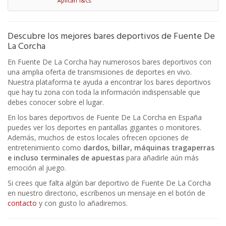
Aplican T&Cs
.
Descubre los mejores bares deportivos de Fuente De
La Corcha
En Fuente De La Corcha hay numerosos bares deportivos con
una amplia oferta de transmisiones de deportes en vivo.
Nuestra plataforma te ayuda a encontrar los bares deportivos
que hay tu zona con toda la información indispensable que
debes conocer sobre el lugar.
En los bares deportivos de Fuente De La Corcha en España
puedes ver los deportes en pantallas gigantes o monitores.
Además, muchos de estos locales ofrecen opciones de
entretenimiento como
dardos, billar, máquinas tragaperras
e incluso terminales de apuestas
para añadirle aún más
emoción al juego.
Si crees que falta algún bar deportivo de Fuente De La Corcha
en nuestro directorio, escríbenos un mensaje en el botón de
contacto
y con gusto lo añadiremos.