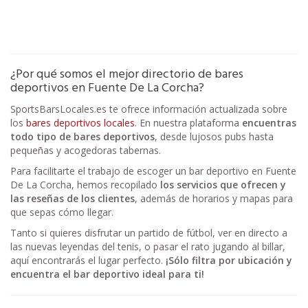
¿Por qué somos el mejor directorio de bares
deportivos en Fuente De La Corcha?
SportsBarsLocales.es te ofrece información actualizada sobre
los
bares deportivos locales
. En nuestra plataforma
encuentras
todo tipo de bares deportivos
, desde lujosos pubs hasta
pequeñas y acogedoras tabernas.
Para facilitarte el trabajo de escoger un bar deportivo en Fuente
De La Corcha, hemos recopilado
los servicios que ofrecen y
las reseñas de los clientes
, además de horarios y mapas para
que sepas cómo llegar.
Tanto si quieres disfrutar un partido de fútbol, ver en directo a
las nuevas leyendas del tenis, o pasar el rato jugando al billar,
aquí encontrarás el lugar perfecto.
¡Sólo filtra por ubicación y
encuentra el bar deportivo ideal para ti!