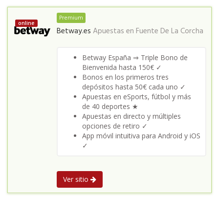
Premium
online
Betway.es
Apuestas en
Fuente De La Corcha
Betway España ⇒ Triple Bono de
Bienvenida hasta 150€ ✓
Bonos en los primeros tres
depósitos hasta 50€ cada uno ✓
Apuestas en eSports, fútbol y más
de 40 deportes ★
Apuestas en directo y múltiples
opciones de retiro ✓
App móvil intuitiva para Android y iOS
✓
Ver sitio