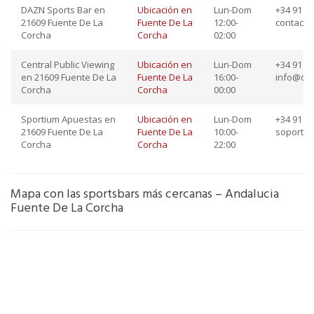
DAZN Sports Bar en
Ubicación en
Lun-Dom
+34 91 65
21609 Fuente De La
Fuente De La
12:00-
contact
Corcha
Corcha
02:00
Central Public Viewing
Ubicación en
Lun-Dom
+34 91 76
en 21609 Fuente De La
Fuente De La
16:00-
info@dep
Corcha
Corcha
00:00
Sportium Apuestas en
Ubicación en
Lun-Dom
+34 91 45
21609 Fuente De La
Fuente De La
10:00-
soporte
Corcha
Corcha
22:00
Mapa con las sportsbars más cercanas – Andalucia
Fuente De La Corcha