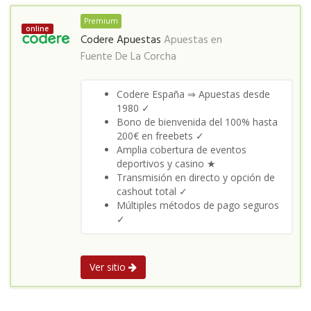
Premium
online
Codere Apuestas
Apuestas en
Fuente De La Corcha
Codere España ⇒ Apuestas desde
1980 ✓
Bono de bienvenida del 100% hasta
200€ en freebets ✓
Amplia cobertura de eventos
deportivos y casino ★
Transmisión en directo y opción de
cashout total ✓
Múltiples métodos de pago seguros
✓
Ver sitio