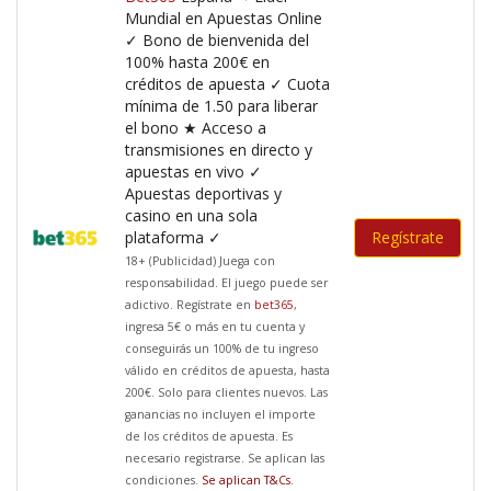
Mundial en Apuestas Online
✓ Bono de bienvenida del
100% hasta 200€ en
créditos de apuesta ✓ Cuota
mínima de 1.50 para liberar
el bono ★ Acceso a
transmisiones en directo y
apuestas en vivo ✓
Apuestas deportivas y
casino en una sola
plataforma ✓
Regístrate
18+ (Publicidad) Juega con
responsabilidad. El juego puede ser
adictivo. Regístrate en
bet365
,
ingresa 5€ o más en tu cuenta y
conseguirás un 100% de tu ingreso
válido en créditos de apuesta, hasta
200€. Solo para clientes nuevos. Las
ganancias no incluyen el importe
de los créditos de apuesta. Es
necesario registrarse. Se aplican las
condiciones.
Se aplican T&Cs
.