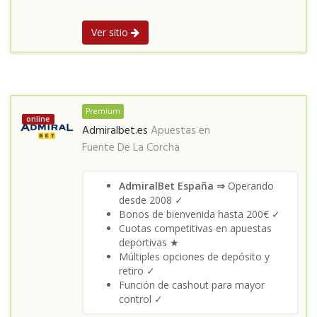
Ver sitio
Premium
online
Admiralbet.es
Apuestas en
Fuente De La Corcha
AdmiralBet España ⇒
Operando
desde 2008 ✓
Bonos de bienvenida hasta 200€ ✓
Cuotas competitivas en apuestas
deportivas ★
Múltiples opciones de depósito y
retiro ✓
Función de cashout para mayor
control ✓