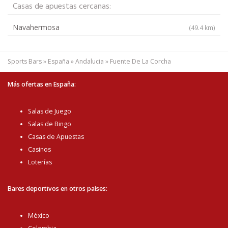
Casas de apuestas cercanas:
Navahermosa
(49.4 km)
Sports Bars
»
España
»
Andalucia
»
Fuente De La Corcha
Más ofertas en España:
Salas de Juego
Salas de Bingo
Casas de Apuestas
Casinos
Loterías
Bares deportivos en otros países:
México