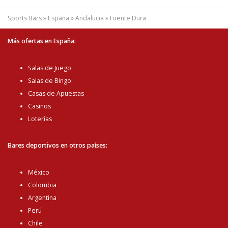
Sports Bars
»
España
»
Andalucia
»
Fuente Dura
Más ofertas en España:
Salas de Juego
Salas de Bingo
Casas de Apuestas
Casinos
Loterías
Bares deportivos en otros países:
México
Colombia
Argentina
Perú
Chile