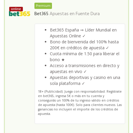
Premium
online
Bet365
Apuestas en
Fuente Dura
Bet365 España ⇒ Líder Mundial en
Apuestas Online ✓
Bono de bienvenida del 100% hasta
200€ en créditos de apuesta ✓
Cuota mínima de 1.50 para liberar el
bono ★
Acceso a transmisiones en directo y
apuestas en vivo ✓
Apuestas deportivas y casino en una
sola plataforma ✓
18+ (Publicidad). Juega con responsabilidad. Regístrate
en bet365, ingresa 5€ o más en tu cuenta y
conseguirás un 100% de tu ingreso válido en créditos
de apuesta (hasta 100€). Solo para clientes nuevos. Las
ganancias no incluyen el importe de los créditos de
apuesta.