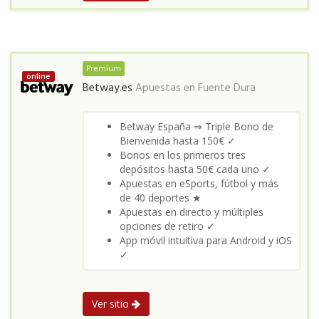
Premium
online
Betway.es
Apuestas en
Fuente Dura
Betway España ⇒ Triple Bono de
Bienvenida hasta 150€ ✓
Bonos en los primeros tres
depósitos hasta 50€ cada uno ✓
Apuestas en eSports, fútbol y más
de 40 deportes ★
Apuestas en directo y múltiples
opciones de retiro ✓
App móvil intuitiva para Android y iOS
✓
Ver sitio