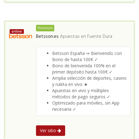
Premium
online
Betsson.es
Apuestas en
Fuente Dura
Betsson España ⇒ Bienvenido con
Bono de hasta 100€ ✓
Bono de bienvenida 100% en el
primer depósito hasta 100€ ✓
Amplia selección de deportes, casino
y ruleta en vivo ★
Apuestas en vivo y múltiples
métodos de pago seguros ✓
Optimizado para móviles, sin App
necesaria ✓
Ver sitio