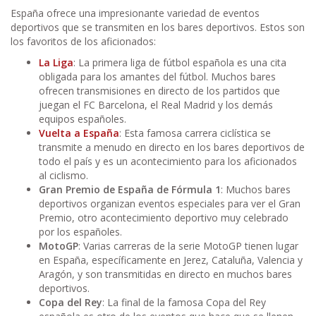
España ofrece una impresionante variedad de eventos
deportivos que se transmiten en los bares deportivos. Estos son
los favoritos de los aficionados:
La Liga
: La primera liga de fútbol española es una cita
obligada para los amantes del fútbol. Muchos bares
ofrecen transmisiones en directo de los partidos que
juegan el FC Barcelona, el Real Madrid y los demás
equipos españoles.
Vuelta a España
: Esta famosa carrera ciclística se
transmite a menudo en directo en los bares deportivos de
todo el país y es un acontecimiento para los aficionados
al ciclismo.
Gran Premio de España de Fórmula 1
: Muchos bares
deportivos organizan eventos especiales para ver el Gran
Premio, otro acontecimiento deportivo muy celebrado
por los españoles.
MotoGP
: Varias carreras de la serie MotoGP tienen lugar
en España, específicamente en Jerez, Cataluña, Valencia y
Aragón, y son transmitidas en directo en muchos bares
deportivos.
Copa del Rey
: La final de la famosa Copa del Rey