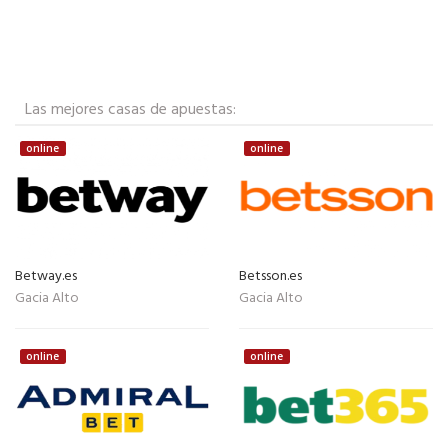
Las mejores casas de apuestas:
online
online
Betway.es
Betsson.es
Gacia Alto
Gacia Alto
online
online