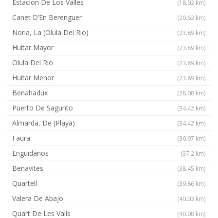
Estacion De Los Valles
(18.92 km)
Canet D’En Berenguer
(20.62 km)
Noria, La (Olula Del Rio)
(23.89 km)
Huitar Mayor
(23.89 km)
Olula Del Rio
(23.89 km)
Huitar Menor
(23.89 km)
Benahadux
(28.08 km)
Puerto De Sagunto
(34.42 km)
Almarda, De (Playa)
(34.42 km)
Faura
(36.97 km)
Enguidanos
(37.2 km)
Benavites
(38.45 km)
Quartell
(39.86 km)
Valera De Abajo
(40.03 km)
Quart De Les Valls
(40.08 km)