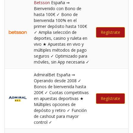
Betsson
España ⇒
Bienvenido con Bono de
hasta 100€ ✓ Bono de
bienvenida 100% en el
primer depósito hasta 100€
✓ Amplia selección de
Regístrate
deportes, casino y ruleta en
vivo ★ Apuestas en vivo y
múltiples métodos de pago
seguros ✓ Optimizado para
móviles, sin App necesaria ✓
AdmiralBet España ⇒
Operando desde 2008 ✓
Bonos de bienvenida hasta
200€ ✓ Cuotas competitivas
en apuestas deportivas ★
Regístrate
Múltiples opciones de
depósito y retiro ✓ Función
de cashout para mayor
control ✓