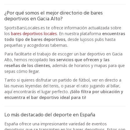
¿Por qué somos el mejor directorio de bares
deportivos en Gacia Alto?
SportsBarsLocales.es te ofrece información actualizada sobre
los
bares deportivos locales
. En nuestra plataforma
encuentras
todo tipo de bares deportivos
, desde lujosos pubs hasta
pequeñas y acogedoras tabernas.
Para facilitarte el trabajo de escoger un bar deportivo en Gacia
Alto, hemos recopilado
los servicios que ofrecen y las
reseñas de los clientes
, además de horarios y mapas para que
sepas cómo llegar.
Tanto si quieres disfrutar un partido de fútbol, ver en directo a
las nuevas leyendas del tenis, o pasar el rato jugando al billar,
aquí encontrarás el lugar perfecto.
¡Sólo filtra por ubicación y
encuentra el bar deportivo ideal para ti!
Lo más destacado del deporte en España
España ofrece una impresionante variedad de eventos
deportivos que se transmiten en los bares deportivos. Estos son