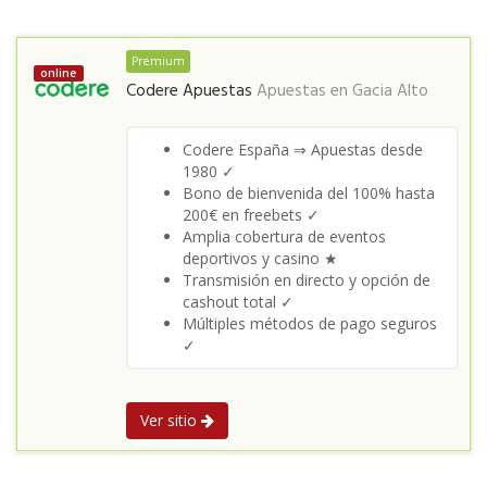
Premium
online
Codere Apuestas
Apuestas en
Gacia Alto
Codere España ⇒ Apuestas desde
1980 ✓
Bono de bienvenida del 100% hasta
200€ en freebets ✓
Amplia cobertura de eventos
deportivos y casino ★
Transmisión en directo y opción de
cashout total ✓
Múltiples métodos de pago seguros
✓
Ver sitio