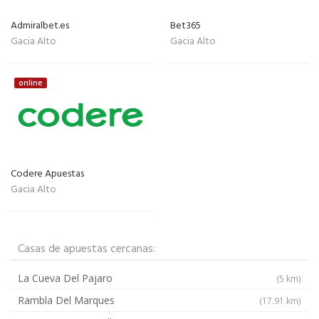
Admiralbet.es
Bet365
Gacia Alto
Gacia Alto
online
Codere Apuestas
Gacia Alto
Casas de apuestas cercanas:
La Cueva Del Pajaro
(5 km)
Rambla Del Marques
(17.91 km)