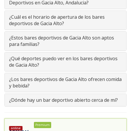
Deportivos en Gacia Alto, Andalucia?
¿Cuál es el horario de apertura de los bares
deportivos de Gacia Alto?
¿Estos bares deportivos de Gacia Alto son aptos
para familias?
¿Qué deportes puedo ver en los bares deportivos
de Gacia Alto?
¿Los bares deportivos de Gacia Alto ofrecen comida
y bebida?
¿Dónde hay un bar deportivo abierto cerca de mí?
Premium
online