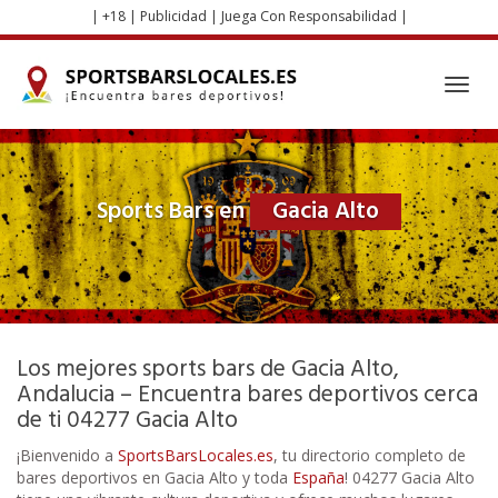
Skip
| +18 | Publicidad | Juega Con Responsabilidad |
to
main
content
Toggl
navig
Sports Bars en
Gacia Alto
Los mejores sports bars de Gacia Alto,
Andalucia – Encuentra bares deportivos cerca
de ti 04277 Gacia Alto
¡Bienvenido a
SportsBarsLocales.es
, tu directorio completo de
bares deportivos en Gacia Alto y toda
España
! 04277 Gacia Alto