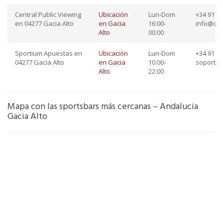
Central Public Viewing
Ubicación
Lun-Dom
+34 91 76
en 04277 Gacia Alto
en Gacia
16:00-
info@dep
Alto
00:00
Sportium Apuestas en
Ubicación
Lun-Dom
+34 91 45
04277 Gacia Alto
en Gacia
10:00-
soporte
Alto
22:00
Mapa con las sportsbars más cercanas – Andalucia
Gacia Alto