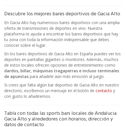
Descubre los mejores bares deportivos de Gacia Alto
En Gacia Alto hay numerosos bares deportivos con una amplia
oferta de transmisiones de deportes en vivo. Nuestra
plataforma te ayuda a encontrar los bares deportivos que hay
tu zona con toda la información indispensable que debes
conocer sobre el lugar.
En los bares deportivos de Gacia Alto en España puedes ver los
deportes en pantallas gigantes o monitores. Además, muchos
de estos locales ofrecen opciones de entretenimiento como
dardos, billar, máquinas tragaperras e incluso terminales
de apuestas
para añadirle aún más emoción al juego.
Si crees que falta algún bar deportivo de Gacia Alto en nuestro
directorio, escríbenos un mensaje en el botón de
contacto
y
con gusto lo añadiremos.
Tabla con todas las sports bars locales de Andalucia
Gacia Alto y alrededores con horarios, dirección y
datos de contacto