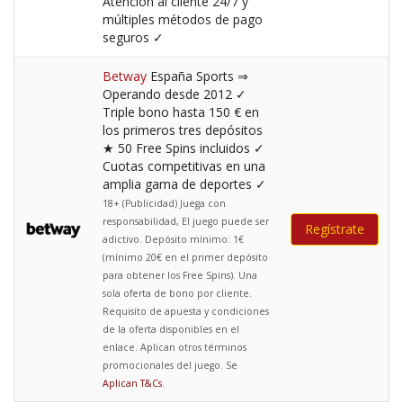
Atención al cliente 24/7 y
múltiples métodos de pago
seguros ✓
Betway
España Sports ⇒
Operando desde 2012 ✓
Triple bono hasta 150 € en
los primeros tres depósitos
★ 50 Free Spins incluidos ✓
Cuotas competitivas en una
amplia gama de deportes ✓
18+ (Publicidad) Juega con
responsabilidad, El juego puede ser
Regístrate
adictivo. Depósito mínimo: 1€
(mínimo 20€ en el primer depósito
para obtener los Free Spins). Una
sola oferta de bono por cliente.
Requisito de apuesta y condiciones
de la oferta disponibles en el
enlace. Aplican otros términos
promocionales del juego. Se
Aplican T&Cs
.