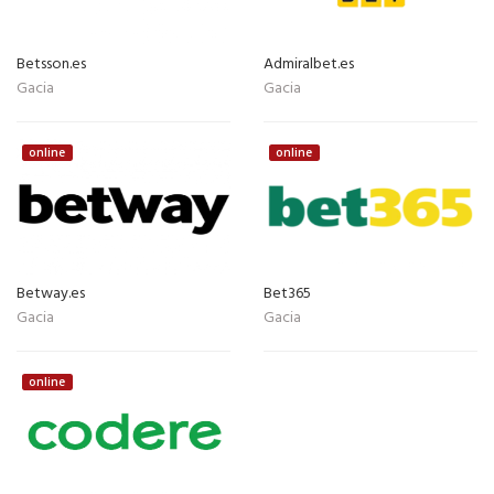
Betsson.es
Admiralbet.es
Gacia
Gacia
online
online
Betway.es
Bet365
Gacia
Gacia
online