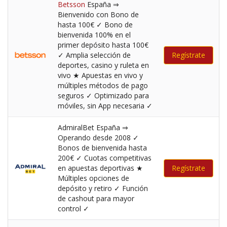
Betsson
España ⇒
Bienvenido con Bono de
hasta 100€ ✓ Bono de
bienvenida 100% en el
primer depósito hasta 100€
✓ Amplia selección de
Regístrate
deportes, casino y ruleta en
vivo ★ Apuestas en vivo y
múltiples métodos de pago
seguros ✓ Optimizado para
móviles, sin App necesaria ✓
AdmiralBet España ⇒
Operando desde 2008 ✓
Bonos de bienvenida hasta
200€ ✓ Cuotas competitivas
en apuestas deportivas ★
Regístrate
Múltiples opciones de
depósito y retiro ✓ Función
de cashout para mayor
control ✓