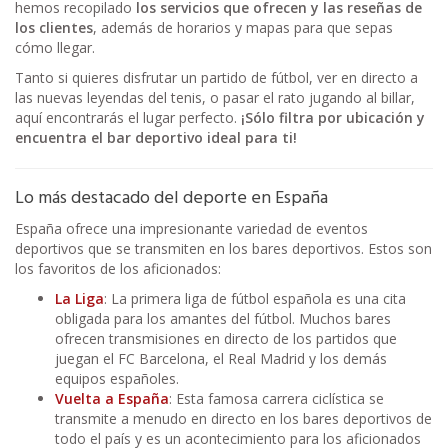
hemos recopilado
los servicios que ofrecen y las reseñas de
los clientes
, además de horarios y mapas para que sepas
cómo llegar.
Tanto si quieres disfrutar un partido de fútbol, ver en directo a
las nuevas leyendas del tenis, o pasar el rato jugando al billar,
aquí encontrarás el lugar perfecto.
¡Sólo filtra por ubicación y
encuentra el bar deportivo ideal para ti!
Lo más destacado del deporte en España
España ofrece una impresionante variedad de eventos
deportivos que se transmiten en los bares deportivos. Estos son
los favoritos de los aficionados:
La Liga
: La primera liga de fútbol española es una cita
obligada para los amantes del fútbol. Muchos bares
ofrecen transmisiones en directo de los partidos que
juegan el FC Barcelona, el Real Madrid y los demás
equipos españoles.
Vuelta a España
: Esta famosa carrera ciclística se
transmite a menudo en directo en los bares deportivos de
todo el país y es un acontecimiento para los aficionados