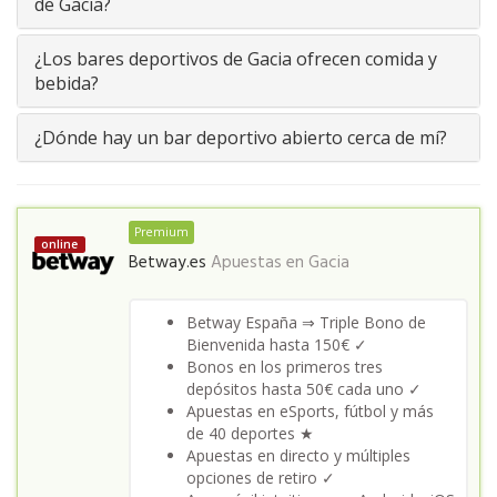
de Gacia?
¿Los bares deportivos de Gacia ofrecen comida y
bebida?
¿Dónde hay un bar deportivo abierto cerca de mí?
Premium
online
Betway.es
Apuestas en
Gacia
Betway España ⇒ Triple Bono de
Bienvenida hasta 150€ ✓
Bonos en los primeros tres
depósitos hasta 50€ cada uno ✓
Apuestas en eSports, fútbol y más
de 40 deportes ★
Apuestas en directo y múltiples
opciones de retiro ✓