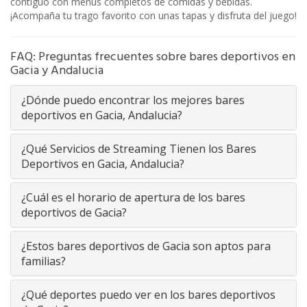
contiguo con menús completos de comidas y bebidas.
¡Acompaña tu trago favorito con unas tapas y disfruta del juego!
FAQ: Preguntas frecuentes sobre bares deportivos en
Gacia y Andalucia
¿Dónde puedo encontrar los mejores bares
deportivos en Gacia, Andalucia?
¿Qué Servicios de Streaming Tienen los Bares
Deportivos en Gacia, Andalucia?
¿Cuál es el horario de apertura de los bares
deportivos de Gacia?
¿Estos bares deportivos de Gacia son aptos para
familias?
¿Qué deportes puedo ver en los bares deportivos