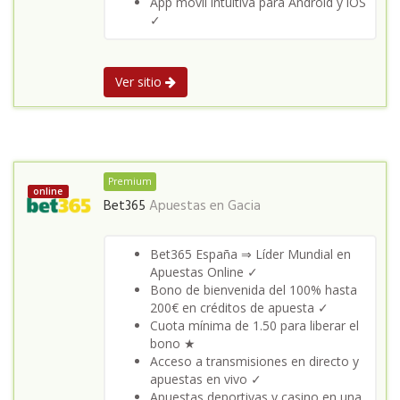
App móvil intuitiva para Android y iOS
✓
Ver sitio
Premium
online
Bet365
Apuestas en
Gacia
Bet365 España ⇒ Líder Mundial en
Apuestas Online ✓
Bono de bienvenida del 100% hasta
200€ en créditos de apuesta ✓
Cuota mínima de 1.50 para liberar el
bono ★
Acceso a transmisiones en directo y
apuestas en vivo ✓
Apuestas deportivas y casino en una