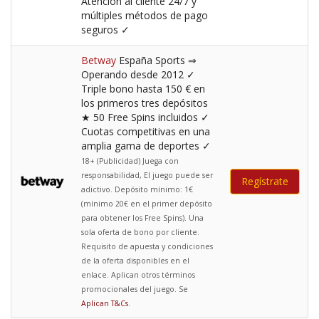
Atención al cliente 24/7 y
múltiples métodos de pago
seguros ✓
Betway
España Sports ⇒
Operando desde 2012 ✓
Triple bono hasta 150 € en
los primeros tres depósitos
★ 50 Free Spins incluidos ✓
Cuotas competitivas en una
amplia gama de deportes ✓
18+ (Publicidad) Juega con
responsabilidad, El juego puede ser
Regístrate
adictivo. Depósito mínimo: 1€
(mínimo 20€ en el primer depósito
para obtener los Free Spins). Una
sola oferta de bono por cliente.
Requisito de apuesta y condiciones
de la oferta disponibles en el
enlace. Aplican otros términos
promocionales del juego. Se
Aplican T&Cs
.