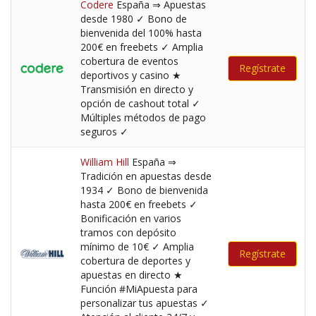
Codere
España ⇒ Apuestas
desde 1980 ✓ Bono de
bienvenida del 100% hasta
200€ en freebets ✓ Amplia
cobertura de eventos
Regístrate
deportivos y casino ★
Transmisión en directo y
opción de cashout total ✓
Múltiples métodos de pago
seguros ✓
William Hill
España ⇒
Tradición en apuestas desde
1934 ✓ Bono de bienvenida
hasta 200€ en freebets ✓
Bonificación en varios
tramos con depósito
mínimo de 10€ ✓ Amplia
Regístrate
cobertura de deportes y
apuestas en directo ★
Función #MiApuesta para
personalizar tus apuestas ✓