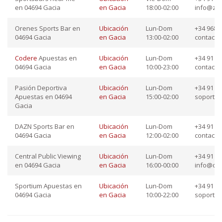
en 04694 Gacia
en Gacia
18:00-02:00
info@zo
Orenes Sports Bar en
Ubicación
Lun-Dom
+34 968 1
04694 Gacia
en Gacia
13:00-02:00
contact
Codere
Apuestas en
Ubicación
Lun-Dom
+34 91 23
04694 Gacia
en Gacia
10:00-23:00
contact
Pasión Deportiva
Ubicación
Lun-Dom
+34 91 23
Apuestas en 04694
en Gacia
15:00-02:00
soporte
Gacia
DAZN Sports Bar en
Ubicación
Lun-Dom
+34 91 65
04694 Gacia
en Gacia
12:00-02:00
contact
Central Public Viewing
Ubicación
Lun-Dom
+34 91 76
en 04694 Gacia
en Gacia
16:00-00:00
info@dep
Sportium Apuestas en
Ubicación
Lun-Dom
+34 91 45
04694 Gacia
en Gacia
10:00-22:00
soporte