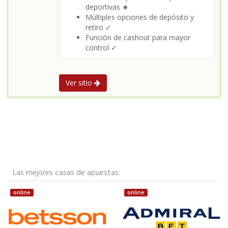
deportivas ★
Múltiples opciones de depósito y
retiro ✓
Función de cashout para mayor
control ✓
Ver sitio
Las mejores casas de apuestas:
online
online