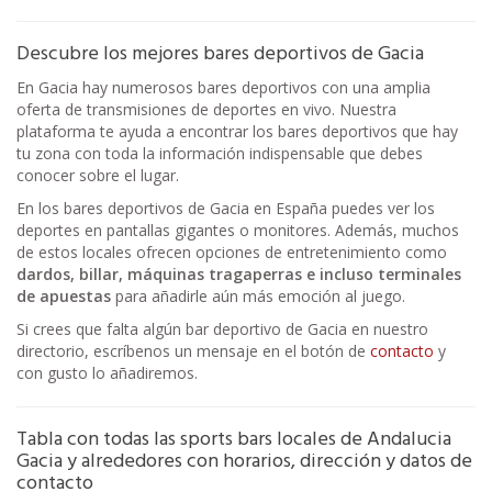
Descubre los mejores bares deportivos de Gacia
En Gacia hay numerosos bares deportivos con una amplia
oferta de transmisiones de deportes en vivo. Nuestra
plataforma te ayuda a encontrar los bares deportivos que hay
tu zona con toda la información indispensable que debes
conocer sobre el lugar.
En los bares deportivos de Gacia en España puedes ver los
deportes en pantallas gigantes o monitores. Además, muchos
de estos locales ofrecen opciones de entretenimiento como
dardos, billar, máquinas tragaperras e incluso terminales
de apuestas
para añadirle aún más emoción al juego.
Si crees que falta algún bar deportivo de Gacia en nuestro
directorio, escríbenos un mensaje en el botón de
contacto
y
con gusto lo añadiremos.
Tabla con todas las sports bars locales de Andalucia
Gacia y alrededores con horarios, dirección y datos de
contacto