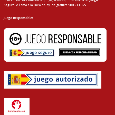
Seguro
o llama a la línea de ayuda gratuita
900 533 025
.
Juego Responsable
: