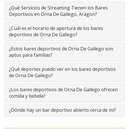
¿Qué Servicios de Streaming Tienen los Bares
Deportivos en Orna De Gallego, Aragon?
¿Cuál es el horario de apertura de los bares
deportivos de Orna De Gallego?
¿Estos bares deportivos de Orna De Gallego son
aptos para familias?
¿Qué deportes puedo ver en los bares deportivos
de Orna De Gallego?
¿Los bares deportivos de Orna De Gallego ofrecen
comida y bebida?
¿Dónde hay un bar deportivo abierto cerca de mí?