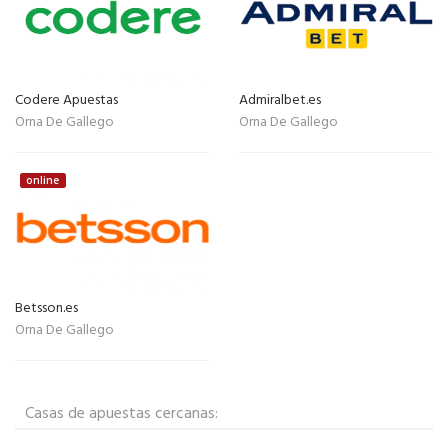
Codere Apuestas
Admiralbet.es
Orna De Gallego
Orna De Gallego
online
Betsson.es
Orna De Gallego
Casas de apuestas cercanas: