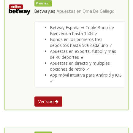
Premium
online
Betway.es
Apuestas en
Orna De Gallego
Betway España ⇒ Triple Bono de
Bienvenida hasta 150€ ✓
Bonos en los primeros tres
depósitos hasta 50€ cada uno ✓
Apuestas en eSports, fútbol y más
de 40 deportes ★
Apuestas en directo y múltiples
opciones de retiro ✓
App móvil intuitiva para Android y iOS
✓
Ver sitio