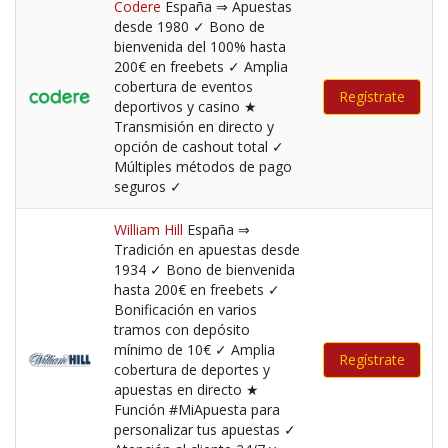
Codere
España ⇒ Apuestas
desde 1980 ✓ Bono de
bienvenida del 100% hasta
200€ en freebets ✓ Amplia
cobertura de eventos
Regístrate
deportivos y casino ★
Transmisión en directo y
opción de cashout total ✓
Múltiples métodos de pago
seguros ✓
William Hill
España ⇒
Tradición en apuestas desde
1934 ✓ Bono de bienvenida
hasta 200€ en freebets ✓
Bonificación en varios
tramos con depósito
mínimo de 10€ ✓ Amplia
Regístrate
cobertura de deportes y
apuestas en directo ★
Función #MiApuesta para
personalizar tus apuestas ✓