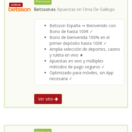
Premium
online
Betsson.es
Apuestas en
Orna De Gallego
Betsson España ⇒ Bienvenido con
Bono de hasta 100€ ✓
Bono de bienvenida 100% en el
primer depósito hasta 100€ ✓
Amplia selección de deportes, casino
y ruleta en vivo ★
Apuestas en vivo y múltiples
métodos de pago seguros ✓
Optimizado para móviles, sin App
necesaria ✓
Ver sitio
Premium