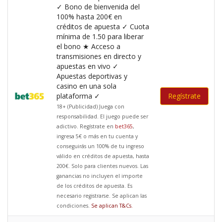
✓ Bono de bienvenida del
100% hasta 200€ en
créditos de apuesta ✓ Cuota
mínima de 1.50 para liberar
el bono ★ Acceso a
transmisiones en directo y
apuestas en vivo ✓
Apuestas deportivas y
casino en una sola
plataforma ✓
Regístrate
18+ (Publicidad) Juega con
responsabilidad. El juego puede ser
adictivo. Regístrate en
bet365
,
ingresa 5€ o más en tu cuenta y
conseguirás un 100% de tu ingreso
válido en créditos de apuesta, hasta
200€. Solo para clientes nuevos. Las
ganancias no incluyen el importe
de los créditos de apuesta. Es
necesario registrarse. Se aplican las
condiciones.
Se aplican T&Cs
.