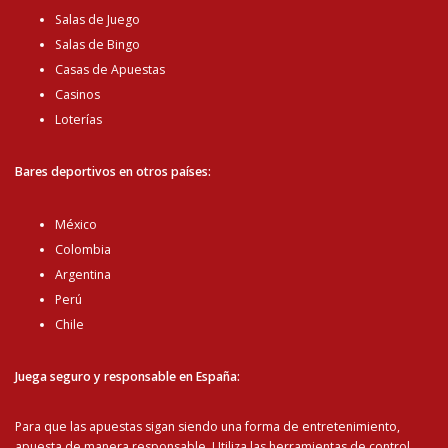
Salas de Juego
Salas de Bingo
Casas de Apuestas
Casinos
Loterías
Bares deportivos en otros países:
México
Colombia
Argentina
Perú
Chile
Juega seguro y responsable en España:
Para que las apuestas sigan siendo una forma de entretenimiento,
apuesta de manera responsable. Utiliza las herramientas de control