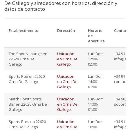
De Gallego y alrededores con horarios, dirección y
datos de contacto
Establecimiento
Dirección
Horario
Contact
de
Apertura
The Sports Lounge en
Ubicación
Lun-Dom
+34 91 87
22620 Orna De
en Orna De
12:00-
info@sp
Gallego
Gallego
02:00
Sports Pub en 22620
Ubicación
Lun-Dom
+34 91 34
Orna De Gallego
en Orna De
14:00-
contact
Gallego
01:00
Match Point Sports
Ubicación
Lun-Dom
+34 902 4
Bar en 22620 Orna De
en Orna De
11:00-
soporte
Gallego
Gallego
01:00
Sports Bars en 22620
Ubicación
Lun-Dom
+34 91 78
Orna De Gallego
en Orna De
16:00-
info@ele