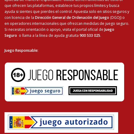
que ofrecen las plataformas, establece tus propios límites y busca
ayuda si sientes que pierdes el control. Apuesta solo en sitios seguros y
con licencia de la
Dirección General de Ordenación del Juego
(DGOJ) o
en operadores internacionales que ofrezcan medidas de juego seguro.
Si necesitas orientación o apoyo, visita el portal oficial de
Juego
Seguro
o llama a la línea de ayuda gratuita
900 533 025
.
Juego Responsable
: