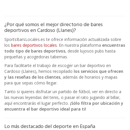
¿Por qué somos el mejor directorio de bares
deportivos en Cardoso (Llanes)?
SportsBarsLocales.es te ofrece información actualizada sobre
los
bares deportivos locales
. En nuestra plataforma
encuentras
todo tipo de bares deportivos
, desde lujosos pubs hasta
pequeñas y acogedoras tabernas.
Para facilitarte el trabajo de escoger un bar deportivo en
Cardoso (Llanes), hemos recopilado
los servicios que ofrecen
y las reseñas de los clientes
, además de horarios y mapas
para que sepas cómo llegar.
Tanto si quieres disfrutar un partido de fútbol, ver en directo a
las nuevas leyendas del tenis, o pasar el rato jugando al billar,
aquí encontrarás el lugar perfecto.
¡Sólo filtra por ubicación y
encuentra el bar deportivo ideal para ti!
Lo más destacado del deporte en España