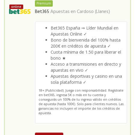
Premium
online
Bet365
Apuestas en
Cardoso (Llanes)
Bet365 España ⇒ Líder Mundial en
Apuestas Online ✓
Bono de bienvenida del 100% hasta
200€ en créditos de apuesta ✓
Cuota mínima de 1.50 para liberar el
bono ★
Acceso a transmisiones en directo y
apuestas en vivo ✓
Apuestas deportivas y casino en una
sola plataforma ✓
18+ (Publicidad). Juega con responsabilidad. Regístrate
en bet365, ingresa 5€ o más en tu cuenta y
conseguirás un 100% de tu ingreso válido en créditos
de apuesta (hasta 100€). Solo para clientes nuevos. Las
ganancias no incluyen el importe de los créditos de
apuesta.