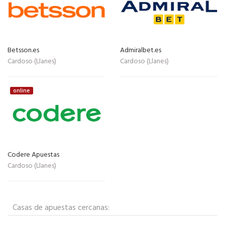
Betsson.es
Admiralbet.es
Cardoso (Llanes)
Cardoso (Llanes)
online
Codere Apuestas
Cardoso (Llanes)
Casas de apuestas cercanas: