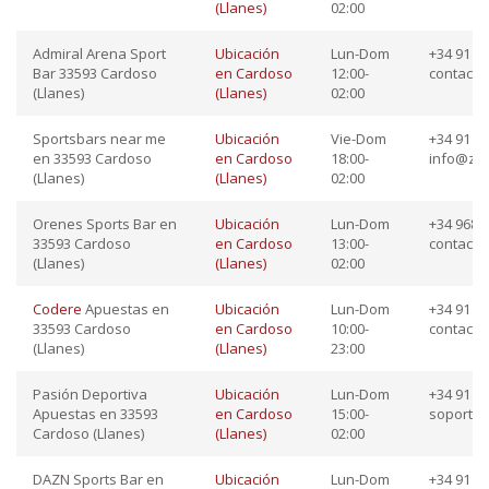
(Llanes)
02:00
Admiral Arena Sport
Ubicación
Lun-Dom
+34 91 12
Bar 33593 Cardoso
en Cardoso
12:00-
contacto
(Llanes)
(Llanes)
02:00
Sportsbars near me
Ubicación
Vie-Dom
+34 91 87
en 33593 Cardoso
en Cardoso
18:00-
info@zo
(Llanes)
(Llanes)
02:00
Orenes Sports Bar en
Ubicación
Lun-Dom
+34 968 1
33593 Cardoso
en Cardoso
13:00-
contact
(Llanes)
(Llanes)
02:00
Codere
Apuestas en
Ubicación
Lun-Dom
+34 91 23
33593 Cardoso
en Cardoso
10:00-
contact
(Llanes)
(Llanes)
23:00
Pasión Deportiva
Ubicación
Lun-Dom
+34 91 23
Apuestas en 33593
en Cardoso
15:00-
soporte
Cardoso (Llanes)
(Llanes)
02:00
DAZN Sports Bar en
Ubicación
Lun-Dom
+34 91 65