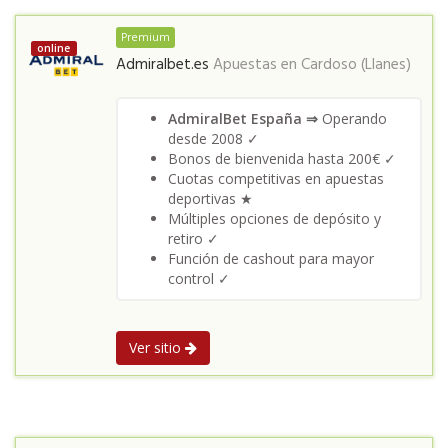
Premium
online
Admiralbet.es
Apuestas en
Cardoso (Llanes)
AdmiralBet España ⇒
Operando
desde 2008 ✓
Bonos de bienvenida hasta 200€ ✓
Cuotas competitivas en apuestas
deportivas ★
Múltiples opciones de depósito y
retiro ✓
Función de cashout para mayor
control ✓
Ver sitio