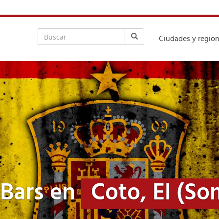
Ciudades y regio
 Bars en
Coto, El (So