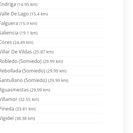
Endriga
(14.95 km)
Valle De Lago
(15.4 km)
Falguera
(15.9 km)
Saliencia
(19.1 km)
Cores
(24.49 km)
Villar De Vildas
(25.87 km)
Robledo (Somiedo)
(29.99 km)
Rebollada (Somiedo)
(29.99 km)
Santullano (Somiedo)
(29.99 km)
Aguasmestas
(29.99 km)
Villamor
(32.55 km)
Pineda
(33.81 km)
Vigidel
(38.38 km)