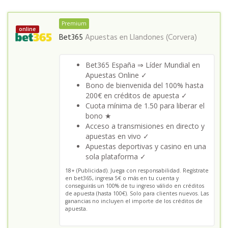
Premium
online
Bet365
Apuestas en
Llandones (Corvera)
Bet365 España ⇒ Líder Mundial en
Apuestas Online ✓
Bono de bienvenida del 100% hasta
200€ en créditos de apuesta ✓
Cuota mínima de 1.50 para liberar el
bono ★
Acceso a transmisiones en directo y
apuestas en vivo ✓
Apuestas deportivas y casino en una
sola plataforma ✓
18+ (Publicidad). Juega con responsabilidad. Regístrate
en bet365, ingresa 5€ o más en tu cuenta y
conseguirás un 100% de tu ingreso válido en créditos
de apuesta (hasta 100€). Solo para clientes nuevos. Las
ganancias no incluyen el importe de los créditos de
apuesta.