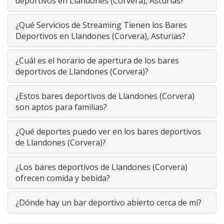
deportivos en Llandones (Corvera), Asturias?
¿Qué Servicios de Streaming Tienen los Bares
Deportivos en Llandones (Corvera), Asturias?
¿Cuál es el horario de apertura de los bares
deportivos de Llandones (Corvera)?
¿Estos bares deportivos de Llandones (Corvera)
son aptos para familias?
¿Qué deportes puedo ver en los bares deportivos
de Llandones (Corvera)?
¿Los bares deportivos de Llandones (Corvera)
ofrecen comida y bebida?
¿Dónde hay un bar deportivo abierto cerca de mí?