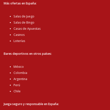
Más ofertas en España:
Salas de Juego
Salas de Bingo
Casas de Apuestas
Casinos
Loterías
Bares deportivos en otros países:
México
Colombia
Argentina
Perú
Chile
Juega seguro y responsable en España: