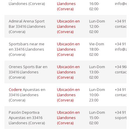
Llandones (Corvera)
Llandones
16:00-
info@ele
(Corvera)
02:00
Admiral Arena Sport
Ubicación en
Lun-Dom
+34 91 12
Bar 33416 Llandones
Llandones
12:00-
contacto
(Corvera)
(Corvera)
02:00
Sportsbars near me
Ubicación en
Vie-Dom
+34 91 87
en 33416 Llandones
Llandones
18:00-
info@zo
(Corvera)
(Corvera)
02:00
Orenes Sports Bar en
Ubicación en
Lun-Dom
+34 968 1
33416 Llandones
Llandones
13:00-
contact
(Corvera)
(Corvera)
02:00
Codere
Apuestas en
Ubicación en
Lun-Dom
+34 91 23
33416 Llandones
Llandones
10:00-
contact
(Corvera)
(Corvera)
23:00
Pasión Deportiva
Ubicación en
Lun-Dom
+34 91 23
Apuestas en 33416
Llandones
15:00-
soporte
Llandones (Corvera)
(Corvera)
02:00