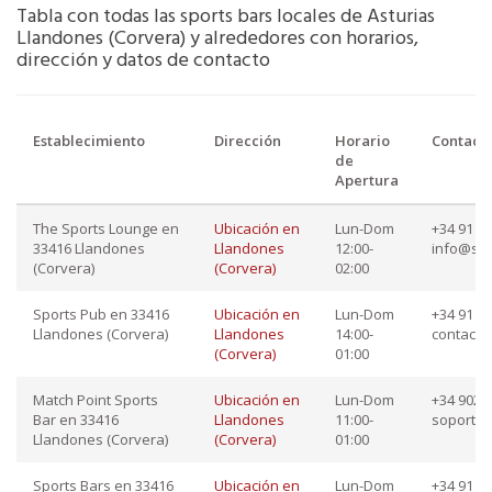
Tabla con todas las sports bars locales de Asturias
Llandones (Corvera) y alrededores con horarios,
dirección y datos de contacto
Establecimiento
Dirección
Horario
Contact
de
Apertura
The Sports Lounge en
Ubicación en
Lun-Dom
+34 91 87
33416 Llandones
Llandones
12:00-
info@sp
(Corvera)
(Corvera)
02:00
Sports Pub en 33416
Ubicación en
Lun-Dom
+34 91 34
Llandones (Corvera)
Llandones
14:00-
contact
(Corvera)
01:00
Match Point Sports
Ubicación en
Lun-Dom
+34 902 4
Bar en 33416
Llandones
11:00-
soporte
Llandones (Corvera)
(Corvera)
01:00
Sports Bars en 33416
Ubicación en
Lun-Dom
+34 91 78