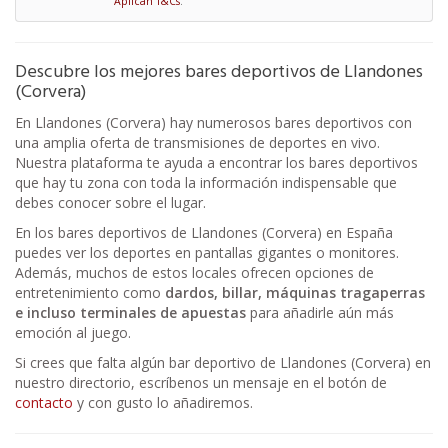
Aplican T&Cs
.
Descubre los mejores bares deportivos de Llandones
(Corvera)
En Llandones (Corvera) hay numerosos bares deportivos con
una amplia oferta de transmisiones de deportes en vivo.
Nuestra plataforma te ayuda a encontrar los bares deportivos
que hay tu zona con toda la información indispensable que
debes conocer sobre el lugar.
En los bares deportivos de Llandones (Corvera) en España
puedes ver los deportes en pantallas gigantes o monitores.
Además, muchos de estos locales ofrecen opciones de
entretenimiento como
dardos, billar, máquinas tragaperras
e incluso terminales de apuestas
para añadirle aún más
emoción al juego.
Si crees que falta algún bar deportivo de Llandones (Corvera) en
nuestro directorio, escríbenos un mensaje en el botón de
contacto
y con gusto lo añadiremos.