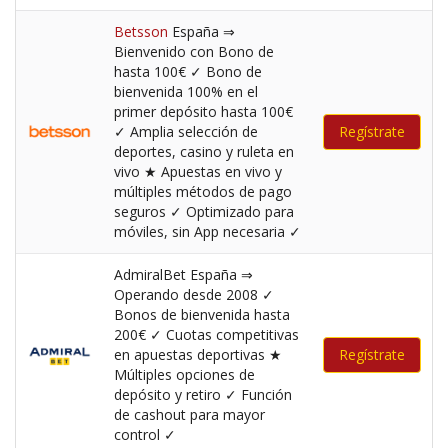
Betsson
España ⇒
Bienvenido con Bono de
hasta 100€ ✓ Bono de
bienvenida 100% en el
primer depósito hasta 100€
✓ Amplia selección de
Regístrate
deportes, casino y ruleta en
vivo ★ Apuestas en vivo y
múltiples métodos de pago
seguros ✓ Optimizado para
móviles, sin App necesaria ✓
AdmiralBet España ⇒
Operando desde 2008 ✓
Bonos de bienvenida hasta
200€ ✓ Cuotas competitivas
en apuestas deportivas ★
Regístrate
Múltiples opciones de
depósito y retiro ✓ Función
de cashout para mayor
control ✓