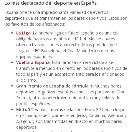
Lo más destacado del deporte en España
España ofrece una impresionante variedad de eventos
deportivos que se transmiten en los bares deportivos. Estos son
los favoritos de los aficionados:
La Liga
: La primera liga de fútbol española es una cita
obligada para los amantes del fútbol. Muchos bares
ofrecen transmisiones en directo de los partidos que
juegan el FC Barcelona, el Real Madrid y los demás
equipos españoles.
Vuelta a España
: Esta famosa carrera ciclística se
transmite a menudo en directo en los bares deportivos de
todo el país y es un acontecimiento para los aficionados
al ciclismo.
Gran Premio de España de Fórmula 1
: Muchos bares
deportivos organizan eventos especiales para ver el Gran
Premio, otro acontecimiento deportivo muy celebrado
por los españoles.
MotoGP
: Varias carreras de la serie MotoGP tienen lugar
en España, específicamente en Jerez, Cataluña, Valencia y
Aragón, y son transmitidas en directo en muchos bares
deportivos.