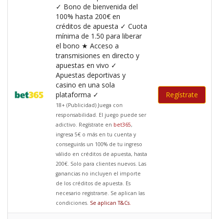
✓ Bono de bienvenida del
100% hasta 200€ en
créditos de apuesta ✓ Cuota
mínima de 1.50 para liberar
el bono ★ Acceso a
transmisiones en directo y
apuestas en vivo ✓
Apuestas deportivas y
casino en una sola
plataforma ✓
Regístrate
18+ (Publicidad) Juega con
responsabilidad. El juego puede ser
adictivo. Regístrate en
bet365
,
ingresa 5€ o más en tu cuenta y
conseguirás un 100% de tu ingreso
válido en créditos de apuesta, hasta
200€. Solo para clientes nuevos. Las
ganancias no incluyen el importe
de los créditos de apuesta. Es
necesario registrarse. Se aplican las
condiciones.
Se aplican T&Cs
.