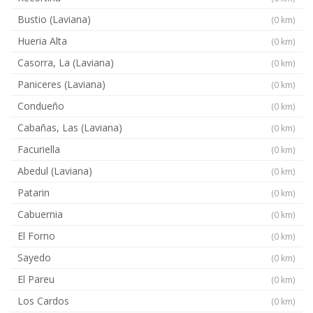
Bustio (Laviana)
(0 km)
Hueria Alta
(0 km)
Casorra, La (Laviana)
(0 km)
Paniceres (Laviana)
(0 km)
Condueño
(0 km)
Cabañas, Las (Laviana)
(0 km)
Facuriella
(0 km)
Abedul (Laviana)
(0 km)
Patarin
(0 km)
Cabuernia
(0 km)
El Forno
(0 km)
Sayedo
(0 km)
El Pareu
(0 km)
Los Cardos
(0 km)