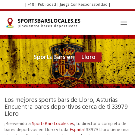
Skip
| +18 | Publicidad | Juega Con Responsabilidad |
to
main
content
Toggl
navig
Sports Bars en
Lloro
Los mejores sports bars de Lloro, Asturias –
Encuentra bares deportivos cerca de ti 33979
Lloro
¡Bienvenido a
SportsBarsLocales.es
, tu directorio completo de
bares deportivos en Lloro y toda
España
! 33979 Lloro tiene una