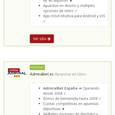
de 40 deportes ★
Apuestas en directo y múltiples
opciones de retiro ✓
App móvil intuitiva para Android y iOS
✓
Ver sitio
Premium
online
Admiralbet.es
Apuestas en
Lloro
AdmiralBet España ⇒
Operando
desde 2008 ✓
Bonos de bienvenida hasta 200€ ✓
Cuotas competitivas en apuestas
deportivas ★
Múltiples opciones de depósito y