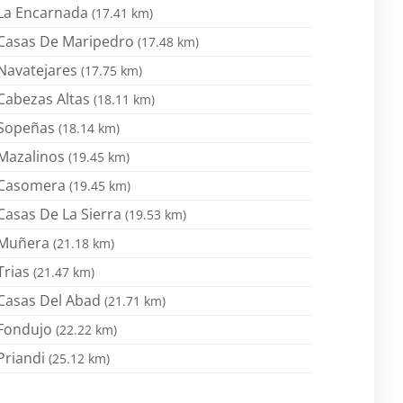
La Encarnada
(17.41 km)
Casas De Maripedro
(17.48 km)
Navatejares
(17.75 km)
Cabezas Altas
(18.11 km)
Sopeñas
(18.14 km)
Mazalinos
(19.45 km)
Casomera
(19.45 km)
Casas De La Sierra
(19.53 km)
Muñera
(21.18 km)
Trias
(21.47 km)
Casas Del Abad
(21.71 km)
Fondujo
(22.22 km)
Priandi
(25.12 km)