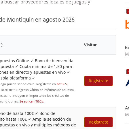
a buscar proveedores locales de juegos y
 de Montiquin en agosto 2026
):
Visitar
B
M
puestas Online ✓ Bono de bienvenida
 apuesta ✓ Cuota mínima de 1.50 para
ones en directo y apuestas en vivo ✓
 sola plataforma ✓
Regístrate
juego puede ser adictivo. Regístrate en
bet365
,
 100% de tu ingreso válido en créditos de apuesta,
ncias no incluyen el importe de los créditos de
s condiciones.
Se aplican T&Cs
.
A
no de hasta 100€ ✓ Bono de
M
to hasta 100€ ✓ Amplia selección de
Regístrate
Apuestas en vivo y múltiples métodos de