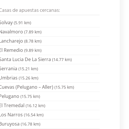
Casas de apuestas cercanas:
Solvay
(5.91 km)
Navalmoro
(7.89 km)
Lancharejo
(8.78 km)
El Remedio
(9.89 km)
Santa Lucia De La Sierra
(14.77 km)
Serrania
(15.21 km)
Umbrias
(15.26 km)
Cuevas (Pelugano – Aller)
(15.75 km)
Pelugano
(15.75 km)
El Tremedal
(16.12 km)
Los Narros
(16.54 km)
Buruyosa
(16.78 km)