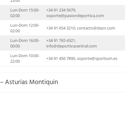
23:00
Lun-Dom 15:00-
+34 91 234 5679,
02:00
soporte@pasiondeportiva.com
Lun-Dom 12:00-
+34 91 654 3210, contacto@dazn.com
02:00
Lun-Dom 16:00-
+34 91 765 4321,
00:00
info@deportivacentral.com
Lun-Dom 10:00-
+34 91 456 7890, soporte@sportium.es
22:00
– Asturias Montiquin