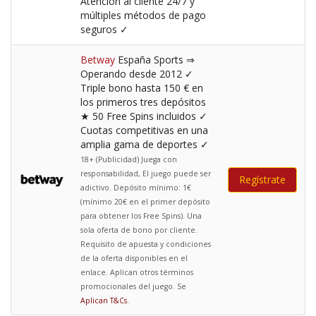
Atención al cliente 24/7 y
múltiples métodos de pago
seguros ✓
Betway
España Sports ⇒
Operando desde 2012 ✓
Triple bono hasta 150 € en
los primeros tres depósitos
★ 50 Free Spins incluidos ✓
Cuotas competitivas en una
amplia gama de deportes ✓
18+ (Publicidad) Juega con
responsabilidad, El juego puede ser
Regístrate
adictivo. Depósito mínimo: 1€
(mínimo 20€ en el primer depósito
para obtener los Free Spins). Una
sola oferta de bono por cliente.
Requisito de apuesta y condiciones
de la oferta disponibles en el
enlace. Aplican otros términos
promocionales del juego. Se
Aplican T&Cs
.