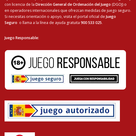
con licencia de la
Dirección General de Ordenación del Juego
(DGOJ) o
en operadores internacionales que ofrezcan medidas de juego seguro.
Si necesitas orientación o apoyo, visita el portal oficial de
Juego
Seguro
o llama a la línea de ayuda gratuita
900 533 025
.
Juego Responsable
: