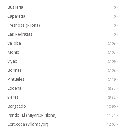
Buslleria
(0 km)
Capareda
(0 km)
Fresnosa (Piloña)
(0 km)
Las Pedrazas
(0 km)
Vallobal
(7.03 km)
Moñio
(7.05 km)
Viyao
(7.06 km)
Borines
(7.08 km)
Pintueles
(7.19 km)
Lodeña
(8.37 km)
Sieres
(9.82 km)
Bargaedo
(10.96 km)
Pando, El (Miyares-Piloña)
(11.31 km)
Cereceda (Villamayor)
(12.03 km)