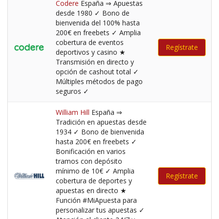
Codere
España ⇒ Apuestas
desde 1980 ✓ Bono de
bienvenida del 100% hasta
200€ en freebets ✓ Amplia
cobertura de eventos
Regístrate
deportivos y casino ★
Transmisión en directo y
opción de cashout total ✓
Múltiples métodos de pago
seguros ✓
William Hill
España ⇒
Tradición en apuestas desde
1934 ✓ Bono de bienvenida
hasta 200€ en freebets ✓
Bonificación en varios
tramos con depósito
mínimo de 10€ ✓ Amplia
Regístrate
cobertura de deportes y
apuestas en directo ★
Función #MiApuesta para
personalizar tus apuestas ✓