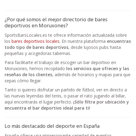
¿Por qué somos el mejor directorio de bares
deportivos en Moruxones?
SportsBarsLocales.es te ofrece información actualizada sobre
los
bares deportivos locales
. En nuestra plataforma
encuentras
todo tipo de bares deportivos
, desde lujosos pubs hasta
pequeñas y acogedoras tabernas.
Para facilitarte el trabajo de escoger un bar deportivo en
Moruxones, hemos recopilado
los servicios que ofrecen y las
reseñas de los clientes
, además de horarios y mapas para que
sepas cómo llegar.
Tanto si quieres disfrutar un partido de fútbol, ver en directo a
las nuevas leyendas del tenis, o pasar el rato jugando al billar,
aquí encontrarás el lugar perfecto.
¡Sólo filtra por ubicación y
encuentra el bar deportivo ideal para ti!
Lo más destacado del deporte en España
España ofrece una impresionante variedad de eventos