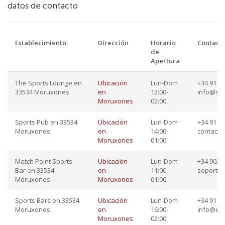
datos de contacto
Establecimiento
Dirección
Horario
Contact
de
Apertura
The Sports Lounge en
Ubicación
Lun-Dom
+34 91 87
33534 Moruxones
en
12:00-
info@sp
Moruxones
02:00
Sports Pub en 33534
Ubicación
Lun-Dom
+34 91 34
Moruxones
en
14:00-
contact
Moruxones
01:00
Match Point Sports
Ubicación
Lun-Dom
+34 902 4
Bar en 33534
en
11:00-
soporte
Moruxones
Moruxones
01:00
Sports Bars en 33534
Ubicación
Lun-Dom
+34 91 78
Moruxones
en
16:00-
info@ele
Moruxones
02:00