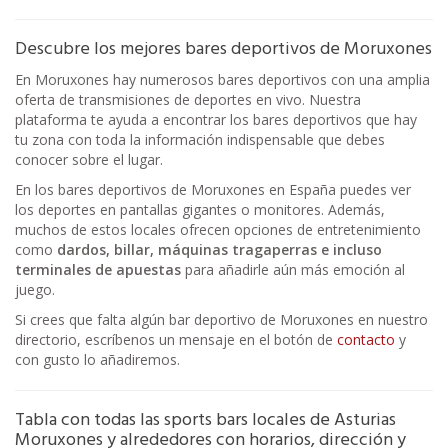
Descubre los mejores bares deportivos de Moruxones
En Moruxones hay numerosos bares deportivos con una amplia
oferta de transmisiones de deportes en vivo. Nuestra
plataforma te ayuda a encontrar los bares deportivos que hay
tu zona con toda la información indispensable que debes
conocer sobre el lugar.
En los bares deportivos de Moruxones en España puedes ver
los deportes en pantallas gigantes o monitores. Además,
muchos de estos locales ofrecen opciones de entretenimiento
como
dardos, billar, máquinas tragaperras e incluso
terminales de apuestas
para añadirle aún más emoción al
juego.
Si crees que falta algún bar deportivo de Moruxones en nuestro
directorio, escríbenos un mensaje en el botón de
contacto
y
con gusto lo añadiremos.
Tabla con todas las sports bars locales de Asturias
Moruxones y alrededores con horarios, dirección y