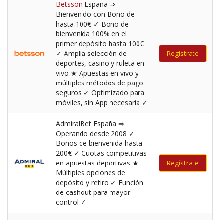
Betsson
España ⇒
Bienvenido con Bono de
hasta 100€ ✓ Bono de
bienvenida 100% en el
primer depósito hasta 100€
✓ Amplia selección de
Regístrate
deportes, casino y ruleta en
vivo ★ Apuestas en vivo y
múltiples métodos de pago
seguros ✓ Optimizado para
móviles, sin App necesaria ✓
AdmiralBet España ⇒
Operando desde 2008 ✓
Bonos de bienvenida hasta
200€ ✓ Cuotas competitivas
en apuestas deportivas ★
Regístrate
Múltiples opciones de
depósito y retiro ✓ Función
de cashout para mayor
control ✓