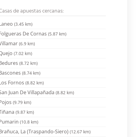
Casas de apuestas cercanas:
Laneo
(3.45 km)
Folgueras De Cornas
(5.87 km)
Villamar
(6.9 km)
Quejo
(7.02 km)
Bedures
(8.72 km)
Bascones
(8.74 km)
Los Fornos
(8.82 km)
San Juan De Villapañada
(8.82 km)
Pojos
(9.79 km)
Tiñana
(9.87 km)
Pumarin
(10.8 km)
Brañuca, La (Traspando-Siero)
(12.67 km)