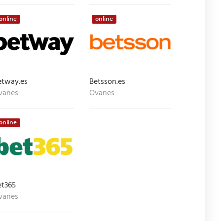
online
online
etway.es
Betsson.es
vanes
Ovanes
online
et365
vanes