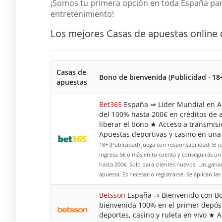
¡Somos tu primera opción en toda España par
entretenimiento!
Los mejores Casas de apuestas online
Casas de
Bono de bienvenida (Publicidad · 18+
apuestas
Bet365
España ⇒ Líder Mundial en A
del 100% hasta 200€ en créditos de
liberar el bono ★ Acceso a transmisi
Apuestas deportivas y casino en una
18+ (Publicidad) Juega con responsabilidad. El 
ingresa 5€ o más en tu cuenta y conseguirás un
hasta 200€. Solo para clientes nuevos. Las gana
apuesta. Es necesario registrarse. Se aplican la
Betsson
España ⇒ Bienvenido con Bo
bienvenida 100% en el primer depósi
deportes, casino y ruleta en vivo ★ 