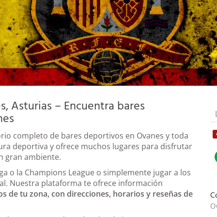
s, Asturias – Encuentra bares
nes
torio completo de bares deportivos en Ovanes y toda
ura deportiva y ofrece muchos lugares para disfrutar
un gran ambiente.
Liga o la Champions League o simplemente jugar a los
deal. Nuestra plataforma te ofrece información
s de tu zona, con direcciones, horarios y reseñas de
C
O