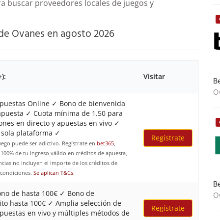
a buscar proveedores locales de juegos y
 de Ovanes en agosto 2026
):
Visitar
B
O
puestas Online ✓ Bono de bienvenida
 apuesta ✓ Cuota mínima de 1.50 para
ones en directo y apuestas en vivo ✓
 sola plataforma ✓
Regístrate
juego puede ser adictivo. Regístrate en
bet365
,
 100% de tu ingreso válido en créditos de apuesta,
ncias no incluyen el importe de los créditos de
s condiciones.
Se aplican T&Cs
.
B
no de hasta 100€ ✓ Bono de
O
to hasta 100€ ✓ Amplia selección de
Regístrate
Apuestas en vivo y múltiples métodos de