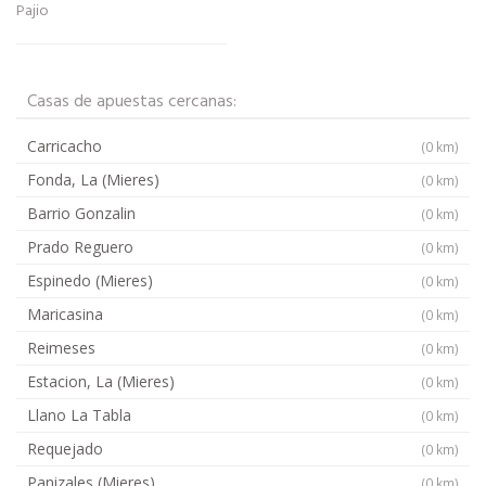
Pajio
Casas de apuestas cercanas:
Carricacho
(0 km)
Fonda, La (Mieres)
(0 km)
Barrio Gonzalin
(0 km)
Prado Reguero
(0 km)
Espinedo (Mieres)
(0 km)
Maricasina
(0 km)
Reimeses
(0 km)
Estacion, La (Mieres)
(0 km)
Llano La Tabla
(0 km)
Requejado
(0 km)
Panizales (Mieres)
(0 km)