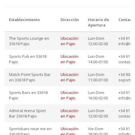
Establecimiento
Dirección
Horario de
Contact
Apertura
The Sports Lounge en
Ubicación
Lun-Dom
+34 91 87
33618 Pajio
en Pajio
12:00-02:00
info@sp
Sports Pub en 33618
Ubicación
Lun-Dom
+34 91 34
Pajio
en Pajio
14:00-01:00
contact
Match Point Sports Bar
Ubicación
Lun-Dom
+34 902 4
en 33618 Pajio
en Pajio
11:00-01:00
soporte
Sports Bars en 33618
Ubicación
Lun-Dom
+34 91 78
Pajio
en Pajio
16:00-02:00
info@ele
Admiral Arena Sport
Ubicación
Lun-Dom
+34 91 12
Bar 33618 Pajio
en Pajio
12:00-02:00
contacto
Sportsbars near me en
Ubicación
Vie-Dom
+34 91 87
33618 Pajio
en Pajio
18:00-02:00
info@zo