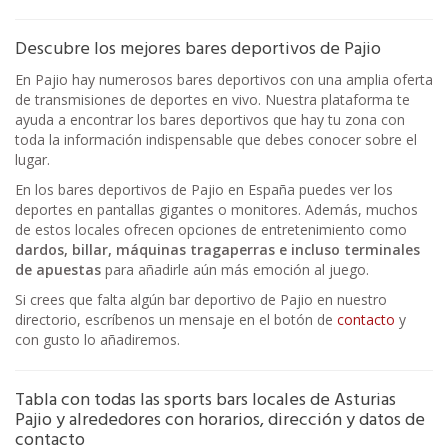
Descubre los mejores bares deportivos de Pajio
En Pajio hay numerosos bares deportivos con una amplia oferta
de transmisiones de deportes en vivo. Nuestra plataforma te
ayuda a encontrar los bares deportivos que hay tu zona con
toda la información indispensable que debes conocer sobre el
lugar.
En los bares deportivos de Pajio en España puedes ver los
deportes en pantallas gigantes o monitores. Además, muchos
de estos locales ofrecen opciones de entretenimiento como
dardos, billar, máquinas tragaperras e incluso terminales
de apuestas
para añadirle aún más emoción al juego.
Si crees que falta algún bar deportivo de Pajio en nuestro
directorio, escríbenos un mensaje en el botón de
contacto
y
con gusto lo añadiremos.
Tabla con todas las sports bars locales de Asturias
Pajio y alrededores con horarios, dirección y datos de
contacto