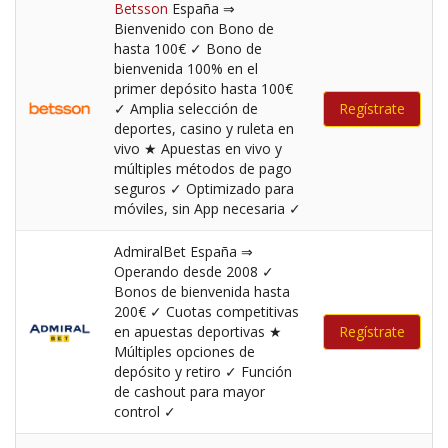
Betsson
España ⇒
Bienvenido con Bono de
hasta 100€ ✓ Bono de
bienvenida 100% en el
primer depósito hasta 100€
✓ Amplia selección de
Regístrate
deportes, casino y ruleta en
vivo ★ Apuestas en vivo y
múltiples métodos de pago
seguros ✓ Optimizado para
móviles, sin App necesaria ✓
AdmiralBet España ⇒
Operando desde 2008 ✓
Bonos de bienvenida hasta
200€ ✓ Cuotas competitivas
en apuestas deportivas ★
Regístrate
Múltiples opciones de
depósito y retiro ✓ Función
de cashout para mayor
control ✓