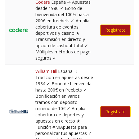
Codere
España ⇒ Apuestas
desde 1980 ✓ Bono de
bienvenida del 100% hasta
200€ en freebets ✓ Amplia
cobertura de eventos
Regístrate
deportivos y casino ★
Transmisión en directo y
opción de cashout total ✓
Múltiples métodos de pago
seguros ✓
William Hill
España ⇒
Tradición en apuestas desde
1934 ✓ Bono de bienvenida
hasta 200€ en freebets ✓
Bonificación en varios
tramos con depósito
mínimo de 10€ ✓ Amplia
Regístrate
cobertura de deportes y
apuestas en directo ★
Función #MiApuesta para
personalizar tus apuestas ✓