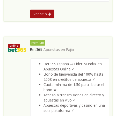
Ver sitio
Premium
online
Bet365
Apuestas en
Pajio
Bet365 España ⇒ Líder Mundial en
Apuestas Online ✓
Bono de bienvenida del 100% hasta
200€ en créditos de apuesta ✓
Cuota mínima de 1.50 para liberar el
bono ★
Acceso a transmisiones en directo y
apuestas en vivo ✓
Apuestas deportivas y casino en una
sola plataforma ✓