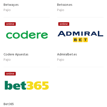
Betway.es
Betsson.es
Pajio
Pajio
online
online
Codere Apuestas
Admiralbet.es
Pajio
Pajio
online
Bet365