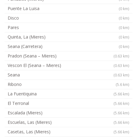
Puente La Luisa
(0 km)
Disco
(0 km)
Pares
(0 km)
Quinta, La (Mieres)
(0 km)
Seana (Carretera)
(0 km)
Pradon (Seana – Mieres)
(0.63 km)
Vescon El (Seana – Mieres)
(0.63 km)
Seana
(0.63 km)
Ribono
(5.6 km)
La Fuentiquina
(5.66 km)
El Terronal
(5.66 km)
Escalada (Mieres)
(5.66 km)
Escuelas, Las (Mieres)
(5.66 km)
Casetas, Las (Mieres)
(5.66 km)