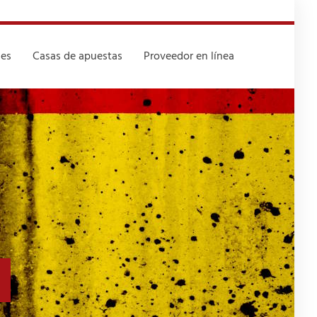
nes
Casas de apuestas
Proveedor en línea