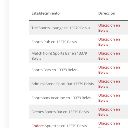
Establecimiento
Dirección
Ubicación en
The Sports Lounge en 13379 Belvis
Belvis
Ubicación en
Sports Pub en 13379 Belvis
Belvis
Match Point Sports Bar en 13379
Ubicación en
Belvis
Belvis
Ubicación en
Sports Bars en 13379 Belvis
Belvis
Ubicación en
Admiral Arena Sport Bar 13379 Belvis
Belvis
Ubicación en
Sportsbars near me en 13379 Belvis
Belvis
Ubicación en
Orenes Sports Bar en 13379 Belvis
Belvis
Ubicación en
Codere
Apuestas en 13379 Belvis