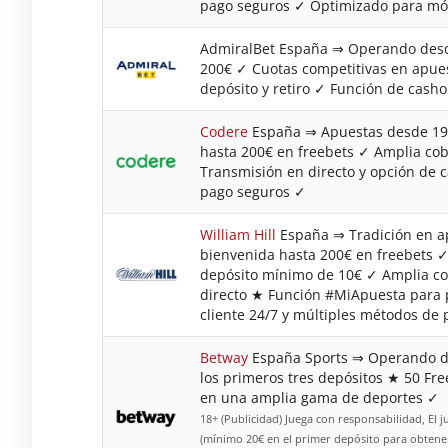
pago seguros ✓ Optimizado para móv
AdmiralBet España ⇒ Operando desd
200€ ✓ Cuotas competitivas en apues
depósito y retiro ✓ Función de cash
Codere
España ⇒ Apuestas desde 19
hasta 200€ en freebets ✓ Amplia cob
Transmisión en directo y opción de 
pago seguros ✓
William Hill
España ⇒ Tradición en a
bienvenida hasta 200€ en freebets ✓
depósito mínimo de 10€ ✓ Amplia co
directo ★ Función #MiApuesta para p
cliente 24/7 y múltiples métodos de
Betway
España Sports ⇒ Operando de
los primeros tres depósitos ★ 50 Fre
en una amplia gama de deportes ✓
18+ (Publicidad) Juega con responsabilidad, El 
(mínimo 20€ en el primer depósito para obtener