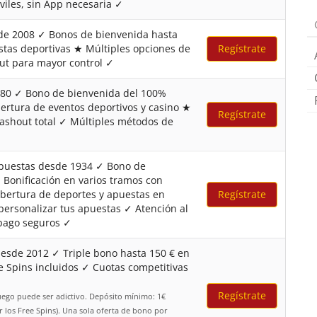
iles, sin App necesaria ✓
e 2008 ✓ Bonos de bienvenida hasta
tas deportivas ★ Múltiples opciones de
Regístrate
out para mayor control ✓
80 ✓ Bono de bienvenida del 100%
ertura de eventos deportivos y casino ★
Regístrate
cashout total ✓ Múltiples métodos de
puestas desde 1934 ✓ Bono de
 Bonificación en varios tramos con
bertura de deportes y apuestas en
Regístrate
ersonalizar tus apuestas ✓ Atención al
 pago seguros ✓
sde 2012 ✓ Triple bono hasta 150 € en
e Spins incluidos ✓ Cuotas competitivas
Regístrate
juego puede ser adictivo. Depósito mínimo: 1€
 los Free Spins). Una sola oferta de bono por