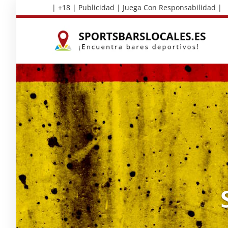
Skip
| +18 | Publicidad | Juega Con Responsabilidad |
to
main
content