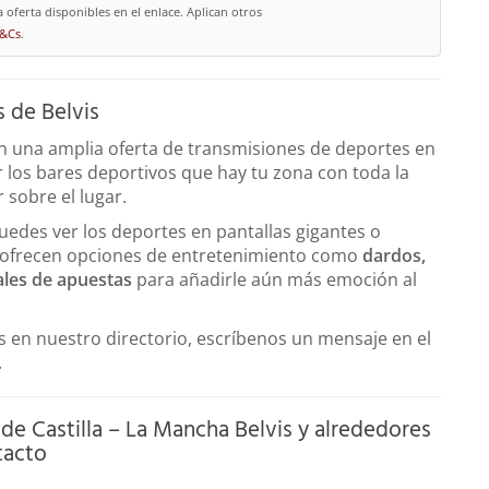
a oferta disponibles en el enlace. Aplican otros
T&Cs
.
 de Belvis
n una amplia oferta de transmisiones de deportes en
 los bares deportivos que hay tu zona con toda la
sobre el lugar.
uedes ver los deportes en pantallas gigantes o
 ofrecen opciones de entretenimiento como
dardos,
ales de apuestas
para añadirle aún más emoción al
is en nuestro directorio, escríbenos un mensaje en el
.
 de Castilla – La Mancha Belvis y alrededores
tacto