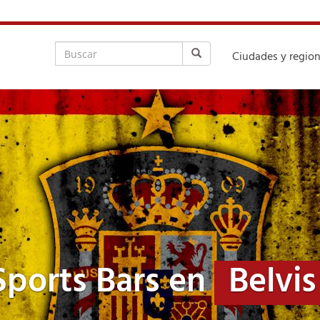
Ciudades y regio
Sports Bars en
Belvis