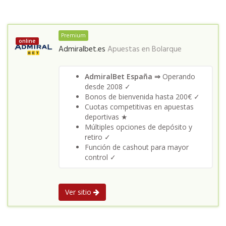
Premium
online
Admiralbet.es
Apuestas en
Bolarque
AdmiralBet España ⇒
Operando
desde 2008 ✓
Bonos de bienvenida hasta 200€ ✓
Cuotas competitivas en apuestas
deportivas ★
Múltiples opciones de depósito y
retiro ✓
Función de cashout para mayor
control ✓
Ver sitio