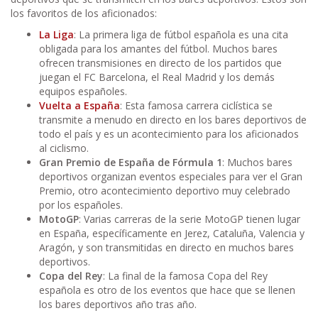
los favoritos de los aficionados:
La Liga
: La primera liga de fútbol española es una cita
obligada para los amantes del fútbol. Muchos bares
ofrecen transmisiones en directo de los partidos que
juegan el FC Barcelona, el Real Madrid y los demás
equipos españoles.
Vuelta a España
: Esta famosa carrera ciclística se
transmite a menudo en directo en los bares deportivos de
todo el país y es un acontecimiento para los aficionados
al ciclismo.
Gran Premio de España de Fórmula 1
: Muchos bares
deportivos organizan eventos especiales para ver el Gran
Premio, otro acontecimiento deportivo muy celebrado
por los españoles.
MotoGP
: Varias carreras de la serie MotoGP tienen lugar
en España, específicamente en Jerez, Cataluña, Valencia y
Aragón, y son transmitidas en directo en muchos bares
deportivos.
Copa del Rey
: La final de la famosa Copa del Rey
española es otro de los eventos que hace que se llenen
los bares deportivos año tras año.