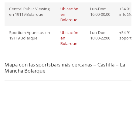
Central Public Viewing
Ubicación
Lun-Dom
+34 91 76
en 19119 Bolarque
en
16:00-00:00
info@dep
Bolarque
Sportium Apuestas en
Ubicación
Lun-Dom
+34 91 45
19119 Bolarque
en
10:00-22:00
soporte
Bolarque
Mapa con las sportsbars más cercanas – Castilla – La
Mancha Bolarque