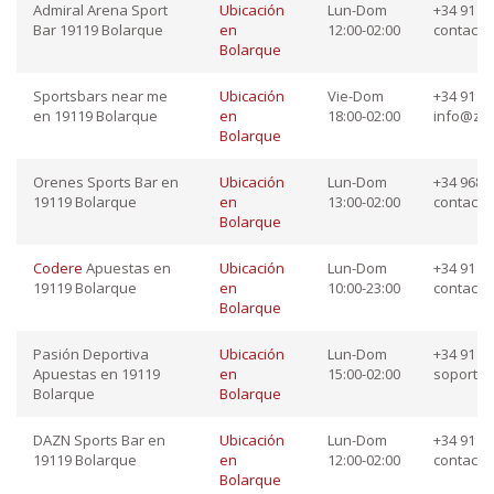
Admiral Arena Sport
Ubicación
Lun-Dom
+34 91 12
Bar 19119 Bolarque
en
12:00-02:00
contacto
Bolarque
Sportsbars near me
Ubicación
Vie-Dom
+34 91 87
en 19119 Bolarque
en
18:00-02:00
info@zo
Bolarque
Orenes Sports Bar en
Ubicación
Lun-Dom
+34 968 1
19119 Bolarque
en
13:00-02:00
contact
Bolarque
Codere
Apuestas en
Ubicación
Lun-Dom
+34 91 23
19119 Bolarque
en
10:00-23:00
contact
Bolarque
Pasión Deportiva
Ubicación
Lun-Dom
+34 91 23
Apuestas en 19119
en
15:00-02:00
soporte
Bolarque
Bolarque
DAZN Sports Bar en
Ubicación
Lun-Dom
+34 91 65
19119 Bolarque
en
12:00-02:00
contact
Bolarque