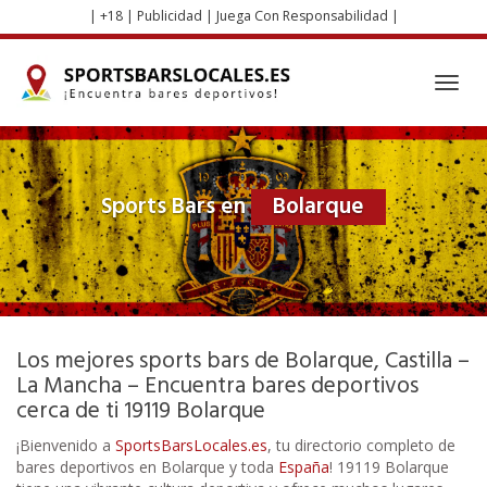
Skip
| +18 | Publicidad | Juega Con Responsabilidad |
to
main
content
Toggl
navig
Sports Bars en
Bolarque
Los mejores sports bars de Bolarque, Castilla –
La Mancha – Encuentra bares deportivos
cerca de ti 19119 Bolarque
¡Bienvenido a
SportsBarsLocales.es
, tu directorio completo de
bares deportivos en Bolarque y toda
España
! 19119 Bolarque