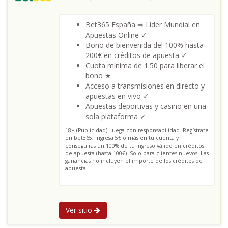
Bet365 España ⇒ Líder Mundial en
Apuestas Online ✓
Bono de bienvenida del 100% hasta
200€ en créditos de apuesta ✓
Cuota mínima de 1.50 para liberar el
bono ★
Acceso a transmisiones en directo y
apuestas en vivo ✓
Apuestas deportivas y casino en una
sola plataforma ✓
18+ (Publicidad). Juega con responsabilidad. Regístrate
en bet365, ingresa 5€ o más en tu cuenta y
conseguirás un 100% de tu ingreso válido en créditos
de apuesta (hasta 100€). Solo para clientes nuevos. Las
ganancias no incluyen el importe de los créditos de
apuesta.
Ver sitio