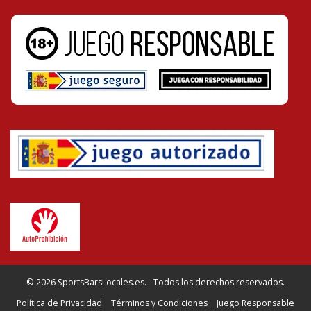
© 2026 SportsBarsLocales.es. - Todos los derechos reservados.
Política de Privacidad
Términos y Condiciones
Juego Responsable