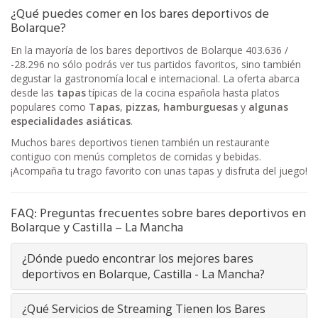
¿Qué puedes comer en los bares deportivos de
Bolarque?
En la mayoría de los bares deportivos de Bolarque 403.636 /
-28.296 no sólo podrás ver tus partidos favoritos, sino también
degustar la gastronomía local e internacional. La oferta abarca
desde las
tapas
típicas de la cocina española hasta platos
populares como
Tapas
,
pizzas
,
hamburguesas
y
algunas
especialidades asiáticas
.
Muchos bares deportivos tienen también un restaurante
contiguo con menús completos de comidas y bebidas.
¡Acompaña tu trago favorito con unas tapas y disfruta del juego!
FAQ: Preguntas frecuentes sobre bares deportivos en
Bolarque y Castilla – La Mancha
¿Dónde puedo encontrar los mejores bares
deportivos en Bolarque, Castilla - La Mancha?
¿Qué Servicios de Streaming Tienen los Bares