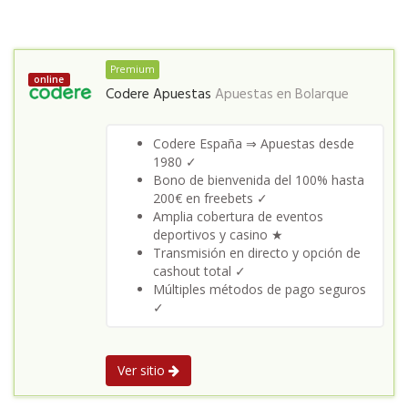
Premium
online
Codere Apuestas
Apuestas en
Bolarque
Codere España ⇒ Apuestas desde
1980 ✓
Bono de bienvenida del 100% hasta
200€ en freebets ✓
Amplia cobertura de eventos
deportivos y casino ★
Transmisión en directo y opción de
cashout total ✓
Múltiples métodos de pago seguros
✓
Ver sitio