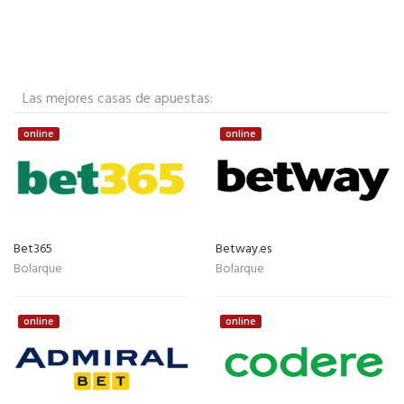
Las mejores casas de apuestas:
online
online
Bet365
Betway.es
Bolarque
Bolarque
online
online