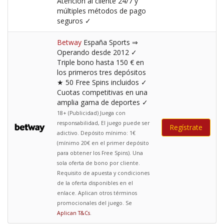
Atención al cliente 24/7 y
múltiples métodos de pago
seguros ✓
Betway
España Sports ⇒
Operando desde 2012 ✓
Triple bono hasta 150 € en
los primeros tres depósitos
★ 50 Free Spins incluidos ✓
Cuotas competitivas en una
amplia gama de deportes ✓
18+ (Publicidad) Juega con
responsabilidad, El juego puede ser
Regístrate
adictivo. Depósito mínimo: 1€
(mínimo 20€ en el primer depósito
para obtener los Free Spins). Una
sola oferta de bono por cliente.
Requisito de apuesta y condiciones
de la oferta disponibles en el
enlace. Aplican otros términos
promocionales del juego. Se
Aplican T&Cs
.