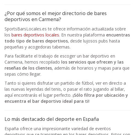
¿Por qué somos el mejor directorio de bares
deportivos en Carmena?
SportsBarsLocales.es te ofrece información actualizada sobre
los
bares deportivos locales
. En nuestra plataforma
encuentras
todo tipo de bares deportivos
, desde lujosos pubs hasta
pequeñas y acogedoras tabernas.
Para facilitarte el trabajo de escoger un bar deportivo en
Carmena, hemos recopilado
los servicios que ofrecen y las
reseñas de los clientes
, además de horarios y mapas para que
sepas cómo llegar.
Tanto si quieres disfrutar un partido de fútbol, ver en directo a
las nuevas leyendas del tenis, o pasar el rato jugando al billar,
aquí encontrarás el lugar perfecto.
¡Sólo filtra por ubicación y
encuentra el bar deportivo ideal para ti!
Lo más destacado del deporte en España
España ofrece una impresionante variedad de eventos
deportivos que se transmiten en los bares deportivos. Estos son