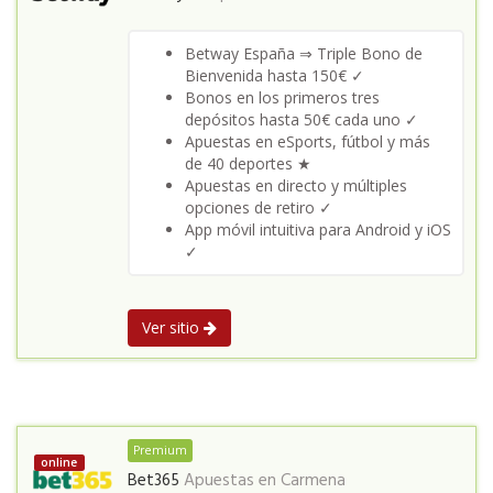
Betway España ⇒ Triple Bono de
Bienvenida hasta 150€ ✓
Bonos en los primeros tres
depósitos hasta 50€ cada uno ✓
Apuestas en eSports, fútbol y más
de 40 deportes ★
Apuestas en directo y múltiples
opciones de retiro ✓
App móvil intuitiva para Android y iOS
✓
Ver sitio
Premium
online
Bet365
Apuestas en
Carmena