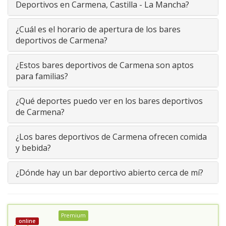
Deportivos en Carmena, Castilla - La Mancha?
¿Cuál es el horario de apertura de los bares
deportivos de Carmena?
¿Estos bares deportivos de Carmena son aptos
para familias?
¿Qué deportes puedo ver en los bares deportivos
de Carmena?
¿Los bares deportivos de Carmena ofrecen comida
y bebida?
¿Dónde hay un bar deportivo abierto cerca de mí?
Premium
online