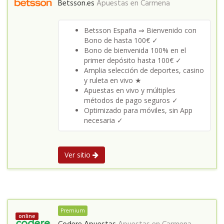
Betsson.es
Apuestas en
Carmena
Betsson España ⇒ Bienvenido con
Bono de hasta 100€ ✓
Bono de bienvenida 100% en el
primer depósito hasta 100€ ✓
Amplia selección de deportes, casino
y ruleta en vivo ★
Apuestas en vivo y múltiples
métodos de pago seguros ✓
Optimizado para móviles, sin App
necesaria ✓
Ver sitio
Premium
online