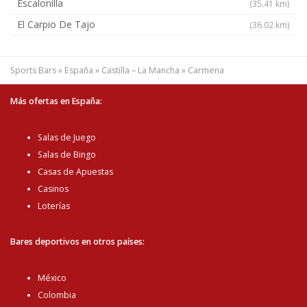
Escalonilla
(35.41 km)
El Carpio De Tajo
(36.02 km)
Sports Bars
»
España
»
Castilla – La Mancha
»
Carmena
Más ofertas en España:
Salas de Juego
Salas de Bingo
Casas de Apuestas
Casinos
Loterías
Bares deportivos en otros países:
México
Colombia