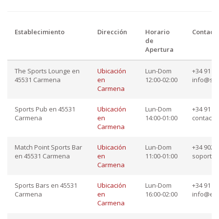
Establecimiento
Dirección
Horario
Contact
de
Apertura
The Sports Lounge en
Ubicación
Lun-Dom
+34 91 87
45531 Carmena
en
12:00-02:00
info@sp
Carmena
Sports Pub en 45531
Ubicación
Lun-Dom
+34 91 34
Carmena
en
14:00-01:00
contact
Carmena
Match Point Sports Bar
Ubicación
Lun-Dom
+34 902 4
en 45531 Carmena
en
11:00-01:00
soporte
Carmena
Sports Bars en 45531
Ubicación
Lun-Dom
+34 91 78
Carmena
en
16:00-02:00
info@ele
Carmena