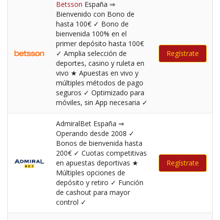
Betsson
España ⇒
Bienvenido con Bono de
hasta 100€ ✓ Bono de
bienvenida 100% en el
primer depósito hasta 100€
✓ Amplia selección de
Regístrate
deportes, casino y ruleta en
vivo ★ Apuestas en vivo y
múltiples métodos de pago
seguros ✓ Optimizado para
móviles, sin App necesaria ✓
AdmiralBet España ⇒
Operando desde 2008 ✓
Bonos de bienvenida hasta
200€ ✓ Cuotas competitivas
en apuestas deportivas ★
Regístrate
Múltiples opciones de
depósito y retiro ✓ Función
de cashout para mayor
control ✓