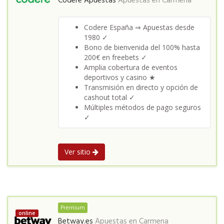
Codere Apuestas
Apuestas en
Carmena
Codere España ⇒ Apuestas desde
1980 ✓
Bono de bienvenida del 100% hasta
200€ en freebets ✓
Amplia cobertura de eventos
deportivos y casino ★
Transmisión en directo y opción de
cashout total ✓
Múltiples métodos de pago seguros
✓
Ver sitio
Premium
online
Betway.es
Apuestas en
Carmena