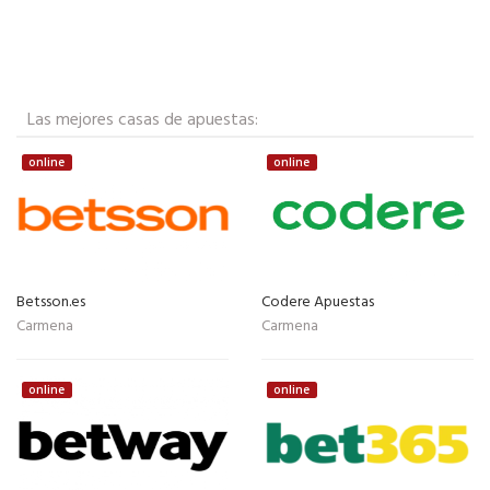
Las mejores casas de apuestas:
online
online
Betsson.es
Codere Apuestas
Carmena
Carmena
online
online