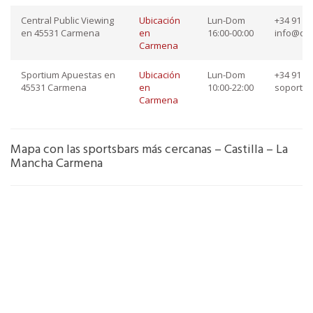
Central Public Viewing
Ubicación
Lun-Dom
+34 91 76
en 45531 Carmena
en
16:00-00:00
info@dep
Carmena
Sportium Apuestas en
Ubicación
Lun-Dom
+34 91 45
45531 Carmena
en
10:00-22:00
soporte
Carmena
Mapa con las sportsbars más cercanas – Castilla – La
Mancha Carmena