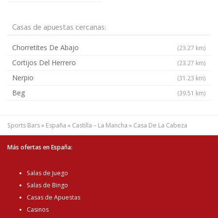
Casas de apuestas cercanas:
Chorretites De Abajo
(23.27 km)
Cortijos Del Herrero
(23.27 km)
Nerpio
(31.23 km)
Beg
(39.51 km)
Sports Bars
»
España
»
Castilla – La Mancha
»
Casa De La Cabeza
Más ofertas en España:
Salas de Juego
Salas de Bingo
Casas de Apuestas
Casinos