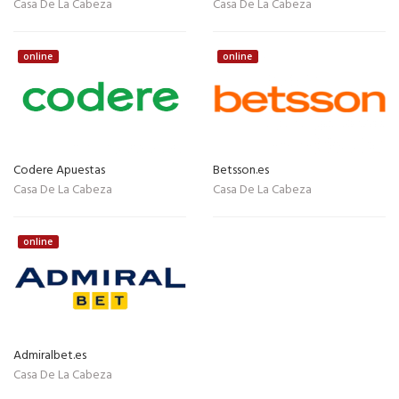
Casa De La Cabeza
Casa De La Cabeza
online
online
Codere Apuestas
Betsson.es
Casa De La Cabeza
Casa De La Cabeza
online
Admiralbet.es
Casa De La Cabeza