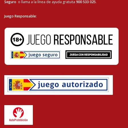
Seguro
o llama a la línea de ayuda gratuita
900 533 025
.
Juego Responsable
: