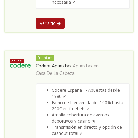
necesaria ✓
Ver sitio
Premium
online
Codere Apuestas
Apuestas en
Casa De La Cabeza
Codere España ⇒ Apuestas desde
1980 ✓
Bono de bienvenida del 100% hasta
200€ en freebets ✓
Amplia cobertura de eventos
deportivos y casino ★
Transmisión en directo y opción de
cashout total ✓