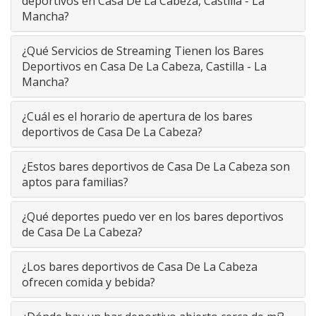
deportivos en Casa De La Cabeza, Castilla - La
Mancha?
¿Qué Servicios de Streaming Tienen los Bares
Deportivos en Casa De La Cabeza, Castilla - La
Mancha?
¿Cuál es el horario de apertura de los bares
deportivos de Casa De La Cabeza?
¿Estos bares deportivos de Casa De La Cabeza son
aptos para familias?
¿Qué deportes puedo ver en los bares deportivos
de Casa De La Cabeza?
¿Los bares deportivos de Casa De La Cabeza
ofrecen comida y bebida?