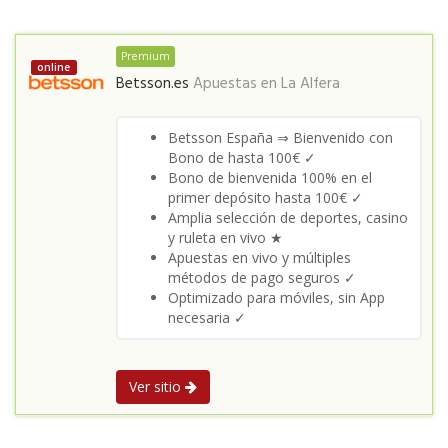
Premium
online
Betsson.es
Apuestas en
La Alfera
Betsson España ⇒ Bienvenido con
Bono de hasta 100€ ✓
Bono de bienvenida 100% en el
primer depósito hasta 100€ ✓
Amplia selección de deportes, casino
y ruleta en vivo ★
Apuestas en vivo y múltiples
métodos de pago seguros ✓
Optimizado para móviles, sin App
necesaria ✓
Ver sitio