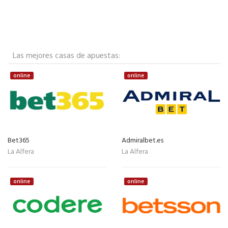
Las mejores casas de apuestas:
online
online
Bet365
Admiralbet.es
La Alfera
La Alfera
online
online