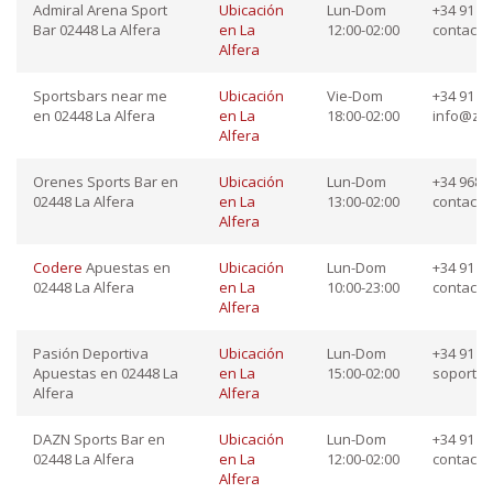
Admiral Arena Sport
Ubicación
Lun-Dom
+34 91 12
Bar 02448 La Alfera
en La
12:00-02:00
contacto
Alfera
Sportsbars near me
Ubicación
Vie-Dom
+34 91 87
en 02448 La Alfera
en La
18:00-02:00
info@zo
Alfera
Orenes Sports Bar en
Ubicación
Lun-Dom
+34 968 1
02448 La Alfera
en La
13:00-02:00
contact
Alfera
Codere
Apuestas en
Ubicación
Lun-Dom
+34 91 23
02448 La Alfera
en La
10:00-23:00
contact
Alfera
Pasión Deportiva
Ubicación
Lun-Dom
+34 91 23
Apuestas en 02448 La
en La
15:00-02:00
soporte
Alfera
Alfera
DAZN Sports Bar en
Ubicación
Lun-Dom
+34 91 65
02448 La Alfera
en La
12:00-02:00
contact
Alfera