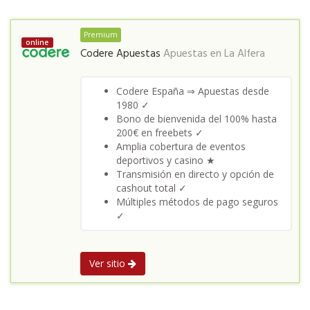
Premium
online
Codere Apuestas
Apuestas en
La Alfera
Codere España ⇒ Apuestas desde
1980 ✓
Bono de bienvenida del 100% hasta
200€ en freebets ✓
Amplia cobertura de eventos
deportivos y casino ★
Transmisión en directo y opción de
cashout total ✓
Múltiples métodos de pago seguros
✓
Ver sitio