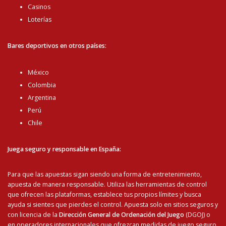
Casinos
Loterías
Bares deportivos en otros países:
México
Colombia
Argentina
Perú
Chile
Juega seguro y responsable en España:
Para que las apuestas sigan siendo una forma de entretenimiento,
apuesta de manera responsable. Utiliza las herramientas de control
que ofrecen las plataformas, establece tus propios límites y busca
ayuda si sientes que pierdes el control. Apuesta solo en sitios seguros y
con licencia de la
Dirección General de Ordenación del Juego
(DGOJ) o
en operadores internacionales que ofrezcan medidas de juego seguro.