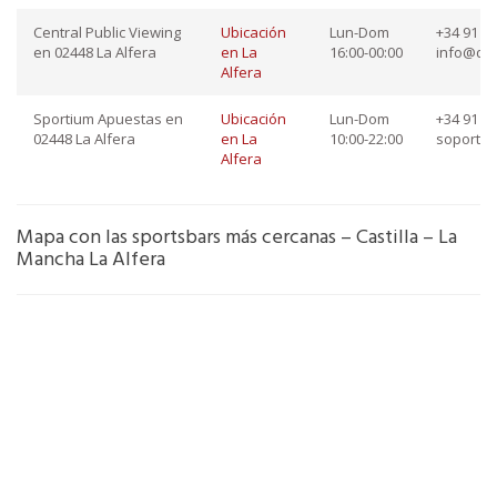
Central Public Viewing
Ubicación
Lun-Dom
+34 91 76
en 02448 La Alfera
en La
16:00-00:00
info@dep
Alfera
Sportium Apuestas en
Ubicación
Lun-Dom
+34 91 45
02448 La Alfera
en La
10:00-22:00
soporte
Alfera
Mapa con las sportsbars más cercanas – Castilla – La
Mancha La Alfera