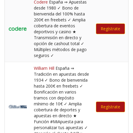
Codere
España ⇒ Apuestas
desde 1980 ✓ Bono de
bienvenida del 100% hasta
200€ en freebets ✓ Amplia
cobertura de eventos
Regístrate
deportivos y casino ★
Transmisión en directo y
opción de cashout total ✓
Múltiples métodos de pago
seguros ✓
William Hill
España ⇒
Tradición en apuestas desde
1934 ✓ Bono de bienvenida
hasta 200€ en freebets ✓
Bonificación en varios
tramos con depósito
mínimo de 10€ ✓ Amplia
Regístrate
cobertura de deportes y
apuestas en directo ★
Función #MiApuesta para
personalizar tus apuestas ✓