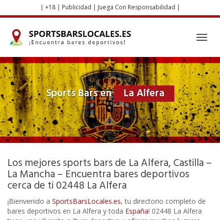
Skip
| +18 | Publicidad | Juega Con Responsabilidad |
to
main
content
Toggl
navig
Sports Bars en
La Alfera
Los mejores sports bars de La Alfera, Castilla –
La Mancha – Encuentra bares deportivos
cerca de ti 02448 La Alfera
¡Bienvenido a
SportsBarsLocales.es
, tu directorio completo de
bares deportivos en La Alfera y toda
España
! 02448 La Alfera