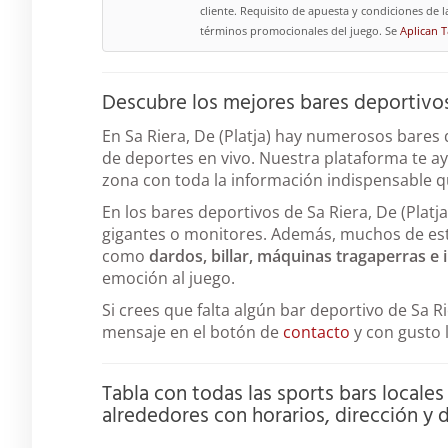
cliente. Requisito de apuesta y condiciones de l
términos promocionales del juego. Se
Aplican 
Descubre los mejores bares deportivos 
En Sa Riera, De (Platja) hay numerosos bares
de deportes en vivo. Nuestra plataforma te a
zona con toda la información indispensable q
En los bares deportivos de Sa Riera, De (Plat
gigantes o monitores. Además, muchos de est
como
dardos, billar, máquinas tragaperras e 
emoción al juego.
Si crees que falta algún bar deportivo de Sa Ri
mensaje en el botón de
contacto
y con gusto 
Tabla con todas las sports bars locales 
alrededores con horarios, dirección y