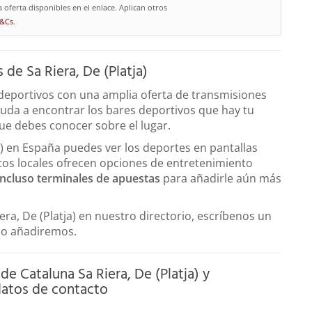
a oferta disponibles en el enlace. Aplican otros
T&Cs
.
de Sa Riera, De (Platja)
 deportivos con una amplia oferta de transmisiones
yuda a encontrar los bares deportivos que hay tu
ue debes conocer sobre el lugar.
ja) en España puedes ver los deportes en pantallas
os locales ofrecen opciones de entretenimiento
incluso terminales de apuestas
para añadirle aún más
era, De (Platja) en nuestro directorio, escríbenos un
lo añadiremos.
de Cataluna Sa Riera, De (Platja) y
 datos de contacto