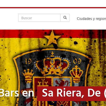
Ciudades y regio
Bars en
Sa Riera, De 