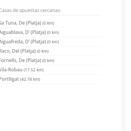
Casas de apuestas cercanas:
Sa Tuna, De (Platja)
(0 km)
Aiguablava, D’ (Platja)
(0 km)
Aiguafreda, D’ (Platja)
(0 km)
Raco, Del (Platja)
(0 km)
Fornells, De (Platja)
(0 km)
Vila-Robau
(17.52 km)
Portlligat
(42.78 km)