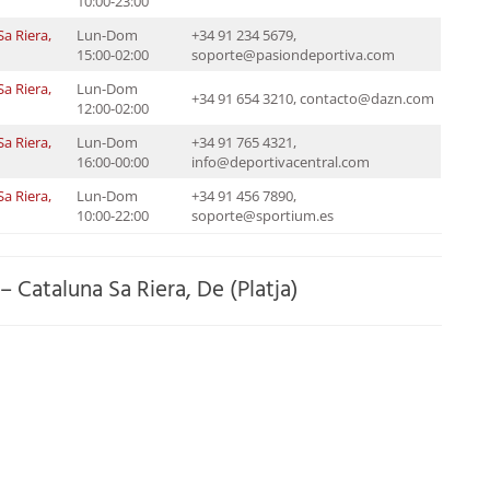
10:00-23:00
a Riera,
Lun-Dom
+34 91 234 5679,
15:00-02:00
soporte@pasiondeportiva.com
a Riera,
Lun-Dom
+34 91 654 3210, contacto@dazn.com
12:00-02:00
a Riera,
Lun-Dom
+34 91 765 4321,
16:00-00:00
info@deportivacentral.com
a Riera,
Lun-Dom
+34 91 456 7890,
10:00-22:00
soporte@sportium.es
 Cataluna Sa Riera, De (Platja)