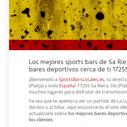
Los mejores sports bars de Sa Rier
bares deportivos cerca de ti 17255
¡Bienvenido a
SportsBarsLocales.es
, tu direc
(Platja) y toda
España
! 17255 Sa Riera, De (Pla
muchos lugares para disfrutar de transmision
Ya sea que te apetezca ver un partido de La 
dardos o al billar, aquí encontrarás el sitio i
actualizada sobre
los mejores bares deportivo
los clientes
.