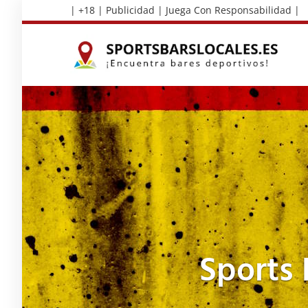
Skip
| +18 | Publicidad | Juega Con Responsabilidad |
to
main
content
Sports 