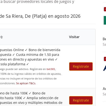
a buscar proveedores locales de juegos y
e Sa Riera, De (Platja) en agosto 2026
):
Visitar
B
Sa
puestas Online ✓ Bono de bienvenida
 apuesta ✓ Cuota mínima de 1.50 para
ones en directo y apuestas en vivo ✓
 sola plataforma ✓
Regístrate
juego puede ser adictivo. Regístrate en
bet365
,
 100% de tu ingreso válido en créditos de apuesta,
ncias no incluyen el importe de los créditos de
s condiciones.
Se aplican T&Cs
.
A
no de hasta 100€ ✓ Bono de
Sa
to hasta 100€ ✓ Amplia selección de
Regístrate
Apuestas en vivo y múltiples métodos de