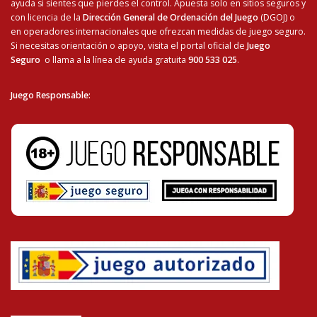
ayuda si sientes que pierdes el control. Apuesta solo en sitios seguros y
con licencia de la
Dirección General de Ordenación del Juego
(DGOJ) o
en operadores internacionales que ofrezcan medidas de juego seguro.
Si necesitas orientación o apoyo, visita el portal oficial de
Juego
Seguro
o llama a la línea de ayuda gratuita
900 533 025
.
Juego Responsable
: