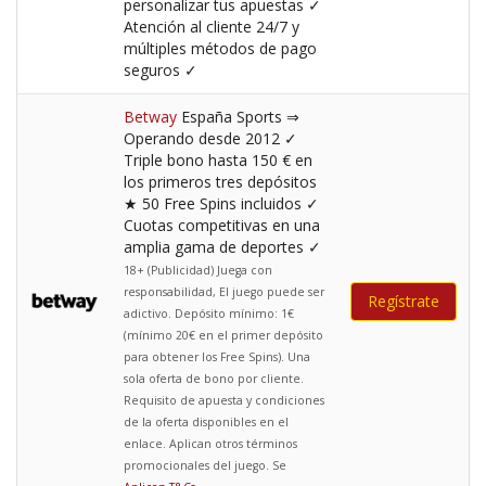
personalizar tus apuestas ✓
Atención al cliente 24/7 y
múltiples métodos de pago
seguros ✓
Betway
España Sports ⇒
Operando desde 2012 ✓
Triple bono hasta 150 € en
los primeros tres depósitos
★ 50 Free Spins incluidos ✓
Cuotas competitivas en una
amplia gama de deportes ✓
18+ (Publicidad) Juega con
responsabilidad, El juego puede ser
Regístrate
adictivo. Depósito mínimo: 1€
(mínimo 20€ en el primer depósito
para obtener los Free Spins). Una
sola oferta de bono por cliente.
Requisito de apuesta y condiciones
de la oferta disponibles en el
enlace. Aplican otros términos
promocionales del juego. Se