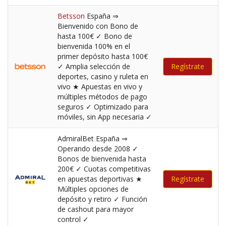
Betsson
España ⇒
Bienvenido con Bono de
hasta 100€ ✓ Bono de
bienvenida 100% en el
primer depósito hasta 100€
✓ Amplia selección de
Regístrate
deportes, casino y ruleta en
vivo ★ Apuestas en vivo y
múltiples métodos de pago
seguros ✓ Optimizado para
móviles, sin App necesaria ✓
AdmiralBet España ⇒
Operando desde 2008 ✓
Bonos de bienvenida hasta
200€ ✓ Cuotas competitivas
en apuestas deportivas ★
Regístrate
Múltiples opciones de
depósito y retiro ✓ Función
de cashout para mayor
control ✓