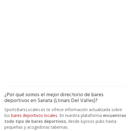
¿Por qué somos el mejor directorio de bares
deportivos en Sanata (Llinars Del Valles)?
SportsBarsLocales.es te ofrece información actualizada sobre
los
bares deportivos locales
. En nuestra plataforma
encuentras
todo tipo de bares deportivos
, desde lujosos pubs hasta
pequeñas y acogedoras tabernas.