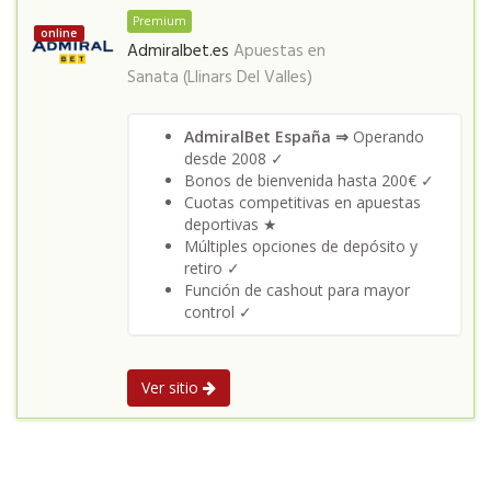
Premium
online
Admiralbet.es
Apuestas en
Sanata (Llinars Del Valles)
AdmiralBet España ⇒
Operando
desde 2008 ✓
Bonos de bienvenida hasta 200€ ✓
Cuotas competitivas en apuestas
deportivas ★
Múltiples opciones de depósito y
retiro ✓
Función de cashout para mayor
control ✓
Ver sitio