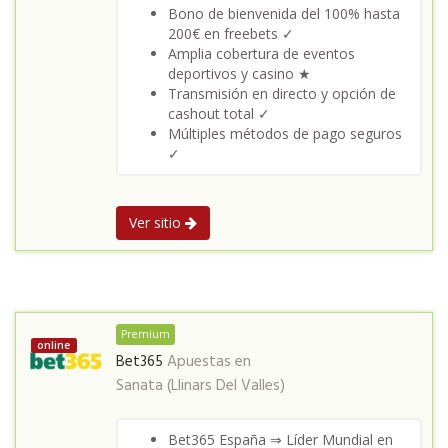
Bono de bienvenida del 100% hasta
200€ en freebets ✓
Amplia cobertura de eventos
deportivos y casino ★
Transmisión en directo y opción de
cashout total ✓
Múltiples métodos de pago seguros
✓
Ver sitio
Premium
online
Bet365
Apuestas en
Sanata (Llinars Del Valles)
Bet365 España ⇒ Líder Mundial en