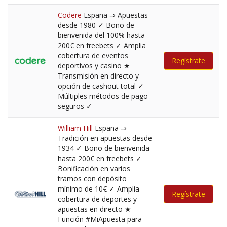
Codere
España ⇒ Apuestas
desde 1980 ✓ Bono de
bienvenida del 100% hasta
200€ en freebets ✓ Amplia
cobertura de eventos
Regístrate
deportivos y casino ★
Transmisión en directo y
opción de cashout total ✓
Múltiples métodos de pago
seguros ✓
William Hill
España ⇒
Tradición en apuestas desde
1934 ✓ Bono de bienvenida
hasta 200€ en freebets ✓
Bonificación en varios
tramos con depósito
mínimo de 10€ ✓ Amplia
Regístrate
cobertura de deportes y
apuestas en directo ★
Función #MiApuesta para