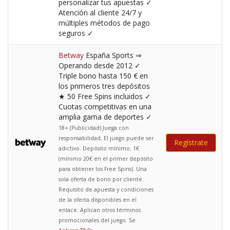
personalizar tus apuestas ✓
Atención al cliente 24/7 y
múltiples métodos de pago
seguros ✓
Betway
España Sports ⇒
Operando desde 2012 ✓
Triple bono hasta 150 € en
los primeros tres depósitos
★ 50 Free Spins incluidos ✓
Cuotas competitivas en una
amplia gama de deportes ✓
18+ (Publicidad) Juega con
responsabilidad, El juego puede ser
Regístrate
adictivo. Depósito mínimo: 1€
(mínimo 20€ en el primer depósito
para obtener los Free Spins). Una
sola oferta de bono por cliente.
Requisito de apuesta y condiciones
de la oferta disponibles en el
enlace. Aplican otros términos
promocionales del juego. Se