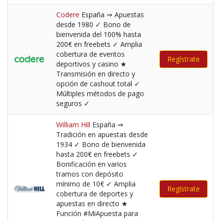
Codere
España ⇒ Apuestas
desde 1980 ✓ Bono de
bienvenida del 100% hasta
200€ en freebets ✓ Amplia
cobertura de eventos
Regístrate
deportivos y casino ★
Transmisión en directo y
opción de cashout total ✓
Múltiples métodos de pago
seguros ✓
William Hill
España ⇒
Tradición en apuestas desde
1934 ✓ Bono de bienvenida
hasta 200€ en freebets ✓
Bonificación en varios
tramos con depósito
mínimo de 10€ ✓ Amplia
Regístrate
cobertura de deportes y
apuestas en directo ★
Función #MiApuesta para