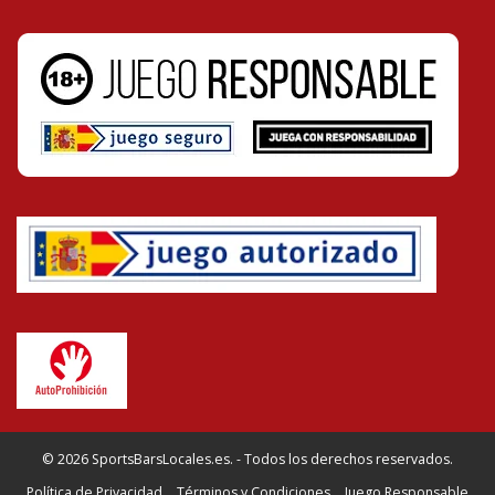
© 2026 SportsBarsLocales.es. - Todos los derechos reservados.
Política de Privacidad
Términos y Condiciones
Juego Responsable