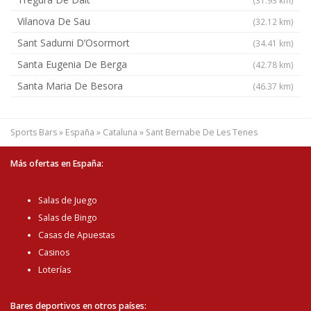
(31.93 km)
Vilanova De Sau
(32.12 km)
Sant Sadurni D’Osormort
(34.41 km)
Santa Eugenia De Berga
(42.78 km)
Santa Maria De Besora
(46.37 km)
Sports Bars
»
España
»
Cataluna
»
Sant Bernabe De Les Tenes
Más ofertas en España:
Salas de Juego
Salas de Bingo
Casas de Apuestas
Casinos
Loterías
Bares deportivos en otros países: