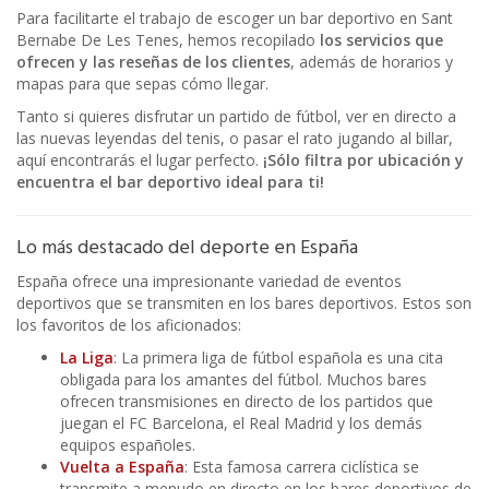
Para facilitarte el trabajo de escoger un bar deportivo en Sant
Bernabe De Les Tenes, hemos recopilado
los servicios que
ofrecen y las reseñas de los clientes
, además de horarios y
mapas para que sepas cómo llegar.
Tanto si quieres disfrutar un partido de fútbol, ver en directo a
las nuevas leyendas del tenis, o pasar el rato jugando al billar,
aquí encontrarás el lugar perfecto.
¡Sólo filtra por ubicación y
encuentra el bar deportivo ideal para ti!
Lo más destacado del deporte en España
España ofrece una impresionante variedad de eventos
deportivos que se transmiten en los bares deportivos. Estos son
los favoritos de los aficionados:
La Liga
: La primera liga de fútbol española es una cita
obligada para los amantes del fútbol. Muchos bares
ofrecen transmisiones en directo de los partidos que
juegan el FC Barcelona, el Real Madrid y los demás
equipos españoles.
Vuelta a España
: Esta famosa carrera ciclística se
transmite a menudo en directo en los bares deportivos de