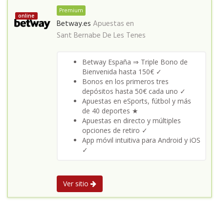
Premium
online
Betway.es
Apuestas en
Sant Bernabe De Les Tenes
Betway España ⇒ Triple Bono de
Bienvenida hasta 150€ ✓
Bonos en los primeros tres
depósitos hasta 50€ cada uno ✓
Apuestas en eSports, fútbol y más
de 40 deportes ★
Apuestas en directo y múltiples
opciones de retiro ✓
App móvil intuitiva para Android y iOS
✓
Ver sitio