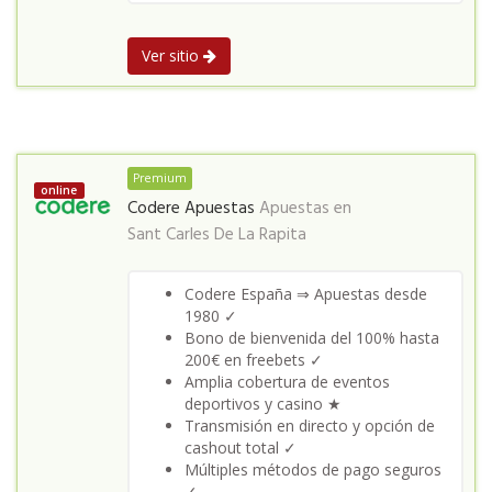
Ver sitio
Premium
online
Codere Apuestas
Apuestas en
Sant Carles De La Rapita
Codere España ⇒ Apuestas desde
1980 ✓
Bono de bienvenida del 100% hasta
200€ en freebets ✓
Amplia cobertura de eventos
deportivos y casino ★
Transmisión en directo y opción de
cashout total ✓
Múltiples métodos de pago seguros
✓