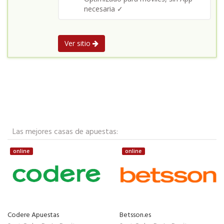
necesaria ✓
Ver sitio
Las mejores casas de apuestas:
online
online
Codere Apuestas
Betsson.es