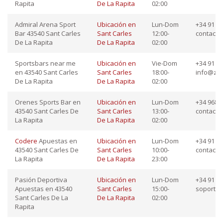
Rapita
De La Rapita
02:00
Admiral Arena Sport
Ubicación en
Lun-Dom
+34 91 12
Bar 43540 Sant Carles
Sant Carles
12:00-
contacto
De La Rapita
De La Rapita
02:00
Sportsbars near me
Ubicación en
Vie-Dom
+34 91 87
en 43540 Sant Carles
Sant Carles
18:00-
info@zo
De La Rapita
De La Rapita
02:00
Orenes Sports Bar en
Ubicación en
Lun-Dom
+34 968 1
43540 Sant Carles De
Sant Carles
13:00-
contact
La Rapita
De La Rapita
02:00
Codere
Apuestas en
Ubicación en
Lun-Dom
+34 91 23
43540 Sant Carles De
Sant Carles
10:00-
contact
La Rapita
De La Rapita
23:00
Pasión Deportiva
Ubicación en
Lun-Dom
+34 91 23
Apuestas en 43540
Sant Carles
15:00-
soporte
Sant Carles De La
De La Rapita
02:00
Rapita