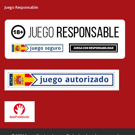
Juego Responsable
: