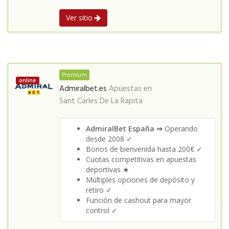
Ver sitio
Premium
online
Admiralbet.es
Apuestas en
Sant Carles De La Rapita
AdmiralBet España ⇒
Operando
desde 2008 ✓
Bonos de bienvenida hasta 200€ ✓
Cuotas competitivas en apuestas
deportivas ★
Múltiples opciones de depósito y
retiro ✓
Función de cashout para mayor
control ✓