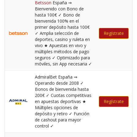
Betsson
España ⇒
Bienvenido con Bono de
hasta 100€ ✓ Bono de
bienvenida 100% en el
primer depósito hasta 100€
✓ Amplia selección de
Regístrate
deportes, casino y ruleta en
vivo ★ Apuestas en vivo y
múltiples métodos de pago
seguros ✓ Optimizado para
móviles, sin App necesaria ✓
AdmiralBet España ⇒
Operando desde 2008 ✓
Bonos de bienvenida hasta
200€ ✓ Cuotas competitivas
en apuestas deportivas ★
Regístrate
Múltiples opciones de
depósito y retiro ✓ Función
de cashout para mayor
control ✓