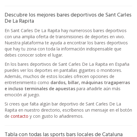
Descubre los mejores bares deportivos de Sant Carles
De La Rapita
En Sant Carles De La Rapita hay numerosos bares deportivos
con una amplia oferta de transmisiones de deportes en vivo.
Nuestra plataforma te ayuda a encontrar los bares deportivos
que hay tu zona con toda la información indispensable que
debes conocer sobre el lugar.
En los bares deportivos de Sant Carles De La Rapita en España
puedes ver los deportes en pantallas gigantes o monitores.
Además, muchos de estos locales ofrecen opciones de
entretenimiento como
dardos, billar, máquinas tragaperras
e incluso terminales de apuestas
para añadirle aún más
emoción al juego.
Si crees que falta algún bar deportivo de Sant Carles De La
Rapita en nuestro directorio, escríbenos un mensaje en el botón
de
contacto
y con gusto lo añadiremos.
Tabla con todas las sports bars locales de Cataluna