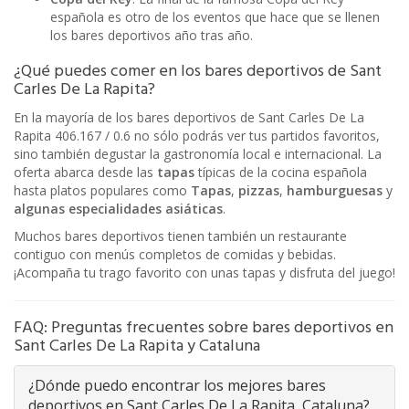
española es otro de los eventos que hace que se llenen
los bares deportivos año tras año.
¿Qué puedes comer en los bares deportivos de Sant
Carles De La Rapita?
En la mayoría de los bares deportivos de Sant Carles De La
Rapita 406.167 / 0.6 no sólo podrás ver tus partidos favoritos,
sino también degustar la gastronomía local e internacional. La
oferta abarca desde las
tapas
típicas de la cocina española
hasta platos populares como
Tapas
,
pizzas
,
hamburguesas
y
algunas especialidades asiáticas
.
Muchos bares deportivos tienen también un restaurante
contiguo con menús completos de comidas y bebidas.
¡Acompaña tu trago favorito con unas tapas y disfruta del juego!
FAQ: Preguntas frecuentes sobre bares deportivos en
Sant Carles De La Rapita y Cataluna
¿Dónde puedo encontrar los mejores bares
deportivos en Sant Carles De La Rapita, Cataluna?