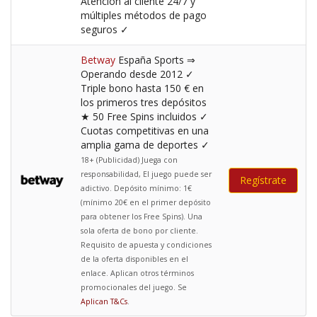
Atención al cliente 24/7 y
múltiples métodos de pago
seguros ✓
Betway
España Sports ⇒
Operando desde 2012 ✓
Triple bono hasta 150 € en
los primeros tres depósitos
★ 50 Free Spins incluidos ✓
Cuotas competitivas en una
amplia gama de deportes ✓
18+ (Publicidad) Juega con
responsabilidad, El juego puede ser
Regístrate
adictivo. Depósito mínimo: 1€
(mínimo 20€ en el primer depósito
para obtener los Free Spins). Una
sola oferta de bono por cliente.
Requisito de apuesta y condiciones
de la oferta disponibles en el
enlace. Aplican otros términos
promocionales del juego. Se
Aplican T&Cs
.