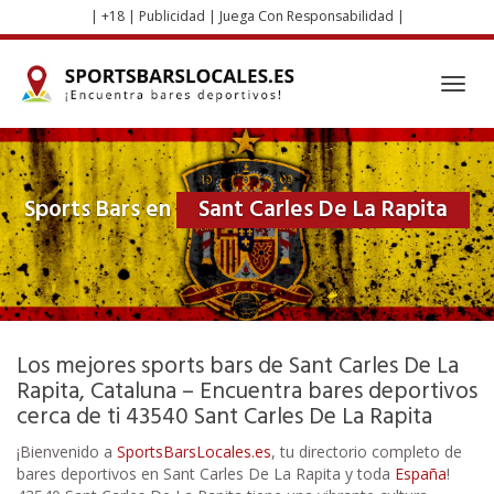
Skip
| +18 | Publicidad | Juega Con Responsabilidad |
to
main
content
Toggl
navig
Sports Bars en
Sant Carles De La Rapita
Los mejores sports bars de Sant Carles De La
Rapita, Cataluna – Encuentra bares deportivos
cerca de ti 43540 Sant Carles De La Rapita
¡Bienvenido a
SportsBarsLocales.es
, tu directorio completo de
bares deportivos en Sant Carles De La Rapita y toda
España
!