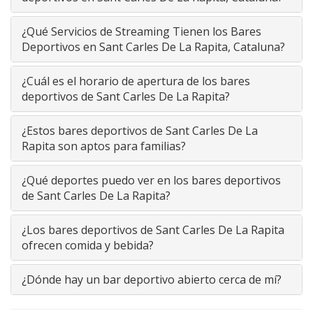
¿Qué Servicios de Streaming Tienen los Bares
Deportivos en Sant Carles De La Rapita, Cataluna?
¿Cuál es el horario de apertura de los bares
deportivos de Sant Carles De La Rapita?
¿Estos bares deportivos de Sant Carles De La
Rapita son aptos para familias?
¿Qué deportes puedo ver en los bares deportivos
de Sant Carles De La Rapita?
¿Los bares deportivos de Sant Carles De La Rapita
ofrecen comida y bebida?
¿Dónde hay un bar deportivo abierto cerca de mí?