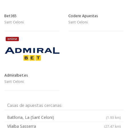
Bet365
Codere Apuestas
Sant Celoni
Sant Celoni
online
Admiralbet.es
Sant Celoni
Casas de apuestas cercanas:
Batlloria, La (Sant Celoni)
(1.93 km)
Vilalba Sasserra
(27.47 km)