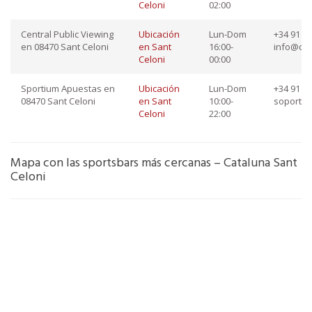
Celoni
02:00
Central Public Viewing
Ubicación
Lun-Dom
+34 91 76
en 08470 Sant Celoni
en Sant
16:00-
info@dep
Celoni
00:00
Sportium Apuestas en
Ubicación
Lun-Dom
+34 91 45
08470 Sant Celoni
en Sant
10:00-
soporte
Celoni
22:00
Mapa con las sportsbars más cercanas – Cataluna Sant
Celoni