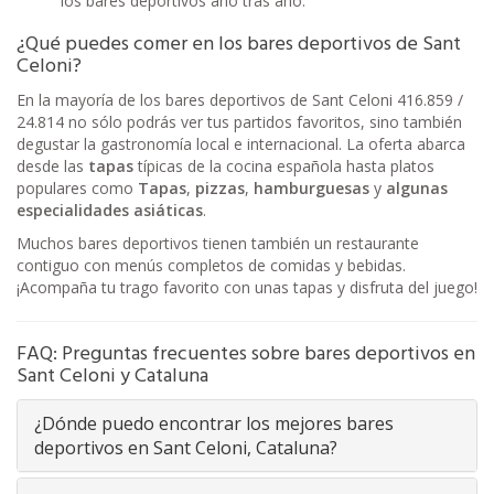
los bares deportivos año tras año.
¿Qué puedes comer en los bares deportivos de Sant
Celoni?
En la mayoría de los bares deportivos de Sant Celoni 416.859 /
24.814 no sólo podrás ver tus partidos favoritos, sino también
degustar la gastronomía local e internacional. La oferta abarca
desde las
tapas
típicas de la cocina española hasta platos
populares como
Tapas
,
pizzas
,
hamburguesas
y
algunas
especialidades asiáticas
.
Muchos bares deportivos tienen también un restaurante
contiguo con menús completos de comidas y bebidas.
¡Acompaña tu trago favorito con unas tapas y disfruta del juego!
FAQ: Preguntas frecuentes sobre bares deportivos en
Sant Celoni y Cataluna
¿Dónde puedo encontrar los mejores bares
deportivos en Sant Celoni, Cataluna?