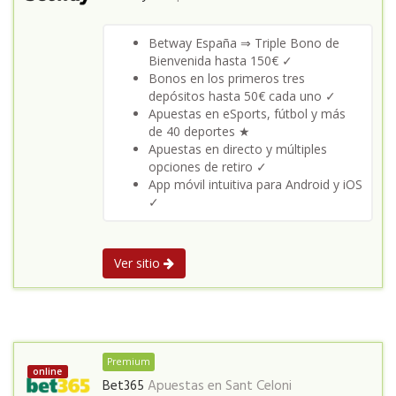
Betway España ⇒ Triple Bono de
Bienvenida hasta 150€ ✓
Bonos en los primeros tres
depósitos hasta 50€ cada uno ✓
Apuestas en eSports, fútbol y más
de 40 deportes ★
Apuestas en directo y múltiples
opciones de retiro ✓
App móvil intuitiva para Android y iOS
✓
Ver sitio
Premium
online
Bet365
Apuestas en
Sant Celoni