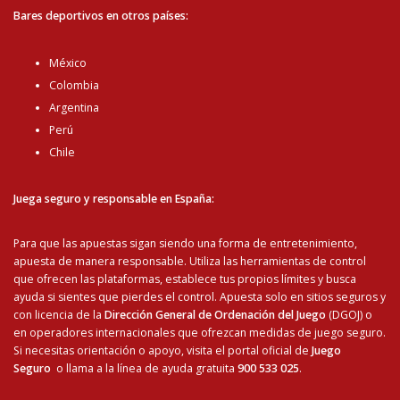
Bares deportivos en otros países:
México
Colombia
Argentina
Perú
Chile
Juega seguro y responsable en España:
Para que las apuestas sigan siendo una forma de entretenimiento,
apuesta de manera responsable. Utiliza las herramientas de control
que ofrecen las plataformas, establece tus propios límites y busca
ayuda si sientes que pierdes el control. Apuesta solo en sitios seguros y
con licencia de la
Dirección General de Ordenación del Juego
(DGOJ) o
en operadores internacionales que ofrezcan medidas de juego seguro.
Si necesitas orientación o apoyo, visita el portal oficial de
Juego
Seguro
o llama a la línea de ayuda gratuita
900 533 025
.