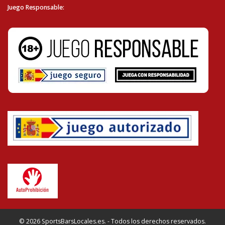
Juego Responsable
:
© 2026 SportsBarsLocales.es. - Todos los derechos reservados.