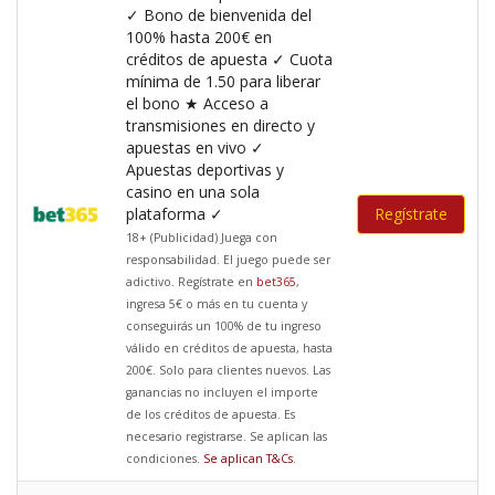
✓ Bono de bienvenida del
100% hasta 200€ en
créditos de apuesta ✓ Cuota
mínima de 1.50 para liberar
el bono ★ Acceso a
transmisiones en directo y
apuestas en vivo ✓
Apuestas deportivas y
casino en una sola
plataforma ✓
Regístrate
18+ (Publicidad) Juega con
responsabilidad. El juego puede ser
adictivo. Regístrate en
bet365
,
ingresa 5€ o más en tu cuenta y
conseguirás un 100% de tu ingreso
válido en créditos de apuesta, hasta
200€. Solo para clientes nuevos. Las
ganancias no incluyen el importe
de los créditos de apuesta. Es
necesario registrarse. Se aplican las
condiciones.
Se aplican T&Cs
.