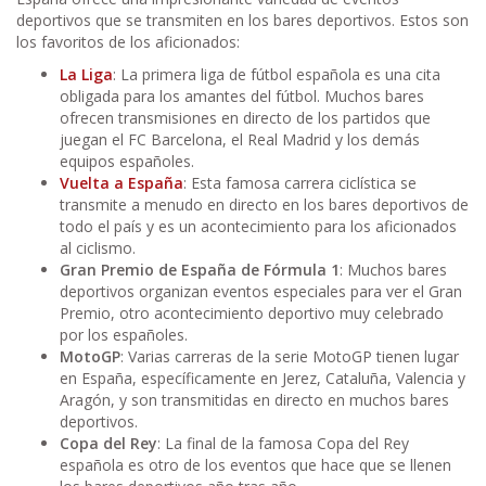
deportivos que se transmiten en los bares deportivos. Estos son
los favoritos de los aficionados:
La Liga
: La primera liga de fútbol española es una cita
obligada para los amantes del fútbol. Muchos bares
ofrecen transmisiones en directo de los partidos que
juegan el FC Barcelona, el Real Madrid y los demás
equipos españoles.
Vuelta a España
: Esta famosa carrera ciclística se
transmite a menudo en directo en los bares deportivos de
todo el país y es un acontecimiento para los aficionados
al ciclismo.
Gran Premio de España de Fórmula 1
: Muchos bares
deportivos organizan eventos especiales para ver el Gran
Premio, otro acontecimiento deportivo muy celebrado
por los españoles.
MotoGP
: Varias carreras de la serie MotoGP tienen lugar
en España, específicamente en Jerez, Cataluña, Valencia y
Aragón, y son transmitidas en directo en muchos bares
deportivos.
Copa del Rey
: La final de la famosa Copa del Rey
española es otro de los eventos que hace que se llenen