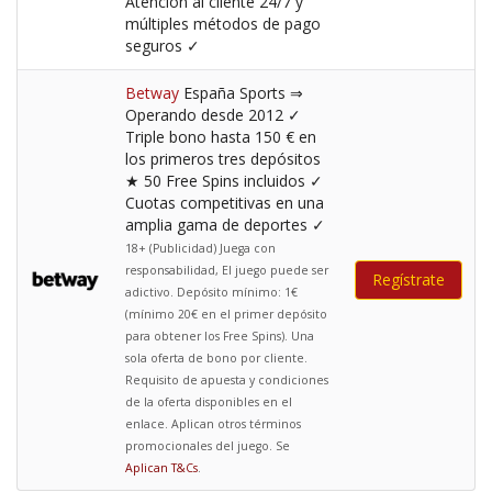
Atención al cliente 24/7 y
múltiples métodos de pago
seguros ✓
Betway
España Sports ⇒
Operando desde 2012 ✓
Triple bono hasta 150 € en
los primeros tres depósitos
★ 50 Free Spins incluidos ✓
Cuotas competitivas en una
amplia gama de deportes ✓
18+ (Publicidad) Juega con
responsabilidad, El juego puede ser
Regístrate
adictivo. Depósito mínimo: 1€
(mínimo 20€ en el primer depósito
para obtener los Free Spins). Una
sola oferta de bono por cliente.
Requisito de apuesta y condiciones
de la oferta disponibles en el
enlace. Aplican otros términos
promocionales del juego. Se
Aplican T&Cs
.