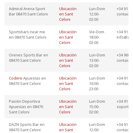
Admiral Arena Sport
Ubicación
Lun-Dom
+34 91 12
Bar 08470 Sant Celoni
en Sant
12:00-
contacto
Celoni
02:00
Sportsbars near me
Ubicación
Vie-Dom
+34 91 87
en 08470 Sant Celoni
en Sant
18:00-
info@zo
Celoni
02:00
Orenes Sports Bar en
Ubicación
Lun-Dom
+34 968 1
08470 Sant Celoni
en Sant
13:00-
contact
Celoni
02:00
Codere
Apuestas en
Ubicación
Lun-Dom
+34 91 23
08470 Sant Celoni
en Sant
10:00-
contact
Celoni
23:00
Pasión Deportiva
Ubicación
Lun-Dom
+34 91 23
Apuestas en 08470
en Sant
15:00-
soporte
Sant Celoni
Celoni
02:00
DAZN Sports Bar en
Ubicación
Lun-Dom
+34 91 65
08470 Sant Celoni
en Sant
12:00-
contact