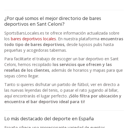
¿Por qué somos el mejor directorio de bares
deportivos en Sant Celoni?
SportsBarsLocales.es te ofrece información actualizada sobre
los
bares deportivos locales
. En nuestra plataforma
encuentras
todo tipo de bares deportivos
, desde lujosos pubs hasta
pequeñas y acogedoras tabernas.
Para facilitarte el trabajo de escoger un bar deportivo en Sant
Celoni, hemos recopilado
los servicios que ofrecen y las
reseñas de los clientes
, además de horarios y mapas para que
sepas cómo llegar.
Tanto si quieres disfrutar un partido de fútbol, ver en directo a
las nuevas leyendas del tenis, o pasar el rato jugando al billar,
aquí encontrarás el lugar perfecto.
¡Sólo filtra por ubicación y
encuentra el bar deportivo ideal para ti!
Lo más destacado del deporte en España
España ofrece una impresionante variedad de eventos