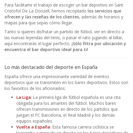
Para facilitarte el trabajo de escoger un bar deportivo en Sant
Cristofol De La Donzell, hemos recopilado
los servicios que
ofrecen y las reseñas de los clientes
, además de horarios y
mapas para que sepas cómo llegar.
Tanto si quieres disfrutar un partido de fútbol, ver en directo a
las nuevas leyendas del tenis, o pasar el rato jugando al billar,
aquí encontrarás el lugar perfecto.
¡Sólo filtra por ubicación y
encuentra el bar deportivo ideal para ti!
Lo más destacado del deporte en España
España ofrece una impresionante variedad de eventos
deportivos que se transmiten en los bares deportivos. Estos son
los favoritos de los aficionados:
La Liga
: La primera liga de fútbol española es una cita
obligada para los amantes del fútbol. Muchos bares
ofrecen transmisiones en directo de los partidos que
juegan el FC Barcelona, el Real Madrid y los demás
equipos españoles.
Vuelta a España
: Esta famosa carrera ciclística se
transmite a menudo en directo en los bares deportivos de