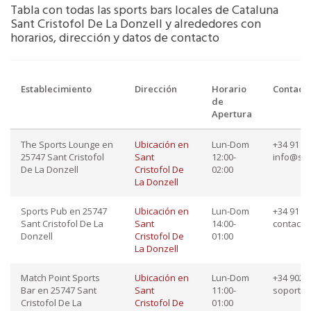
Tabla con todas las sports bars locales de Cataluna
Sant Cristofol De La Donzell y alrededores con
horarios, dirección y datos de contacto
Establecimiento
Dirección
Horario
Contact
de
Apertura
The Sports Lounge en
Ubicación en
Lun-Dom
+34 91 87
25747 Sant Cristofol
Sant
12:00-
info@sp
De La Donzell
Cristofol De
02:00
La Donzell
Sports Pub en 25747
Ubicación en
Lun-Dom
+34 91 34
Sant Cristofol De La
Sant
14:00-
contact
Donzell
Cristofol De
01:00
La Donzell
Match Point Sports
Ubicación en
Lun-Dom
+34 902 4
Bar en 25747 Sant
Sant
11:00-
soporte
Cristofol De La
Cristofol De
01:00