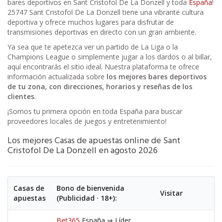
bares deportivos en Sant Cristofol De La Donzell y toda
España
!
25747 Sant Cristofol De La Donzell tiene una vibrante cultura
deportiva y ofrece muchos lugares para disfrutar de
transmisiones deportivas en directo con un gran ambiente.
Ya sea que te apetezca ver un partido de La Liga o la
Champions League o simplemente jugar a los dardos o al billar,
aquí encontrarás el sitio ideal. Nuestra plataforma te ofrece
información actualizada sobre
los mejores bares deportivos
de tu zona, con direcciones, horarios y reseñas de los
clientes
.
¡Somos tu primera opción en toda España para buscar
proveedores locales de juegos y entretenimiento!
Los mejores Casas de apuestas online de Sant
Cristofol De La Donzell en agosto 2026
Casas de
Bono de bienvenida
Visitar
apuestas
(Publicidad · 18+):
Bet365
España ⇒ Líder