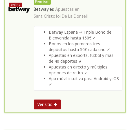
Premium
online
Betway.es
Apuestas en
Sant Cristofol De La Donzell
Betway España ⇒ Triple Bono de
Bienvenida hasta 150€ ✓
Bonos en los primeros tres
depósitos hasta 50€ cada uno ✓
Apuestas en eSports, fútbol y más
de 40 deportes ★
Apuestas en directo y múltiples
opciones de retiro ✓
App móvil intuitiva para Android y iOS
✓
Ver sitio