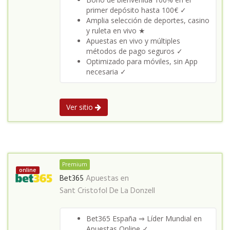
primer depósito hasta 100€ ✓
Amplia selección de deportes, casino
y ruleta en vivo ★
Apuestas en vivo y múltiples
métodos de pago seguros ✓
Optimizado para móviles, sin App
necesaria ✓
Ver sitio
Premium
online
Bet365
Apuestas en
Sant Cristofol De La Donzell
Bet365 España ⇒ Líder Mundial en
Apuestas Online ✓