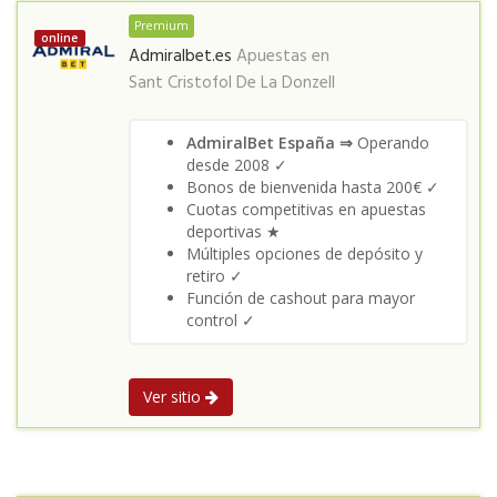
Premium
online
Admiralbet.es
Apuestas en
Sant Cristofol De La Donzell
AdmiralBet España ⇒
Operando
desde 2008 ✓
Bonos de bienvenida hasta 200€ ✓
Cuotas competitivas en apuestas
deportivas ★
Múltiples opciones de depósito y
retiro ✓
Función de cashout para mayor
control ✓
Ver sitio