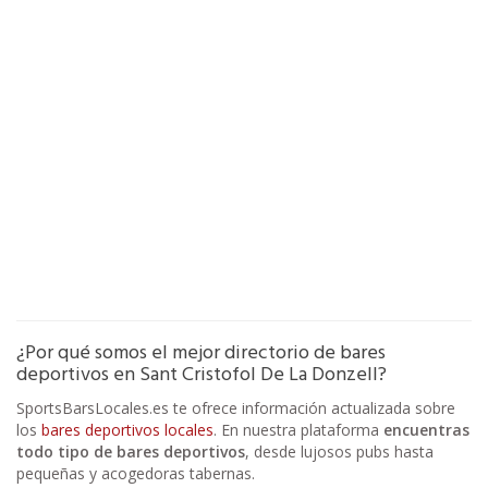
¿Por qué somos el mejor directorio de bares
deportivos en Sant Cristofol De La Donzell?
SportsBarsLocales.es te ofrece información actualizada sobre
los
bares deportivos locales
. En nuestra plataforma
encuentras
todo tipo de bares deportivos
, desde lujosos pubs hasta
pequeñas y acogedoras tabernas.