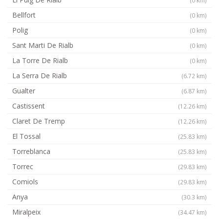
(0 km)
Bellfort
(0 km)
Polig
(0 km)
Sant Marti De Rialb
(0 km)
La Torre De Rialb
(0 km)
La Serra De Rialb
(6.72 km)
Gualter
(6.87 km)
Castissent
(12.26 km)
Claret De Tremp
(12.26 km)
El Tossal
(25.83 km)
Torreblanca
(25.83 km)
Torrec
(29.83 km)
Comiols
(29.83 km)
Anya
(30.3 km)
Miralpeix
(34.47 km)