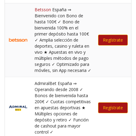
Betsson
España ⇒
Bienvenido con Bono de
hasta 100€ ✓ Bono de
bienvenida 100% en el
primer depósito hasta 100€
✓ Amplia selección de
Regístrate
deportes, casino y ruleta en
vivo ★ Apuestas en vivo y
múltiples métodos de pago
seguros ✓ Optimizado para
móviles, sin App necesaria ✓
AdmiralBet España ⇒
Operando desde 2008 ✓
Bonos de bienvenida hasta
200€ ✓ Cuotas competitivas
en apuestas deportivas ★
Regístrate
Múltiples opciones de
depósito y retiro ✓ Función
de cashout para mayor
control ✓