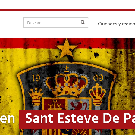
Ciudades y regio
 en
Sant Esteve De P