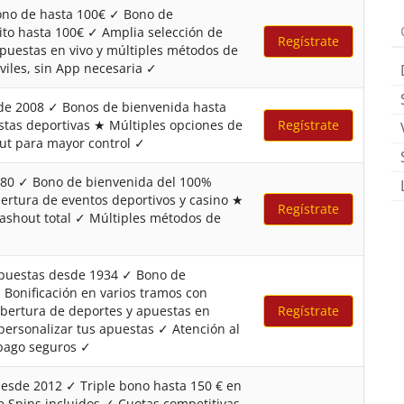
no de hasta 100€ ✓ Bono de
to hasta 100€ ✓ Amplia selección de
Regístrate
Apuestas en vivo y múltiples métodos de
iles, sin App necesaria ✓
e 2008 ✓ Bonos de bienvenida hasta
tas deportivas ★ Múltiples opciones de
Regístrate
out para mayor control ✓
80 ✓ Bono de bienvenida del 100%
ertura de eventos deportivos y casino ★
Regístrate
cashout total ✓ Múltiples métodos de
puestas desde 1934 ✓ Bono de
 Bonificación en varios tramos con
bertura de deportes y apuestas en
Regístrate
ersonalizar tus apuestas ✓ Atención al
 pago seguros ✓
sde 2012 ✓ Triple bono hasta 150 € en
e Spins incluidos ✓ Cuotas competitivas