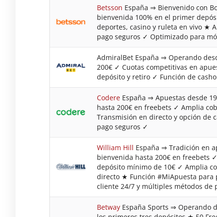
Betsson
España ⇒ Bienvenido con Bo
bienvenida 100% en el primer depósi
deportes, casino y ruleta en vivo ★ 
pago seguros ✓ Optimizado para móv
AdmiralBet España ⇒ Operando desd
200€ ✓ Cuotas competitivas en apues
depósito y retiro ✓ Función de cash
Codere
España ⇒ Apuestas desde 19
hasta 200€ en freebets ✓ Amplia cob
Transmisión en directo y opción de 
pago seguros ✓
William Hill
España ⇒ Tradición en a
bienvenida hasta 200€ en freebets ✓
depósito mínimo de 10€ ✓ Amplia co
directo ★ Función #MiApuesta para p
cliente 24/7 y múltiples métodos de
Betway
España Sports ⇒ Operando de
los primeros tres depósitos ★ 50 Fre