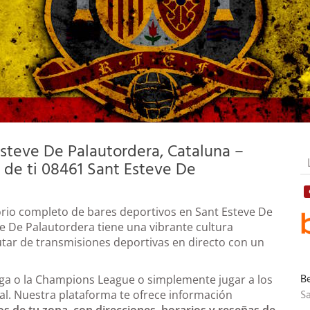
Esteve De Palautordera, Cataluna –
 de ti 08461 Sant Esteve De
torio completo de bares deportivos en Sant Esteve De
ve De Palautordera tiene una vibrante cultura
utar de transmisiones deportivas en directo con un
B
Liga o la Champions League o simplemente jugar a los
S
deal. Nuestra plataforma te ofrece información