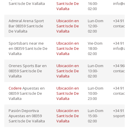
Sant Iscle De Vallalta
Sant Iscle De
16:00-
info@ele
Vallalta
02:00
Admiral Arena Sport
Ubicación en
Lun-Dom
+34 91 12
Bar 08359 Sant Iscle
Sant Iscle De
12:00-
contacto
De Vallalta
Vallalta
02:00
Sportsbars near me
Ubicación en
Vie-Dom
+34 91 87
en 08359 Sant Iscle De
Sant Iscle De
18:00-
info@zo
Vallalta
Vallalta
02:00
Orenes Sports Bar en
Ubicación en
Lun-Dom
+34 968 1
08359 Sant Iscle De
Sant Iscle De
13:00-
contact
Vallalta
Vallalta
02:00
Codere
Apuestas en
Ubicación en
Lun-Dom
+34 91 23
08359 Sant Iscle De
Sant Iscle De
10:00-
contact
Vallalta
Vallalta
23:00
Pasión Deportiva
Ubicación en
Lun-Dom
+34 91 23
Apuestas en 08359
Sant Iscle De
15:00-
soporte
Sant Iscle De Vallalta
Vallalta
02:00