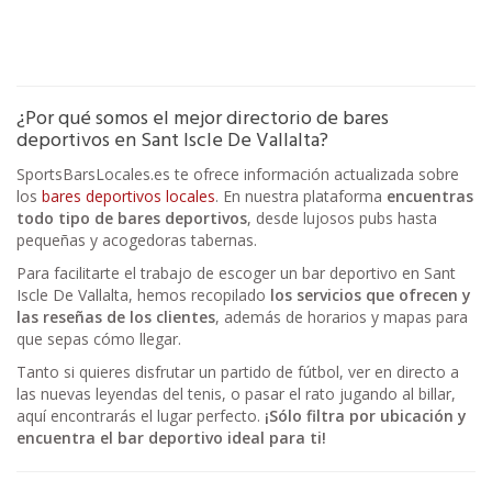
¿Por qué somos el mejor directorio de bares
deportivos en Sant Iscle De Vallalta?
SportsBarsLocales.es te ofrece información actualizada sobre
los
bares deportivos locales
. En nuestra plataforma
encuentras
todo tipo de bares deportivos
, desde lujosos pubs hasta
pequeñas y acogedoras tabernas.
Para facilitarte el trabajo de escoger un bar deportivo en Sant
Iscle De Vallalta, hemos recopilado
los servicios que ofrecen y
las reseñas de los clientes
, además de horarios y mapas para
que sepas cómo llegar.
Tanto si quieres disfrutar un partido de fútbol, ver en directo a
las nuevas leyendas del tenis, o pasar el rato jugando al billar,
aquí encontrarás el lugar perfecto.
¡Sólo filtra por ubicación y
encuentra el bar deportivo ideal para ti!