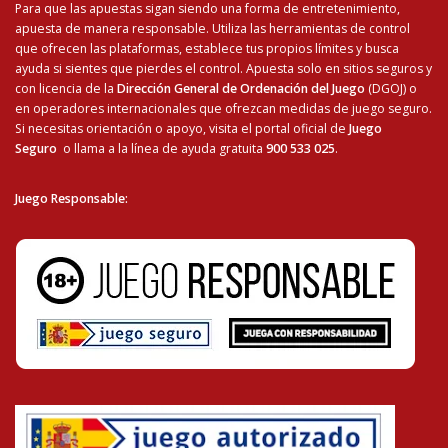
Para que las apuestas sigan siendo una forma de entretenimiento,
apuesta de manera responsable. Utiliza las herramientas de control
que ofrecen las plataformas, establece tus propios límites y busca
ayuda si sientes que pierdes el control. Apuesta solo en sitios seguros y
con licencia de la
Dirección General de Ordenación del Juego
(DGOJ) o
en operadores internacionales que ofrezcan medidas de juego seguro.
Si necesitas orientación o apoyo, visita el portal oficial de
Juego
Seguro
o llama a la línea de ayuda gratuita
900 533 025
.
Juego Responsable
: