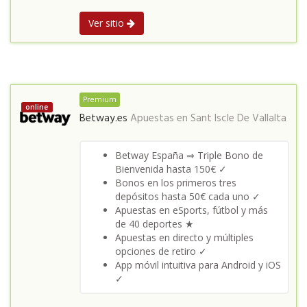
Ver sitio
Premium
online
Betway.es
Apuestas en
Sant Iscle De Vallalta
Betway España ⇒ Triple Bono de
Bienvenida hasta 150€ ✓
Bonos en los primeros tres
depósitos hasta 50€ cada uno ✓
Apuestas en eSports, fútbol y más
de 40 deportes ★
Apuestas en directo y múltiples
opciones de retiro ✓
App móvil intuitiva para Android y iOS
✓