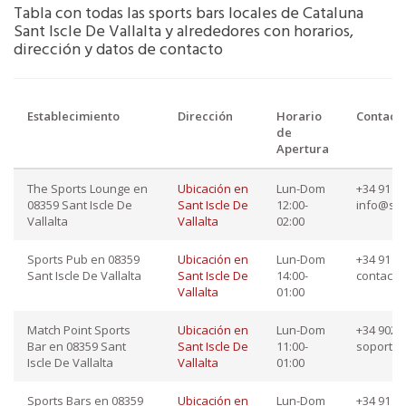
Tabla con todas las sports bars locales de Cataluna
Sant Iscle De Vallalta y alrededores con horarios,
dirección y datos de contacto
Establecimiento
Dirección
Horario
Contact
de
Apertura
The Sports Lounge en
Ubicación en
Lun-Dom
+34 91 87
08359 Sant Iscle De
Sant Iscle De
12:00-
info@sp
Vallalta
Vallalta
02:00
Sports Pub en 08359
Ubicación en
Lun-Dom
+34 91 34
Sant Iscle De Vallalta
Sant Iscle De
14:00-
contact
Vallalta
01:00
Match Point Sports
Ubicación en
Lun-Dom
+34 902 4
Bar en 08359 Sant
Sant Iscle De
11:00-
soporte
Iscle De Vallalta
Vallalta
01:00
Sports Bars en 08359
Ubicación en
Lun-Dom
+34 91 78