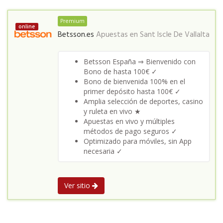
Premium
online
Betsson.es
Apuestas en
Sant Iscle De Vallalta
Betsson España ⇒ Bienvenido con
Bono de hasta 100€ ✓
Bono de bienvenida 100% en el
primer depósito hasta 100€ ✓
Amplia selección de deportes, casino
y ruleta en vivo ★
Apuestas en vivo y múltiples
métodos de pago seguros ✓
Optimizado para móviles, sin App
necesaria ✓
Ver sitio