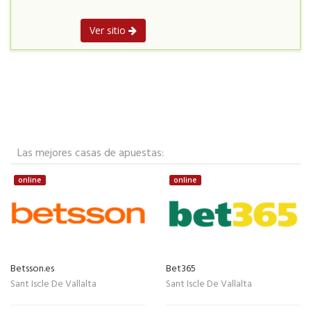
Ver sitio
Las mejores casas de apuestas:
online
online
Betsson.es
Bet365
Sant Iscle De Vallalta
Sant Iscle De Vallalta