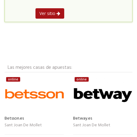
Ver sitio
Las mejores casas de apuestas:
online
online
Betsson.es
Betway.es
Sant Joan De Mollet
Sant Joan De Mollet