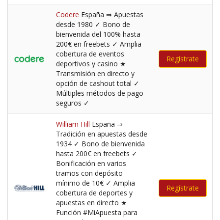
Codere
España ⇒ Apuestas
desde 1980 ✓ Bono de
bienvenida del 100% hasta
200€ en freebets ✓ Amplia
cobertura de eventos
Regístrate
deportivos y casino ★
Transmisión en directo y
opción de cashout total ✓
Múltiples métodos de pago
seguros ✓
William Hill
España ⇒
Tradición en apuestas desde
1934 ✓ Bono de bienvenida
hasta 200€ en freebets ✓
Bonificación en varios
tramos con depósito
mínimo de 10€ ✓ Amplia
Regístrate
cobertura de deportes y
apuestas en directo ★
Función #MiApuesta para