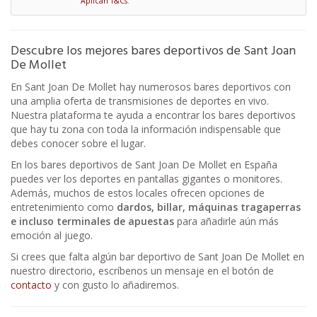
Aplican T&Cs
.
Descubre los mejores bares deportivos de Sant Joan
De Mollet
En Sant Joan De Mollet hay numerosos bares deportivos con
una amplia oferta de transmisiones de deportes en vivo.
Nuestra plataforma te ayuda a encontrar los bares deportivos
que hay tu zona con toda la información indispensable que
debes conocer sobre el lugar.
En los bares deportivos de Sant Joan De Mollet en España
puedes ver los deportes en pantallas gigantes o monitores.
Además, muchos de estos locales ofrecen opciones de
entretenimiento como
dardos, billar, máquinas tragaperras
e incluso terminales de apuestas
para añadirle aún más
emoción al juego.
Si crees que falta algún bar deportivo de Sant Joan De Mollet en
nuestro directorio, escríbenos un mensaje en el botón de
contacto
y con gusto lo añadiremos.