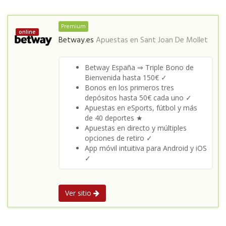
Premium
online
Betway.es
Apuestas en
Sant Joan De Mollet
Betway España ⇒ Triple Bono de
Bienvenida hasta 150€ ✓
Bonos en los primeros tres
depósitos hasta 50€ cada uno ✓
Apuestas en eSports, fútbol y más
de 40 deportes ★
Apuestas en directo y múltiples
opciones de retiro ✓
App móvil intuitiva para Android y iOS
✓
Ver sitio