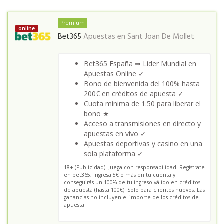
Premium
online
Bet365
Apuestas en
Sant Joan De Mollet
Bet365 España ⇒ Líder Mundial en
Apuestas Online ✓
Bono de bienvenida del 100% hasta
200€ en créditos de apuesta ✓
Cuota mínima de 1.50 para liberar el
bono ★
Acceso a transmisiones en directo y
apuestas en vivo ✓
Apuestas deportivas y casino en una
sola plataforma ✓
18+ (Publicidad). Juega con responsabilidad. Regístrate
en bet365, ingresa 5€ o más en tu cuenta y
conseguirás un 100% de tu ingreso válido en créditos
de apuesta (hasta 100€). Solo para clientes nuevos. Las
ganancias no incluyen el importe de los créditos de
apuesta.