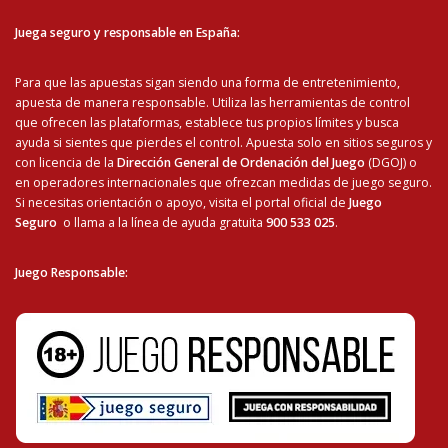
Juega seguro y responsable en España:
Para que las apuestas sigan siendo una forma de entretenimiento,
apuesta de manera responsable. Utiliza las herramientas de control
que ofrecen las plataformas, establece tus propios límites y busca
ayuda si sientes que pierdes el control. Apuesta solo en sitios seguros y
con licencia de la
Dirección General de Ordenación del Juego
(DGOJ) o
en operadores internacionales que ofrezcan medidas de juego seguro.
Si necesitas orientación o apoyo, visita el portal oficial de
Juego
Seguro
o llama a la línea de ayuda gratuita
900 533 025
.
Juego Responsable
: