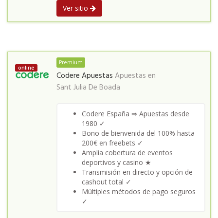
Ver sitio
Premium
online
Codere Apuestas
Apuestas en
Sant Julia De Boada
Codere España ⇒ Apuestas desde
1980 ✓
Bono de bienvenida del 100% hasta
200€ en freebets ✓
Amplia cobertura de eventos
deportivos y casino ★
Transmisión en directo y opción de
cashout total ✓
Múltiples métodos de pago seguros
✓