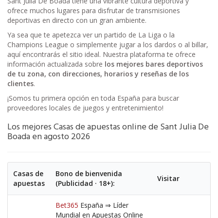
Sant Julia De Boada tiene una vibrante cultura deportiva y
ofrece muchos lugares para disfrutar de transmisiones
deportivas en directo con un gran ambiente.
Ya sea que te apetezca ver un partido de La Liga o la
Champions League o simplemente jugar a los dardos o al billar,
aquí encontrarás el sitio ideal. Nuestra plataforma te ofrece
información actualizada sobre
los mejores bares deportivos
de tu zona, con direcciones, horarios y reseñas de los
clientes
.
¡Somos tu primera opción en toda España para buscar
proveedores locales de juegos y entretenimiento!
Los mejores Casas de apuestas online de Sant Julia De
Boada en agosto 2026
Casas de
Bono de bienvenida
Visitar
apuestas
(Publicidad · 18+):
Bet365
España ⇒ Líder
Mundial en Apuestas Online