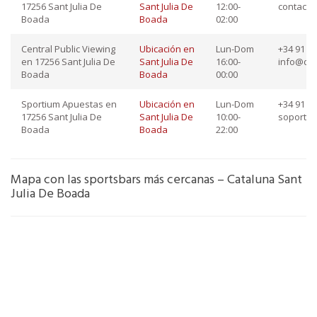
17256 Sant Julia De
Sant Julia De
12:00-
contact
Boada
Boada
02:00
Central Public Viewing
Ubicación en
Lun-Dom
+34 91 76
en 17256 Sant Julia De
Sant Julia De
16:00-
info@dep
Boada
Boada
00:00
Sportium Apuestas en
Ubicación en
Lun-Dom
+34 91 45
17256 Sant Julia De
Sant Julia De
10:00-
soporte
Boada
Boada
22:00
Mapa con las sportsbars más cercanas – Cataluna Sant
Julia De Boada