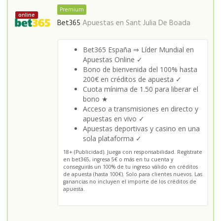
Premium
online
Bet365
Apuestas en
Sant Julia De Boada
Bet365 España ⇒ Líder Mundial en
Apuestas Online ✓
Bono de bienvenida del 100% hasta
200€ en créditos de apuesta ✓
Cuota mínima de 1.50 para liberar el
bono ★
Acceso a transmisiones en directo y
apuestas en vivo ✓
Apuestas deportivas y casino en una
sola plataforma ✓
18+ (Publicidad). Juega con responsabilidad. Regístrate
en bet365, ingresa 5€ o más en tu cuenta y
conseguirás un 100% de tu ingreso válido en créditos
de apuesta (hasta 100€). Solo para clientes nuevos. Las
ganancias no incluyen el importe de los créditos de
apuesta.