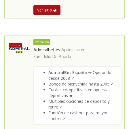
Ver sitio
Premium
online
Admiralbet.es
Apuestas en
Sant Julia De Boada
AdmiralBet España ⇒
Operando
desde 2008 ✓
Bonos de bienvenida hasta 200€ ✓
Cuotas competitivas en apuestas
deportivas ★
Múltiples opciones de depósito y
retiro ✓
Función de cashout para mayor
control ✓