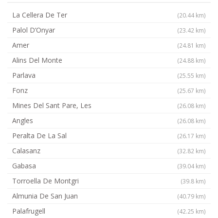
La Cellera De Ter
(20.44 km)
Palol D’Onyar
(23.42 km)
Amer
(24.81 km)
Alins Del Monte
(24.88 km)
Parlava
(25.55 km)
Fonz
(25.67 km)
Mines Del Sant Pare, Les
(26.08 km)
Angles
(26.08 km)
Peralta De La Sal
(26.17 km)
Calasanz
(32.82 km)
Gabasa
(39.04 km)
Torroella De Montgri
(39.8 km)
Almunia De San Juan
(40.79 km)
Palafrugell
(42.25 km)