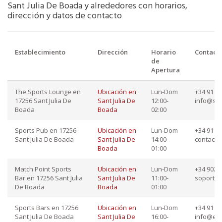
Sant Julia De Boada y alrededores con horarios,
dirección y datos de contacto
Establecimiento
Dirección
Horario
Contact
de
Apertura
The Sports Lounge en
Ubicación en
Lun-Dom
+34 91 87
17256 Sant Julia De
Sant Julia De
12:00-
info@sp
Boada
Boada
02:00
Sports Pub en 17256
Ubicación en
Lun-Dom
+34 91 34
Sant Julia De Boada
Sant Julia De
14:00-
contact
Boada
01:00
Match Point Sports
Ubicación en
Lun-Dom
+34 902 4
Bar en 17256 Sant Julia
Sant Julia De
11:00-
soporte
De Boada
Boada
01:00
Sports Bars en 17256
Ubicación en
Lun-Dom
+34 91 78
Sant Julia De Boada
Sant Julia De
16:00-
info@ele