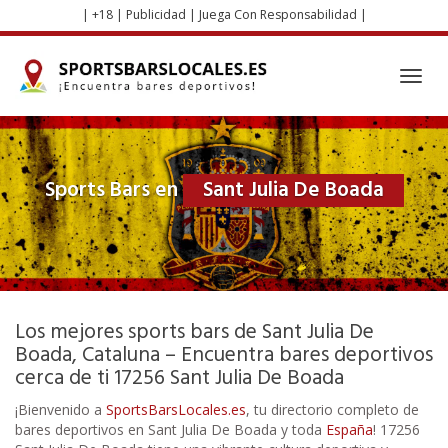
Skip
| +18 | Publicidad | Juega Con Responsabilidad |
to
main
content
Toggl
navig
Sports Bars en
Sant Julia De Boada
Los mejores sports bars de Sant Julia De
Boada, Cataluna – Encuentra bares deportivos
cerca de ti 17256 Sant Julia De Boada
¡Bienvenido a
SportsBarsLocales.es
, tu directorio completo de
bares deportivos en Sant Julia De Boada y toda
España
! 17256