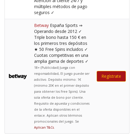
Atención al cliente 24/7 y
múltiples métodos de pago
seguros ✓
Betway
España Sports ⇒
Operando desde 2012 ✓
Triple bono hasta 150 € en
los primeros tres depósitos
★ 50 Free Spins incluidos ✓
Cuotas competitivas en una
amplia gama de deportes ✓
18+ (Publicidad) Juega con
responsabilidad, El juego puede ser
Regístrate
adictivo. Depósito mínimo: 1€
(mínimo 20€ en el primer depósito
para obtener los Free Spins). Una
sola oferta de bono por cliente.
Requisito de apuesta y condiciones
de la oferta disponibles en el
enlace. Aplican otros términos
promocionales del juego. Se
Aplican T&Cs
.