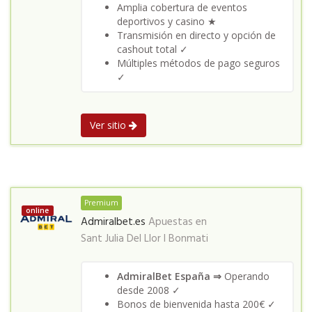
Amplia cobertura de eventos
deportivos y casino ★
Transmisión en directo y opción de
cashout total ✓
Múltiples métodos de pago seguros
✓
Ver sitio
Premium
online
Admiralbet.es
Apuestas en
Sant Julia Del Llor I Bonmati
AdmiralBet España ⇒
Operando
desde 2008 ✓
Bonos de bienvenida hasta 200€ ✓