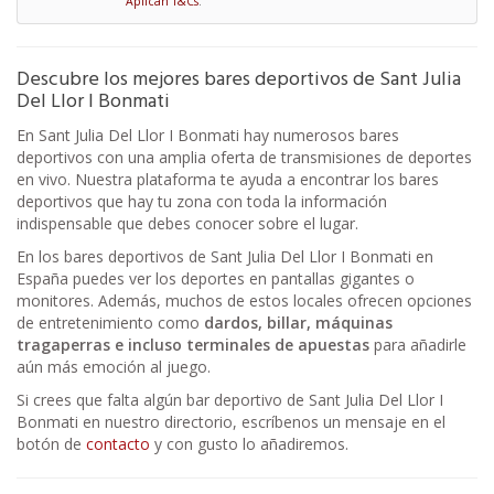
Aplican T&Cs
.
Descubre los mejores bares deportivos de Sant Julia
Del Llor I Bonmati
En Sant Julia Del Llor I Bonmati hay numerosos bares
deportivos con una amplia oferta de transmisiones de deportes
en vivo. Nuestra plataforma te ayuda a encontrar los bares
deportivos que hay tu zona con toda la información
indispensable que debes conocer sobre el lugar.
En los bares deportivos de Sant Julia Del Llor I Bonmati en
España puedes ver los deportes en pantallas gigantes o
monitores. Además, muchos de estos locales ofrecen opciones
de entretenimiento como
dardos, billar, máquinas
tragaperras e incluso terminales de apuestas
para añadirle
aún más emoción al juego.
Si crees que falta algún bar deportivo de Sant Julia Del Llor I
Bonmati en nuestro directorio, escríbenos un mensaje en el
botón de
contacto
y con gusto lo añadiremos.