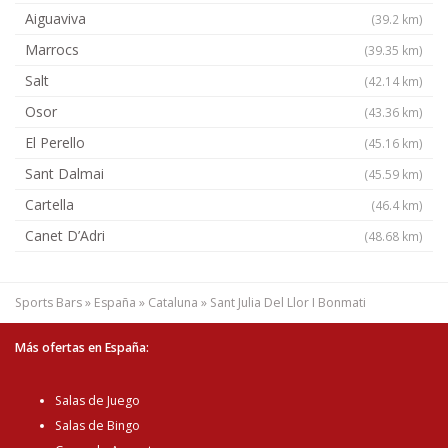
Aiguaviva
(39.2 km)
Marrocs
(39.35 km)
Salt
(42.14 km)
Osor
(43.36 km)
El Perello
(45.16 km)
Sant Dalmai
(45.59 km)
Cartella
(46.4 km)
Canet D’Adri
(48.68 km)
Sports Bars
»
España
»
Cataluna
»
Sant Julia Del Llor I Bonmati
Más ofertas en España:
Salas de Juego
Salas de Bingo