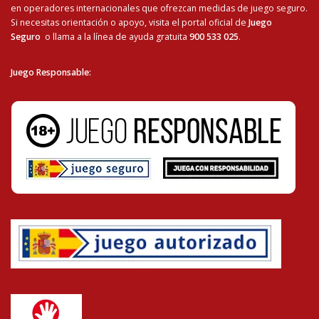
en operadores internacionales que ofrezcan medidas de juego seguro.
Si necesitas orientación o apoyo, visita el portal oficial de
Juego
Seguro
o llama a la línea de ayuda gratuita
900 533 025
.
Juego Responsable
: