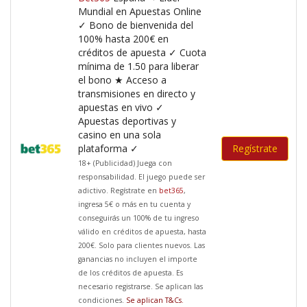
Mundial en Apuestas Online
✓ Bono de bienvenida del
100% hasta 200€ en
créditos de apuesta ✓ Cuota
mínima de 1.50 para liberar
el bono ★ Acceso a
transmisiones en directo y
apuestas en vivo ✓
Apuestas deportivas y
casino en una sola
plataforma ✓
Regístrate
18+ (Publicidad) Juega con
responsabilidad. El juego puede ser
adictivo. Regístrate en
bet365
,
ingresa 5€ o más en tu cuenta y
conseguirás un 100% de tu ingreso
válido en créditos de apuesta, hasta
200€. Solo para clientes nuevos. Las
ganancias no incluyen el importe
de los créditos de apuesta. Es
necesario registrarse. Se aplican las
condiciones.
Se aplican T&Cs
.