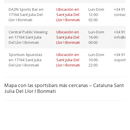
DAZN Sports Bar en
Ubicación en
Lun-Dom
+34 91 65
17164 Sant Julia Del
Sant Julia Del
12:00-
contact
Llor I Bonmati
Llor I Bonmati
02:00
Central Public Viewing
Ubicación en
Lun-Dom
+34 91 76
en 17164 Sant Julia
Sant Julia Del
16:00-
info@dep
Del Llor I Bonmati
Llor I Bonmati
00:00
Sportium Apuestas
Ubicación en
Lun-Dom
+34 91 45
en 17164 Sant Julia
Sant Julia Del
10:00-
soporte
Del Llor I Bonmati
Llor I Bonmati
22:00
Mapa con las sportsbars más cercanas – Cataluna Sant
Julia Del Llor I Bonmati