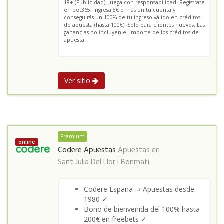
18+ (Publicidad). Juega con responsabilidad. Regístrate
en bet365, ingresa 5€ o más en tu cuenta y
conseguirás un 100% de tu ingreso válido en créditos
de apuesta (hasta 100€). Solo para clientes nuevos. Las
ganancias no incluyen el importe de los créditos de
apuesta.
Ver sitio
Premium
online
Codere Apuestas
Apuestas en
Sant Julia Del Llor I Bonmati
Codere España ⇒ Apuestas desde
1980 ✓
Bono de bienvenida del 100% hasta
200€ en freebets ✓