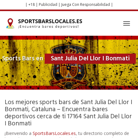
Skip
| +18 | Publicidad | Juega Con Responsabilidad |
to
main
content
Toggl
navig
Sports Bars en
Sant Julia Del Llor I Bonmati
Los mejores sports bars de Sant Julia Del Llor I
Bonmati, Cataluna – Encuentra bares
deportivos cerca de ti 17164 Sant Julia Del Llor
I Bonmati
¡Bienvenido a
SportsBarsLocales.es
, tu directorio completo de