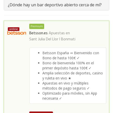
¿Dónde hay un bar deportivo abierto cerca de mí?
Premium
online
Betsson.es
Apuestas en
Sant Julia Del Llor I Bonmati
Betsson España ⇒ Bienvenido con
Bono de hasta 100€ ✓
Bono de bienvenida 100% en el
primer depósito hasta 100€ ✓
Amplia selección de deportes, casino
y ruleta en vivo ★
Apuestas en vivo y múltiples
métodos de pago seguros ✓
Optimizado para móviles, sin App
necesaria ✓