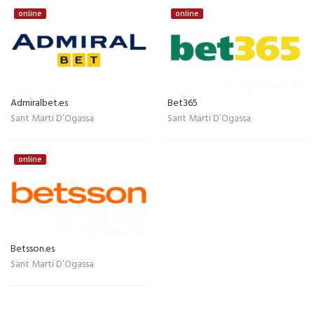
online
online
Admiralbet.es
Bet365
Sant Marti D’Ogassa
Sant Marti D’Ogassa
online
Betsson.es
Sant Marti D’Ogassa