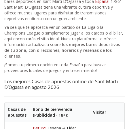
bares deportivos en Sant Marti D’Ogassa y toda
España
! 17861
Sant Marti D’Ogassa tiene una vibrante cultura deportiva y
ofrece muchos lugares para disfrutar de transmisiones
deportivas en directo con un gran ambiente.
Ya sea que te apetezca ver un partido de La Liga o la
Champions League o simplemente jugar a los dardos o al billar,
aquí encontrarás el sitio ideal. Nuestra plataforma te ofrece
información actualizada sobre
los mejores bares deportivos
de tu zona, con direcciones, horarios y reseñas de los
clientes
.
¡Somos tu primera opción en toda España para buscar
proveedores locales de juegos y entretenimiento!
Los mejores Casas de apuestas online de Sant Marti
D’Ogassa en agosto 2026
Casas de
Bono de bienvenida
Visitar
apuestas
(Publicidad · 18+):
Bet365
España ⇒ Líder