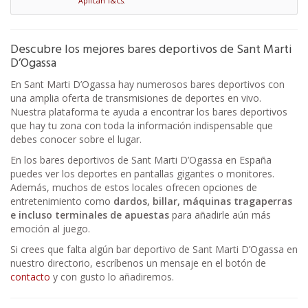
Aplican T&Cs
.
Descubre los mejores bares deportivos de Sant Marti
D’Ogassa
En Sant Marti D’Ogassa hay numerosos bares deportivos con
una amplia oferta de transmisiones de deportes en vivo.
Nuestra plataforma te ayuda a encontrar los bares deportivos
que hay tu zona con toda la información indispensable que
debes conocer sobre el lugar.
En los bares deportivos de Sant Marti D’Ogassa en España
puedes ver los deportes en pantallas gigantes o monitores.
Además, muchos de estos locales ofrecen opciones de
entretenimiento como
dardos, billar, máquinas tragaperras
e incluso terminales de apuestas
para añadirle aún más
emoción al juego.
Si crees que falta algún bar deportivo de Sant Marti D’Ogassa en
nuestro directorio, escríbenos un mensaje en el botón de
contacto
y con gusto lo añadiremos.