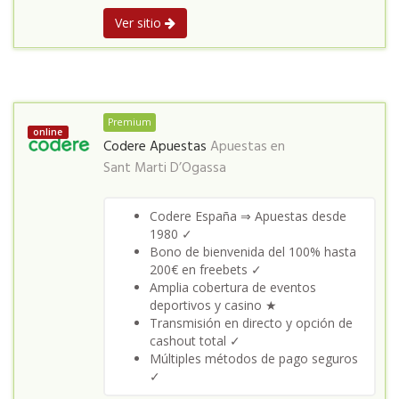
Ver sitio
Premium
online
Codere Apuestas
Apuestas en
Sant Marti D’Ogassa
Codere España ⇒ Apuestas desde
1980 ✓
Bono de bienvenida del 100% hasta
200€ en freebets ✓
Amplia cobertura de eventos
deportivos y casino ★
Transmisión en directo y opción de
cashout total ✓
Múltiples métodos de pago seguros
✓