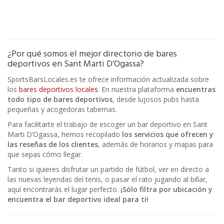
¿Por qué somos el mejor directorio de bares
deportivos en Sant Marti D’Ogassa?
SportsBarsLocales.es te ofrece información actualizada sobre
los
bares deportivos locales
. En nuestra plataforma
encuentras
todo tipo de bares deportivos
, desde lujosos pubs hasta
pequeñas y acogedoras tabernas.
Para facilitarte el trabajo de escoger un bar deportivo en Sant
Marti D’Ogassa, hemos recopilado
los servicios que ofrecen y
las reseñas de los clientes
, además de horarios y mapas para
que sepas cómo llegar.
Tanto si quieres disfrutar un partido de fútbol, ver en directo a
las nuevas leyendas del tenis, o pasar el rato jugando al billar,
aquí encontrarás el lugar perfecto.
¡Sólo filtra por ubicación y
encuentra el bar deportivo ideal para ti!