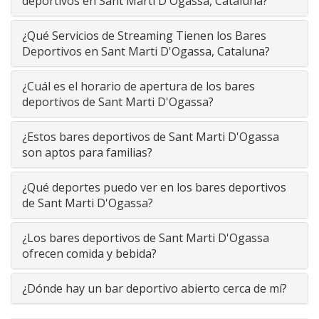
deportivos en Sant Marti D'Ogassa, Cataluna?
¿Qué Servicios de Streaming Tienen los Bares
Deportivos en Sant Marti D'Ogassa, Cataluna?
¿Cuál es el horario de apertura de los bares
deportivos de Sant Marti D'Ogassa?
¿Estos bares deportivos de Sant Marti D'Ogassa
son aptos para familias?
¿Qué deportes puedo ver en los bares deportivos
de Sant Marti D'Ogassa?
¿Los bares deportivos de Sant Marti D'Ogassa
ofrecen comida y bebida?
¿Dónde hay un bar deportivo abierto cerca de mí?