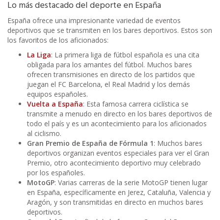
Lo más destacado del deporte en España
España ofrece una impresionante variedad de eventos
deportivos que se transmiten en los bares deportivos. Estos son
los favoritos de los aficionados:
La Liga
: La primera liga de fútbol española es una cita
obligada para los amantes del fútbol. Muchos bares
ofrecen transmisiones en directo de los partidos que
juegan el FC Barcelona, el Real Madrid y los demás
equipos españoles.
Vuelta a España
: Esta famosa carrera ciclística se
transmite a menudo en directo en los bares deportivos de
todo el país y es un acontecimiento para los aficionados
al ciclismo.
Gran Premio de España de Fórmula 1
: Muchos bares
deportivos organizan eventos especiales para ver el Gran
Premio, otro acontecimiento deportivo muy celebrado
por los españoles.
MotoGP
: Varias carreras de la serie MotoGP tienen lugar
en España, específicamente en Jerez, Cataluña, Valencia y
Aragón, y son transmitidas en directo en muchos bares
deportivos.