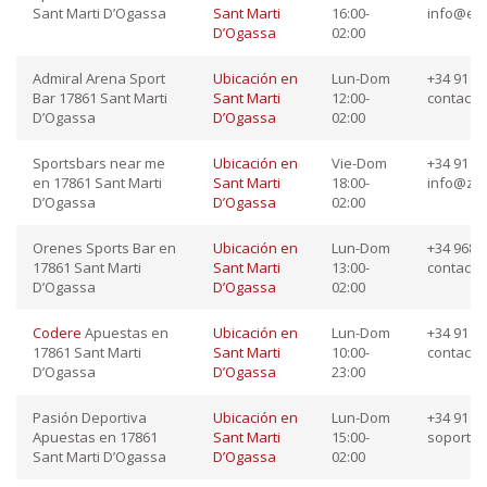
Sant Marti D’Ogassa
Sant Marti
16:00-
info@ele
D’Ogassa
02:00
Admiral Arena Sport
Ubicación en
Lun-Dom
+34 91 12
Bar 17861 Sant Marti
Sant Marti
12:00-
contacto
D’Ogassa
D’Ogassa
02:00
Sportsbars near me
Ubicación en
Vie-Dom
+34 91 87
en 17861 Sant Marti
Sant Marti
18:00-
info@zo
D’Ogassa
D’Ogassa
02:00
Orenes Sports Bar en
Ubicación en
Lun-Dom
+34 968 1
17861 Sant Marti
Sant Marti
13:00-
contact
D’Ogassa
D’Ogassa
02:00
Codere
Apuestas en
Ubicación en
Lun-Dom
+34 91 23
17861 Sant Marti
Sant Marti
10:00-
contact
D’Ogassa
D’Ogassa
23:00
Pasión Deportiva
Ubicación en
Lun-Dom
+34 91 23
Apuestas en 17861
Sant Marti
15:00-
soporte
Sant Marti D’Ogassa
D’Ogassa
02:00