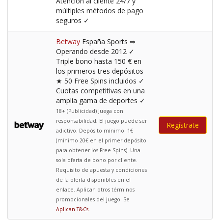
Atención al cliente 24/7 y
múltiples métodos de pago
seguros ✓
Betway
España Sports ⇒
Operando desde 2012 ✓
Triple bono hasta 150 € en
los primeros tres depósitos
★ 50 Free Spins incluidos ✓
Cuotas competitivas en una
amplia gama de deportes ✓
18+ (Publicidad) Juega con
responsabilidad, El juego puede ser
Regístrate
adictivo. Depósito mínimo: 1€
(mínimo 20€ en el primer depósito
para obtener los Free Spins). Una
sola oferta de bono por cliente.
Requisito de apuesta y condiciones
de la oferta disponibles en el
enlace. Aplican otros términos
promocionales del juego. Se
Aplican T&Cs
.