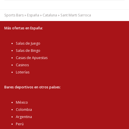
Sports Bars
»
España
»
Cataluna
»
Sant Marti Sarroca
Más ofertas en España:
Salas de Juego
Salas de Bingo
Casas de Apuestas
Casinos
Loterías
Bares deportivos en otros países:
México
Colombia
Argentina
Perú