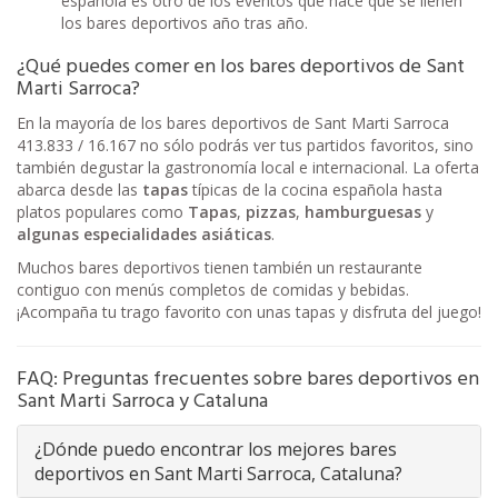
española es otro de los eventos que hace que se llenen
los bares deportivos año tras año.
¿Qué puedes comer en los bares deportivos de Sant
Marti Sarroca?
En la mayoría de los bares deportivos de Sant Marti Sarroca
413.833 / 16.167 no sólo podrás ver tus partidos favoritos, sino
también degustar la gastronomía local e internacional. La oferta
abarca desde las
tapas
típicas de la cocina española hasta
platos populares como
Tapas
,
pizzas
,
hamburguesas
y
algunas especialidades asiáticas
.
Muchos bares deportivos tienen también un restaurante
contiguo con menús completos de comidas y bebidas.
¡Acompaña tu trago favorito con unas tapas y disfruta del juego!
FAQ: Preguntas frecuentes sobre bares deportivos en
Sant Marti Sarroca y Cataluna
¿Dónde puedo encontrar los mejores bares
deportivos en Sant Marti Sarroca, Cataluna?