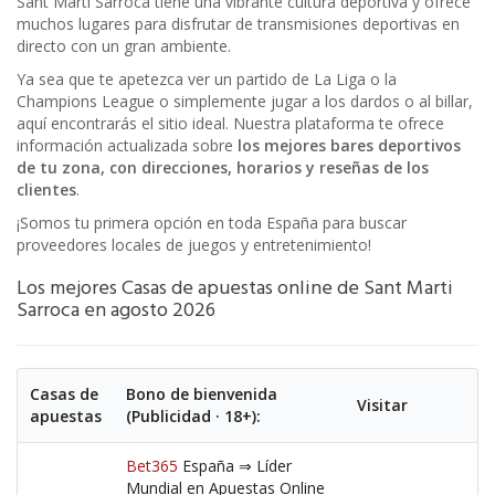
Sant Marti Sarroca tiene una vibrante cultura deportiva y ofrece
muchos lugares para disfrutar de transmisiones deportivas en
directo con un gran ambiente.
Ya sea que te apetezca ver un partido de La Liga o la
Champions League o simplemente jugar a los dardos o al billar,
aquí encontrarás el sitio ideal. Nuestra plataforma te ofrece
información actualizada sobre
los mejores bares deportivos
de tu zona, con direcciones, horarios y reseñas de los
clientes
.
¡Somos tu primera opción en toda España para buscar
proveedores locales de juegos y entretenimiento!
Los mejores Casas de apuestas online de Sant Marti
Sarroca en agosto 2026
Casas de
Bono de bienvenida
Visitar
apuestas
(Publicidad · 18+):
Bet365
España ⇒ Líder
Mundial en Apuestas Online