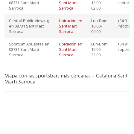
08731 Sant Marti
Sant Marti
12:00-
contact
Sarroca
Sarroca
02:00
Central Public Viewing
Ubicación en
Lun-Dom
+34 91 76
en 08731 Sant Marti
Sant Marti
16:00-
info@dep
Sarroca
Sarroca
00:00
Sportium Apuestas en
Ubicación en
Lun-Dom
+34 91 45
08731 Sant Marti
Sant Marti
10:00-
soporte
Sarroca
Sarroca
22:00
Mapa con las sportsbars más cercanas – Cataluna Sant
Marti Sarroca