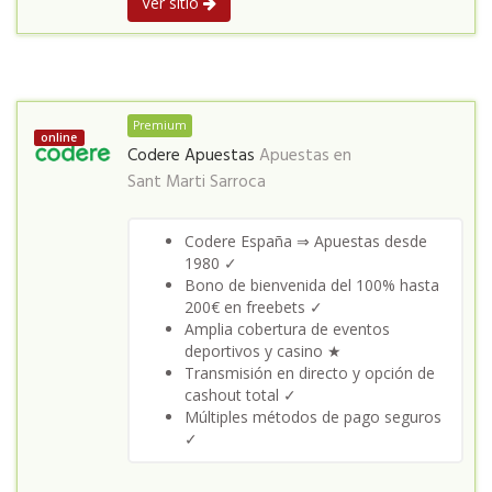
Ver sitio
Premium
online
Codere Apuestas
Apuestas en
Sant Marti Sarroca
Codere España ⇒ Apuestas desde
1980 ✓
Bono de bienvenida del 100% hasta
200€ en freebets ✓
Amplia cobertura de eventos
deportivos y casino ★
Transmisión en directo y opción de
cashout total ✓
Múltiples métodos de pago seguros
✓