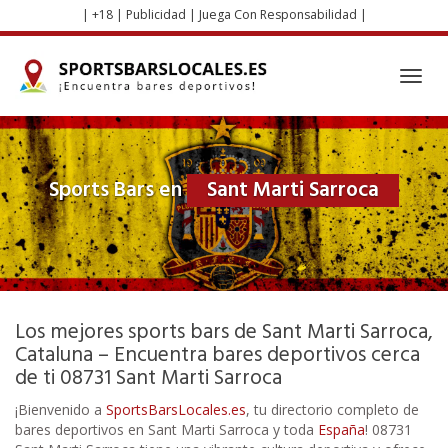
Skip
| +18 | Publicidad | Juega Con Responsabilidad |
to
main
content
Toggl
navig
Sports Bars en
Sant Marti Sarroca
Los mejores sports bars de Sant Marti Sarroca,
Cataluna – Encuentra bares deportivos cerca
de ti 08731 Sant Marti Sarroca
¡Bienvenido a
SportsBarsLocales.es
, tu directorio completo de
bares deportivos en Sant Marti Sarroca y toda
España
! 08731