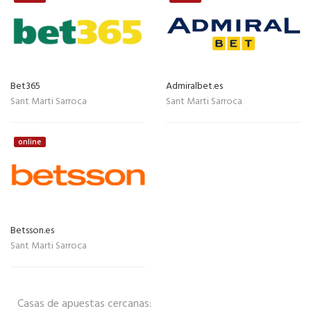
Bet365
Admiralbet.es
Sant Marti Sarroca
Sant Marti Sarroca
online
Betsson.es
Sant Marti Sarroca
Casas de apuestas cercanas: