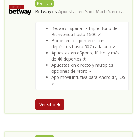
Premium
online
Betway.es
Apuestas en
Sant Marti Sarroca
Betway España ⇒ Triple Bono de
Bienvenida hasta 150€ ✓
Bonos en los primeros tres
depósitos hasta 50€ cada uno ✓
Apuestas en eSports, fútbol y más
de 40 deportes ★
Apuestas en directo y múltiples
opciones de retiro ✓
App móvil intuitiva para Android y iOS
✓
Ver sitio