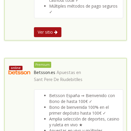
cashout total ✓
Múltiples métodos de pago seguros
✓
Ver sitio
Premium
online
Betsson.es
Apuestas en
Sant Pere De Riudebitlles
Betsson España ⇒ Bienvenido con
Bono de hasta 100€ ✓
Bono de bienvenida 100% en el
primer depósito hasta 100€ ✓
Amplia selección de deportes, casino
y ruleta en vivo ★
Apuestas en vivo y múltiples