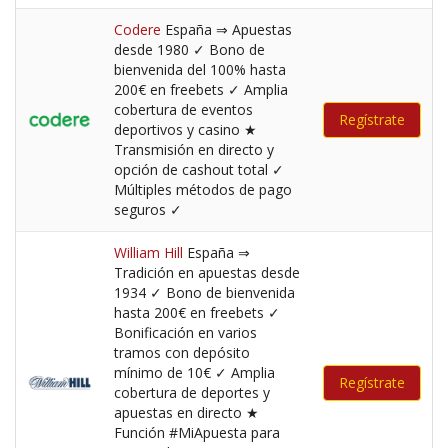
Codere
España ⇒ Apuestas
desde 1980 ✓ Bono de
bienvenida del 100% hasta
200€ en freebets ✓ Amplia
cobertura de eventos
Regístrate
deportivos y casino ★
Transmisión en directo y
opción de cashout total ✓
Múltiples métodos de pago
seguros ✓
William Hill
España ⇒
Tradición en apuestas desde
1934 ✓ Bono de bienvenida
hasta 200€ en freebets ✓
Bonificación en varios
tramos con depósito
mínimo de 10€ ✓ Amplia
Regístrate
cobertura de deportes y
apuestas en directo ★
Función #MiApuesta para