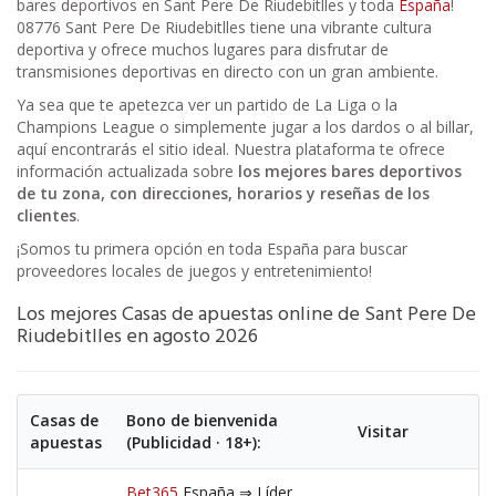
bares deportivos en Sant Pere De Riudebitlles y toda
España
!
08776 Sant Pere De Riudebitlles tiene una vibrante cultura
deportiva y ofrece muchos lugares para disfrutar de
transmisiones deportivas en directo con un gran ambiente.
Ya sea que te apetezca ver un partido de La Liga o la
Champions League o simplemente jugar a los dardos o al billar,
aquí encontrarás el sitio ideal. Nuestra plataforma te ofrece
información actualizada sobre
los mejores bares deportivos
de tu zona, con direcciones, horarios y reseñas de los
clientes
.
¡Somos tu primera opción en toda España para buscar
proveedores locales de juegos y entretenimiento!
Los mejores Casas de apuestas online de Sant Pere De
Riudebitlles en agosto 2026
Casas de
Bono de bienvenida
Visitar
apuestas
(Publicidad · 18+):
Bet365
España ⇒ Líder