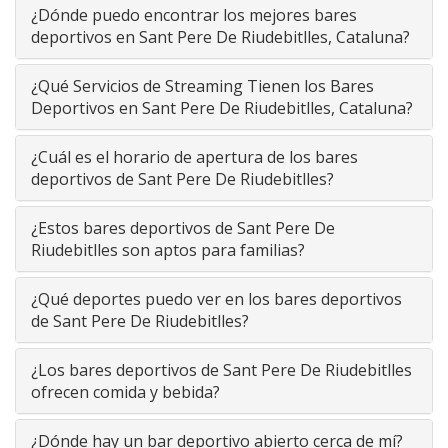
¿Dónde puedo encontrar los mejores bares
deportivos en Sant Pere De Riudebitlles, Cataluna?
¿Qué Servicios de Streaming Tienen los Bares
Deportivos en Sant Pere De Riudebitlles, Cataluna?
¿Cuál es el horario de apertura de los bares
deportivos de Sant Pere De Riudebitlles?
¿Estos bares deportivos de Sant Pere De
Riudebitlles son aptos para familias?
¿Qué deportes puedo ver en los bares deportivos
de Sant Pere De Riudebitlles?
¿Los bares deportivos de Sant Pere De Riudebitlles
ofrecen comida y bebida?
¿Dónde hay un bar deportivo abierto cerca de mí?