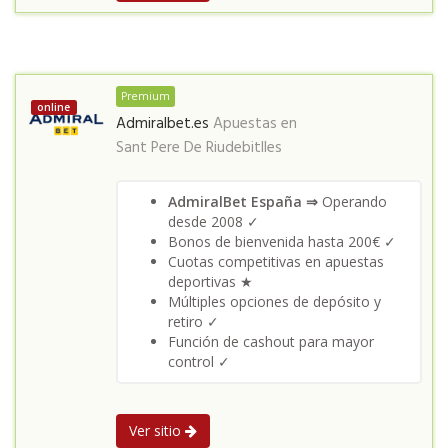
Premium
online
Admiralbet.es
Apuestas en
Sant Pere De Riudebitlles
AdmiralBet España ⇒
Operando
desde 2008 ✓
Bonos de bienvenida hasta 200€ ✓
Cuotas competitivas en apuestas
deportivas ★
Múltiples opciones de depósito y
retiro ✓
Función de cashout para mayor
control ✓
Ver sitio