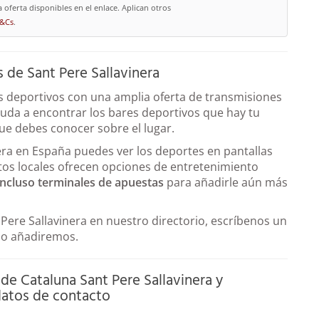
a oferta disponibles en el enlace. Aplican otros
T&Cs
.
 de Sant Pere Sallavinera
s deportivos con una amplia oferta de transmisiones
yuda a encontrar los bares deportivos que hay tu
ue debes conocer sobre el lugar.
era en España puedes ver los deportes en pantallas
os locales ofrecen opciones de entretenimiento
incluso terminales de apuestas
para añadirle aún más
 Pere Sallavinera en nuestro directorio, escríbenos un
lo añadiremos.
 de Cataluna Sant Pere Sallavinera y
 datos de contacto