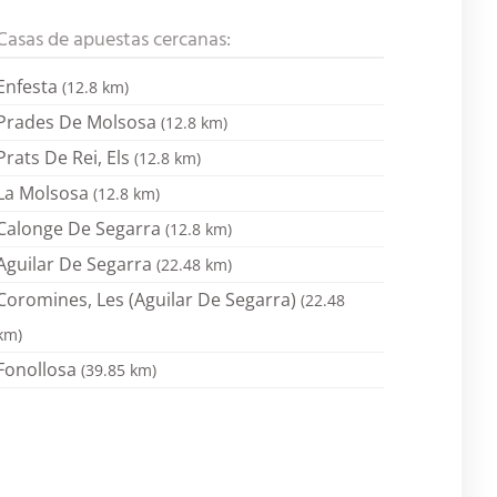
Casas de apuestas cercanas:
Enfesta
(12.8 km)
Prades De Molsosa
(12.8 km)
Prats De Rei, Els
(12.8 km)
La Molsosa
(12.8 km)
Calonge De Segarra
(12.8 km)
Aguilar De Segarra
(22.48 km)
Coromines, Les (Aguilar De Segarra)
(22.48
km)
Fonollosa
(39.85 km)