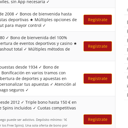
iles, sin App necesaria ✓
e 2008 ✓ Bonos de bienvenida hasta
tas deportivas ★ Múltiples opciones de
Regístrate
out para mayor control ✓
80 ✓ Bono de bienvenida del 100%
ertura de eventos deportivos y casino ★
Regístrate
cashout total ✓ Múltiples métodos de
puestas desde 1934 ✓ Bono de
 Bonificación en varios tramos con
bertura de deportes y apuestas en
Regístrate
ersonalizar tus apuestas ✓ Atención al
 pago seguros ✓
sde 2012 ✓ Triple bono hasta 150 € en
e Spins incluidos ✓ Cuotas competitivas
Regístrate
juego puede ser adictivo. Depósito mínimo: 1€
 los Free Spins). Una sola oferta de bono por