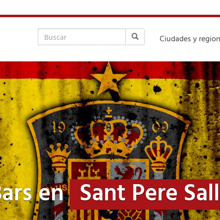
Ciudades y regio
Bars en
Sant Pere Sal