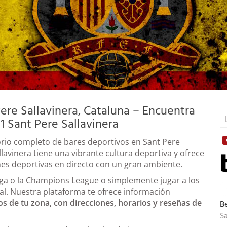
ere Sallavinera, Cataluna – Encuentra
1 Sant Pere Sallavinera
torio completo de bares deportivos en Sant Pere
llavinera tiene una vibrante cultura deportiva y ofrece
es deportivas en directo con un gran ambiente.
Liga o la Champions League o simplemente jugar a los
deal. Nuestra plataforma te ofrece información
s de tu zona, con direcciones, horarios y reseñas de
B
Sa