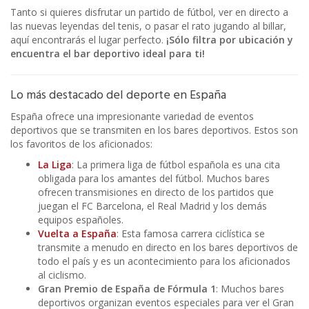
Tanto si quieres disfrutar un partido de fútbol, ver en directo a
las nuevas leyendas del tenis, o pasar el rato jugando al billar,
aquí encontrarás el lugar perfecto.
¡Sólo filtra por ubicación y
encuentra el bar deportivo ideal para ti!
Lo más destacado del deporte en España
España ofrece una impresionante variedad de eventos
deportivos que se transmiten en los bares deportivos. Estos son
los favoritos de los aficionados:
La Liga
: La primera liga de fútbol española es una cita
obligada para los amantes del fútbol. Muchos bares
ofrecen transmisiones en directo de los partidos que
juegan el FC Barcelona, el Real Madrid y los demás
equipos españoles.
Vuelta a España
: Esta famosa carrera ciclística se
transmite a menudo en directo en los bares deportivos de
todo el país y es un acontecimiento para los aficionados
al ciclismo.
Gran Premio de España de Fórmula 1
: Muchos bares
deportivos organizan eventos especiales para ver el Gran