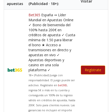
Visitar
apuestas
(Publicidad · 18+):
Bet365
España ⇒ Líder
Mundial en Apuestas Online
✓ Bono de bienvenida del
100% hasta 200€ en
créditos de apuesta ✓ Cuota
mínima de 1.50 para liberar
el bono ★ Acceso a
transmisiones en directo y
apuestas en vivo ✓
Apuestas deportivas y
casino en una sola
plataforma ✓
Regístrate
18+ (Publicidad) Juega con
responsabilidad. El juego puede ser
adictivo. Regístrate en
bet365
,
ingresa 5€ o más en tu cuenta y
conseguirás un 100% de tu ingreso
válido en créditos de apuesta, hasta
200€. Solo para clientes nuevos. Las
ganancias no incluyen el importe