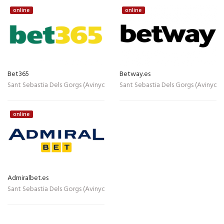
online
online
Bet365
Betway.es
Sant Sebastia Dels Gorgs (Avinyonet Del Penedes)
Sant Sebastia Dels Gorgs (Avinyon
online
Admiralbet.es
Sant Sebastia Dels Gorgs (Avinyonet Del Penedes)