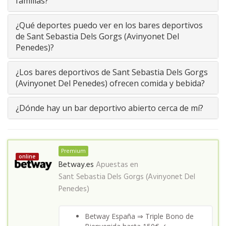
familias?
¿Qué deportes puedo ver en los bares deportivos
de Sant Sebastia Dels Gorgs (Avinyonet Del
Penedes)?
¿Los bares deportivos de Sant Sebastia Dels Gorgs
(Avinyonet Del Penedes) ofrecen comida y bebida?
¿Dónde hay un bar deportivo abierto cerca de mí?
Premium
online
Betway.es
Apuestas en
Sant Sebastia Dels Gorgs (Avinyonet Del
Penedes)
Betway España ⇒ Triple Bono de