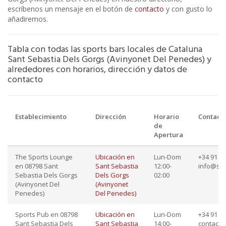
escríbenos un mensaje en el botón de
contacto
y con gusto lo
añadiremos.
Tabla con todas las sports bars locales de Cataluna
Sant Sebastia Dels Gorgs (Avinyonet Del Penedes) y
alrededores con horarios, dirección y datos de
contacto
Establecimiento
Dirección
Horario
Contact
de
Apertura
The Sports Lounge
Ubicación en
Lun-Dom
+34 91 87
en 08798 Sant
Sant Sebastia
12:00-
info@sp
Sebastia Dels Gorgs
Dels Gorgs
02:00
(Avinyonet Del
(Avinyonet
Penedes)
Del Penedes)
Sports Pub en 08798
Ubicación en
Lun-Dom
+34 91 34
Sant Sebastia Dels
Sant Sebastia
14:00-
contact