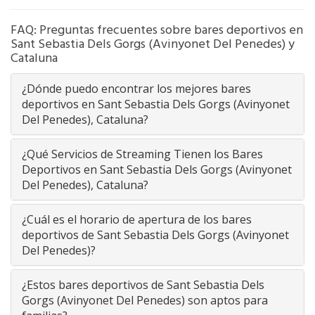
FAQ: Preguntas frecuentes sobre bares deportivos en
Sant Sebastia Dels Gorgs (Avinyonet Del Penedes) y
Cataluna
¿Dónde puedo encontrar los mejores bares
deportivos en Sant Sebastia Dels Gorgs (Avinyonet
Del Penedes), Cataluna?
¿Qué Servicios de Streaming Tienen los Bares
Deportivos en Sant Sebastia Dels Gorgs (Avinyonet
Del Penedes), Cataluna?
¿Cuál es el horario de apertura de los bares
deportivos de Sant Sebastia Dels Gorgs (Avinyonet
Del Penedes)?
¿Estos bares deportivos de Sant Sebastia Dels
Gorgs (Avinyonet Del Penedes) son aptos para