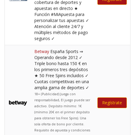
cobertura de deportes y
apuestas en directo ★
Función #MiApuesta para
personalizar tus apuestas ✓
Atención al cliente 24/7 y
múltiples métodos de pago
seguros ✓
Betway
España Sports ⇒
Operando desde 2012 ✓
Triple bono hasta 150 € en
los primeros tres depósitos
★ 50 Free Spins incluidos ✓
Cuotas competitivas en una
amplia gama de deportes ✓
18+ (Publicidad) Juega con
responsabilidad, El juego puede ser
Regístrate
adictivo. Depósito mínimo: 1€
(mínimo 20€ en el primer depósito
para obtener los Free Spins). Una
sola oferta de bono por cliente.
Requisito de apuesta y condiciones