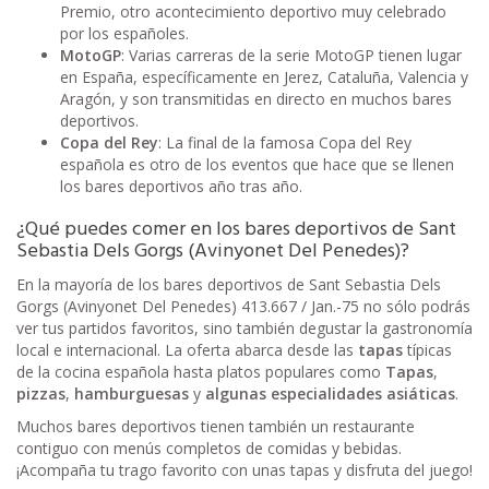
Premio, otro acontecimiento deportivo muy celebrado
por los españoles.
MotoGP
: Varias carreras de la serie MotoGP tienen lugar
en España, específicamente en Jerez, Cataluña, Valencia y
Aragón, y son transmitidas en directo en muchos bares
deportivos.
Copa del Rey
: La final de la famosa Copa del Rey
española es otro de los eventos que hace que se llenen
los bares deportivos año tras año.
¿Qué puedes comer en los bares deportivos de Sant
Sebastia Dels Gorgs (Avinyonet Del Penedes)?
En la mayoría de los bares deportivos de Sant Sebastia Dels
Gorgs (Avinyonet Del Penedes) 413.667 / Jan.-75 no sólo podrás
ver tus partidos favoritos, sino también degustar la gastronomía
local e internacional. La oferta abarca desde las
tapas
típicas
de la cocina española hasta platos populares como
Tapas
,
pizzas
,
hamburguesas
y
algunas especialidades asiáticas
.
Muchos bares deportivos tienen también un restaurante
contiguo con menús completos de comidas y bebidas.
¡Acompaña tu trago favorito con unas tapas y disfruta del juego!