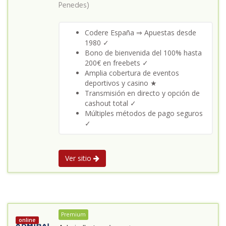
Penedes)
Codere España ⇒ Apuestas desde
1980 ✓
Bono de bienvenida del 100% hasta
200€ en freebets ✓
Amplia cobertura de eventos
deportivos y casino ★
Transmisión en directo y opción de
cashout total ✓
Múltiples métodos de pago seguros
✓
Ver sitio
Premium
online