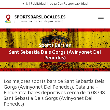
Skip
| +18 | Publicidad | Juega Con Responsabilidad |
to
main
content
Toggl
navig
Sports Bars en
Sant Sebastia Dels Gorgs (Avinyonet Del
Penedes)
Los mejores sports bars de Sant Sebastia Dels
Gorgs (Avinyonet Del Penedes), Cataluna –
Encuentra bares deportivos cerca de ti 08798
Sant Sebastia Dels Gorgs (Avinyonet Del
Penedes)