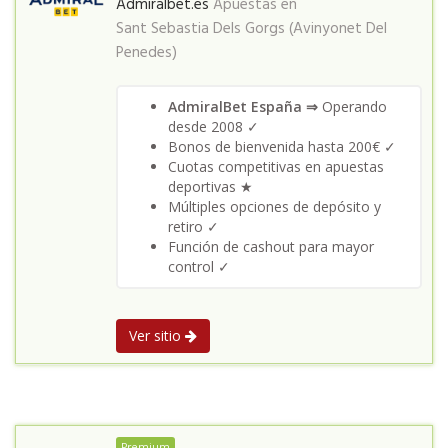
Admiralbet.es
Apuestas en
Sant Sebastia Dels Gorgs (Avinyonet Del
Penedes)
AdmiralBet España ⇒
Operando
desde 2008 ✓
Bonos de bienvenida hasta 200€ ✓
Cuotas competitivas en apuestas
deportivas ★
Múltiples opciones de depósito y
retiro ✓
Función de cashout para mayor
control ✓
Ver sitio
Premium