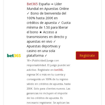
Bet365
España ⇒ Líder
Mundial en Apuestas Online
✓ Bono de bienvenida del
100% hasta 200€ en
créditos de apuesta ✓ Cuota
mínima de 1.50 para liberar
el bono ★ Acceso a
transmisiones en directo y
apuestas en vivo ✓
Apuestas deportivas y
casino en una sola
plataforma ✓
Regístrate
18+ (Publicidad) Juega con
responsabilidad. El juego puede ser
adictivo. Regístrate en
bet365
,
ingresa 5€ o más en tu cuenta y
conseguirás un 100% de tu ingreso
válido en créditos de apuesta, hasta
200€. Solo para clientes nuevos. Las
ganancias no incluyen el importe
de los créditos de apuesta. Es
necesario registrarse. Se aplican las