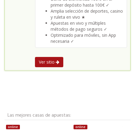
primer depósito hasta 100€ ✓
Amplia selección de deportes, casino
y ruleta en vivo ★
Apuestas en vivo y múltiples
métodos de pago seguros ✓
Optimizado para móviles, sin App
necesaria ✓
Ver sitio
Las mejores casas de apuestas:
online
online