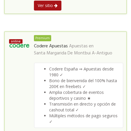
Ver sitio
Premium
online
Codere Apuestas
Apuestas en
Santa Margarida De Montbui A-Antiguo
Codere España ⇒ Apuestas desde
1980 ✓
Bono de bienvenida del 100% hasta
200€ en freebets ✓
Amplia cobertura de eventos
deportivos y casino ★
Transmisión en directo y opción de
cashout total ✓
Múltiples métodos de pago seguros
✓