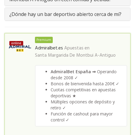
¿Dónde hay un bar deportivo abierto cerca de mí?
Premium
online
Admiralbet.es
Apuestas en
Santa Margarida De Montbui A-Antiguo
AdmiralBet España ⇒
Operando
desde 2008 ✓
Bonos de bienvenida hasta 200€ ✓
Cuotas competitivas en apuestas
deportivas ★
Múltiples opciones de depósito y
retiro ✓
Función de cashout para mayor
control ✓