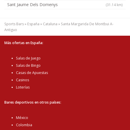
Sant Jaume Dels Domenys
(31.14 km)
Sports Bars
»
España
»
Cataluna
»
Santa Margarida De Montbui A-
Antiguo
Más ofertas en España:
Salas de Juego
Salas de Bingo
Casas de Apuestas
Casinos
Loterías
Bares deportivos en otros países:
México
Colombia