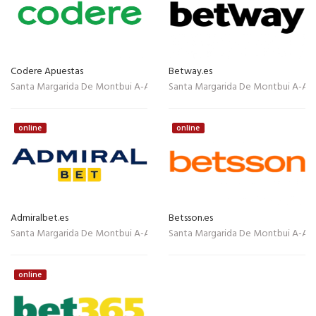
Codere Apuestas
Betway.es
Santa Margarida De Montbui A-Antiguo
Santa Margarida De Montbui A-An
online
online
Admiralbet.es
Betsson.es
Santa Margarida De Montbui A-Antiguo
Santa Margarida De Montbui A-An
online