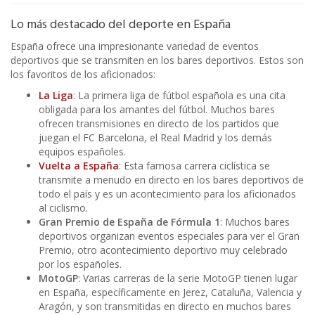
Lo más destacado del deporte en España
España ofrece una impresionante variedad de eventos
deportivos que se transmiten en los bares deportivos. Estos son
los favoritos de los aficionados:
La Liga
: La primera liga de fútbol española es una cita
obligada para los amantes del fútbol. Muchos bares
ofrecen transmisiones en directo de los partidos que
juegan el FC Barcelona, el Real Madrid y los demás
equipos españoles.
Vuelta a España
: Esta famosa carrera ciclística se
transmite a menudo en directo en los bares deportivos de
todo el país y es un acontecimiento para los aficionados
al ciclismo.
Gran Premio de España de Fórmula 1
: Muchos bares
deportivos organizan eventos especiales para ver el Gran
Premio, otro acontecimiento deportivo muy celebrado
por los españoles.
MotoGP
: Varias carreras de la serie MotoGP tienen lugar
en España, específicamente en Jerez, Cataluña, Valencia y
Aragón, y son transmitidas en directo en muchos bares