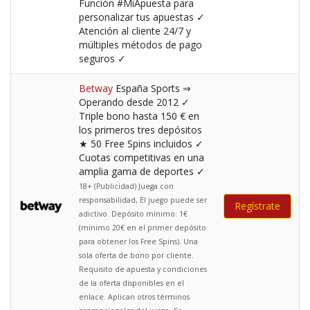
Función #MiApuesta para
personalizar tus apuestas ✓
Atención al cliente 24/7 y
múltiples métodos de pago
seguros ✓
Betway
España Sports ⇒
Operando desde 2012 ✓
Triple bono hasta 150 € en
los primeros tres depósitos
★ 50 Free Spins incluidos ✓
Cuotas competitivas en una
amplia gama de deportes ✓
18+ (Publicidad) Juega con
responsabilidad, El juego puede ser
Regístrate
adictivo. Depósito mínimo: 1€
(mínimo 20€ en el primer depósito
para obtener los Free Spins). Una
sola oferta de bono por cliente.
Requisito de apuesta y condiciones
de la oferta disponibles en el
enlace. Aplican otros términos