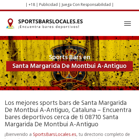
Skip
| +18 | Publicidad | Juega Con Responsabilidad |
to
main
content
Toggl
navig
Sports Bars en
Santa Margarida De Montbui A-Antiguo
Los mejores sports bars de Santa Margarida
De Montbui A-Antiguo, Cataluna – Encuentra
bares deportivos cerca de ti 08710 Santa
Margarida De Montbui A-Antiguo
¡Bienvenido a
SportsBarsLocales.es
, tu directorio completo de