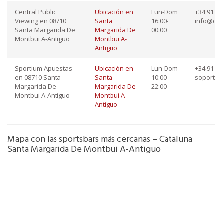
Central Public
Ubicación en
Lun-Dom
+34 91 76
Viewing en 08710
Santa
16:00-
info@dep
Santa Margarida De
Margarida De
00:00
Montbui A-Antiguo
Montbui A-
Antiguo
Sportium Apuestas
Ubicación en
Lun-Dom
+34 91 45
en 08710 Santa
Santa
10:00-
soporte
Margarida De
Margarida De
22:00
Montbui A-Antiguo
Montbui A-
Antiguo
Mapa con las sportsbars más cercanas – Cataluna
Santa Margarida De Montbui A-Antiguo